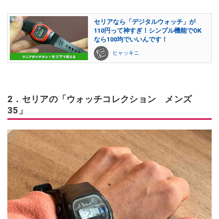
セリアなら「デジタルウォッチ」が
110円って神すぎ！シンプル機能でOK
なら100均でいいんです！
ヒャッキニ
2．セリアの「ウォッチコレクション メンズ
35」