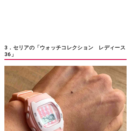
3．セリアの「ウォッチコレクション レディース
36」