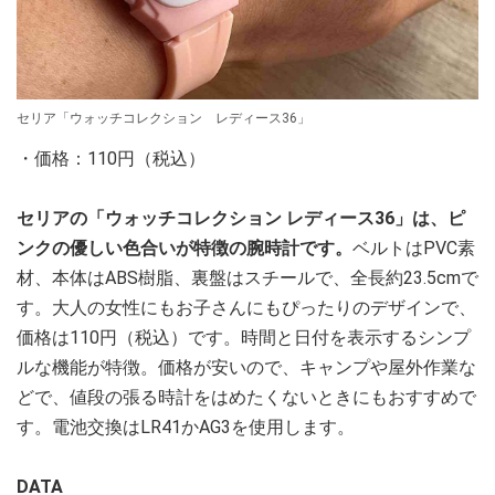
セリア「ウォッチコレクション レディース36」
・価格：110円（税込）
セリアの「ウォッチコレクション レディース36」は、ピ
ンクの優しい色合いが特徴の腕時計です。
ベルトはPVC素
材、本体はABS樹脂、裏盤はスチールで、全長約23.5cmで
す。大人の女性にもお子さんにもぴったりのデザインで、
価格は110円（税込）です。時間と日付を表示するシンプ
ルな機能が特徴。価格が安いので、キャンプや屋外作業な
どで、値段の張る時計をはめたくないときにもおすすめで
す。電池交換はLR41かAG3を使用します。
DATA