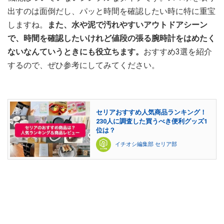
出すのは面倒だし、パッと時間を確認したい時に特に重宝
しますね。
また、水や泥で汚れやすいアウトドアシーン
で、時間を確認したいけれど値段の張る腕時計をはめたく
ないなんていうときにも役立ちます。
おすすめ3選を紹介
するので、ぜひ参考にしてみてください。
セリアおすすめ人気商品ランキング！
230人に調査した買うべき便利グッズ1
位は？
イチオシ編集部 セリア部