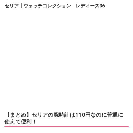
セリア┃
ウォッチコレクション レディース36
【まとめ】セリアの腕時計は110円なのに普通に
使えて便利！