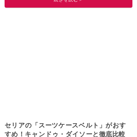
セリアの「スーツケースベルト」がおす
すめ！キャンドゥ・ダイソーと徹底比較