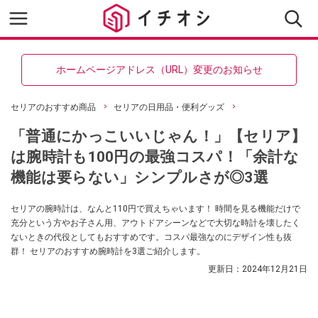
ホームページアドレス（URL）変更のお知らせ
セリアのおすすめ商品
セリアの日用品・便利グッズ
「普通にかっこいいじゃん！」【セリア】
は腕時計も100円の最強コスパ！「余計な
機能は要らない」シンプルさが◎3選
セリアの腕時計は、なんと110円で買えちゃいます！ 時間を見る機能だけで
充分という方やお子さん用、アウトドアシーンなどで大切な時計を壊したく
ないときの代役としてもおすすめです。コスパ最強なのにデザイン性も抜
群！ セリアのおすすめ腕時計を3選ご紹介します。
更新日：
2024年12月21日