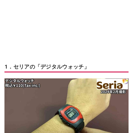
1．セリアの「デジタルウォッチ」