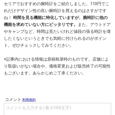
セリアでおすすめの腕時計をご紹介しました。110円でこ
れだけデザイン性の良い腕時計を買えるのはさすがです
ね！
時間を見る機能に特化していますが、腕時計に他の
機能を求めていない方にピッタリです。
また、アウトドア
やキャンプなど、時間は見たいけれど値段の張る時計を壊
したくないというときでも気軽に付けられるのがポイン
ト。ぜひチェックしてみてください。
※記事内における情報は原稿執筆時のものです。店舗によ
り取扱いがない場合や、価格変更および販売終了の可能性
もございます。あらかじめご了承ください。