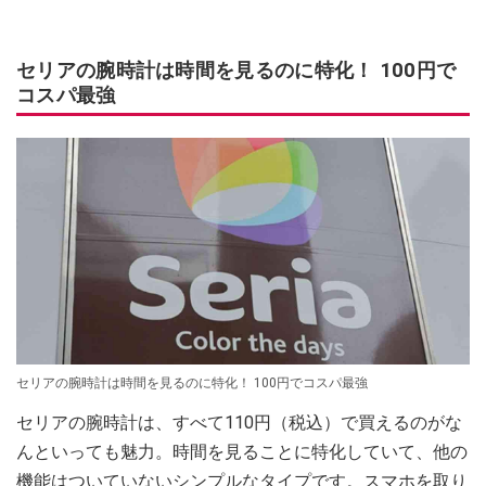
セリアの腕時計は時間を見るのに特化！ 100円で
コスパ最強
セリアの腕時計は時間を見るのに特化！ 100円でコスパ最強
セリアの腕時計は、すべて110円（税込）で買えるのがな
んといっても魅力。時間を見ることに特化していて、他の
機能はついていないシンプルなタイプです。スマホを取り