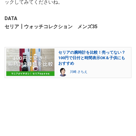
ックしてみてくださいね。
DATA
セリア┃ウォッチコレクション メンズ35
セリアの腕時計を比較！売ってない？
100円で日付と時間表示OK＆子供にも
おすすめ
川崎 さちえ