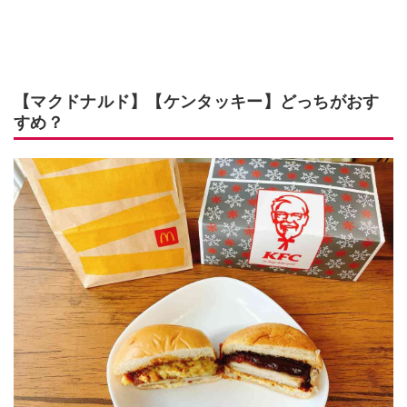
【マクドナルド】【ケンタッキー】どっちがおす
すめ？