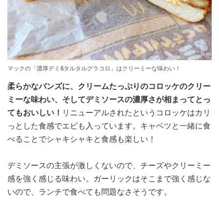
マックの「濃厚デミ&タルタルグラコロ」はクリーミーな味わい！
柔らかなバンズに、クリームたっぷりのコロッケのクリー
ミーな味わい、そしてデミソースの濃厚さが相まってとっ
てもおいしい！
リニューアルされたというコロッケはカリ
っとした食感でエビも入っています。キャベツと一緒に食
べることでシャキシャキと食感も楽しい！
デミソースの主張が激しくないので、チーズやクリーミー
感を強く感じる味わい。ガーリックはそこまで強く感じな
いので、ランチで食べても問題なさそうです。