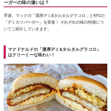
ーガーの味の違いは？
早速、マックの「濃厚デミ&タルタルグラコロ」とKFCの
「デミカツバーガー」を実食！ それぞれの味の特徴につ
いてご紹介していきます。
マクドナルドの「濃厚デミ&タルタルグラコロ」
はクリーミーな味わい！