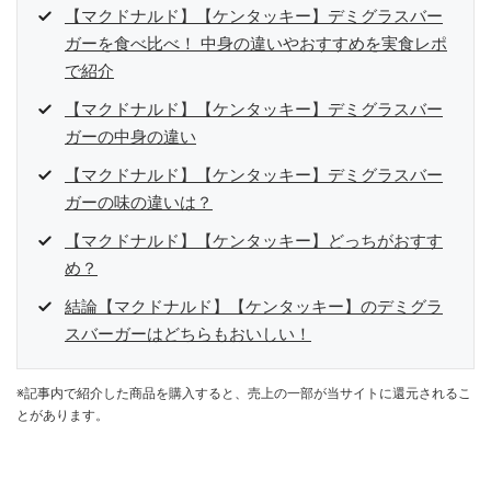
【マクドナルド】【ケンタッキー】デミグラスバー
ガーを食べ比べ！ 中身の違いやおすすめを実食レポ
で紹介
【マクドナルド】【ケンタッキー】デミグラスバー
ガーの中身の違い
【マクドナルド】【ケンタッキー】デミグラスバー
ガーの味の違いは？
【マクドナルド】【ケンタッキー】どっちがおすす
め？
結論【マクドナルド】【ケンタッキー】のデミグラ
スバーガーはどちらもおいしい！
※記事内で紹介した商品を購入すると、売上の一部が当サイトに還元されるこ
とがあります。