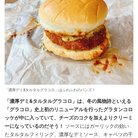
「濃厚デミ&タルタルグラコロ」はふわふわのバンズ！
「濃厚デミ&タルタルグラコロ」は、冬の風物詩といえる
「グラコロ」史上初のリニューアルを行ったグラタンコロ
ッケが中に入っていて、チーズのコクを加えよりクリーミ
ーになっているのだそう！
ソースにはガーリックの効い
たタルタルフィリング、濃厚なデミソース、キャベツの千