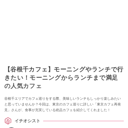
【谷根千カフェ】モーニングやランチで行
きたい！モーニングからランチまで満足
の人気カフェ
谷根千エリアでカフェ巡りをする際、美味しいランチもしっかり楽しみたい
と思っていませんか？今回は、東京のカフェ巡りに詳しい「東京カフェ再発
見」さんが、食事が充実している絶品カフェを紹介してくれました！
イチオシスト