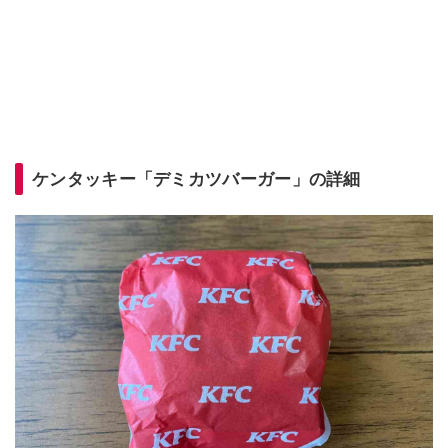
ケンタッキー「デミカツバーガー」の詳細