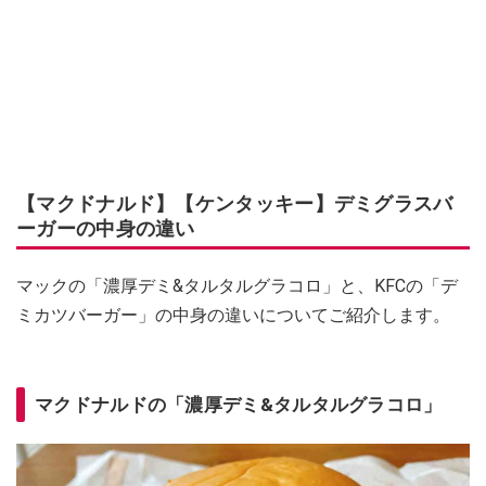
【マクドナルド】【ケンタッキー】デミグラスバ
ーガーの中身の違い
マックの「濃厚デミ&タルタルグラコロ」と、KFCの「デ
ミカツバーガー」の中身の違いについてご紹介します。
マクドナルドの「濃厚デミ&タルタルグラコロ」