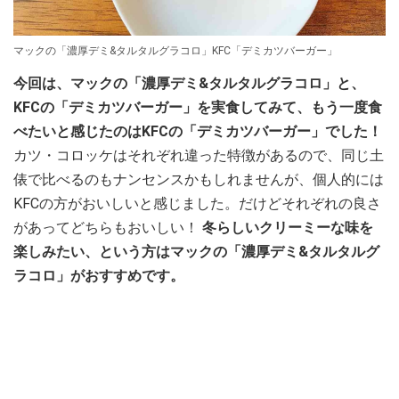
マックの「濃厚デミ&タルタルグラコロ」KFC「デミカツバーガー」
今回は、マックの「濃厚デミ&タルタルグラコロ」と、
KFCの「デミカツバーガー」を実食してみて、もう一度食
べたいと感じたのはKFCの「デミカツバーガー」でした！
カツ・コロッケはそれぞれ違った特徴があるので、同じ土
俵で比べるのもナンセンスかもしれませんが、個人的には
KFCの方がおいしいと感じました。だけどそれぞれの良さ
があってどちらもおいしい！
冬らしいクリーミーな味を
楽しみたい、という方はマックの「濃厚デミ&タルタルグ
ラコロ」がおすすめです。