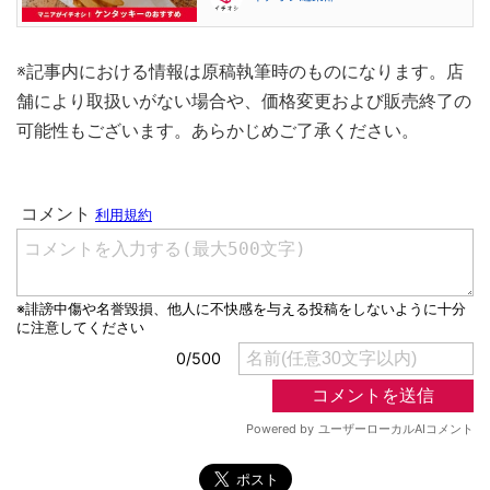
※記事内における情報は原稿執筆時のものになります。店
舗により取扱いがない場合や、価格変更および販売終了の
可能性もございます。あらかじめご了承ください。