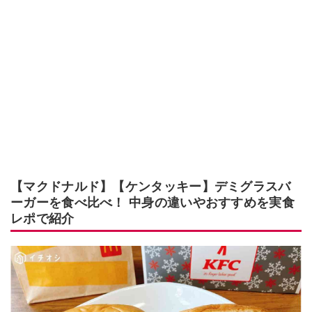
【マクドナルド】【ケンタッキー】デミグラスバ
ーガーを食べ比べ！ 中身の違いやおすすめを実食
レポで紹介