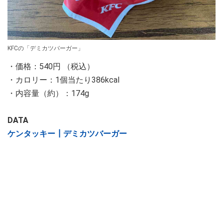
KFCの「デミカツバーガー」
・価格：540円 （税込）
・カロリー：1個当たり386kcal
・内容量（約）：174g
DATA
ケンタッキー┃デミカツバーガー