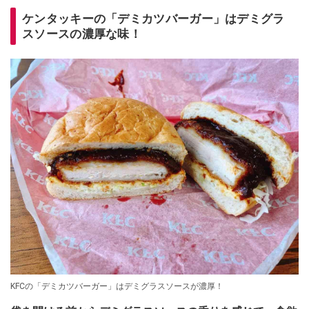
ケンタッキーの「デミカツバーガー」はデミグラ
スソースの濃厚な味！
KFCの「デミカツバーガー」はデミグラスソースが濃厚！