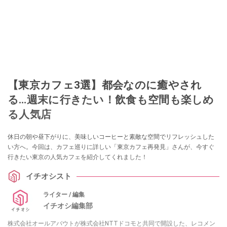
【東京カフェ3選】都会なのに癒やされ
る…週末に行きたい！飲食も空間も楽しめ
る人気店
休日の朝や昼下がりに、美味しいコーヒーと素敵な空間でリフレッシュした
い方へ。今回は、カフェ巡りに詳しい「東京カフェ再発見」さんが、今すぐ
行きたい東京の人気カフェを紹介してくれました！
イチオシスト
ライター / 編集
イチオシ編集部
株式会社オールアバウトが株式会社NTTドコモと共同で開設した、レコメン