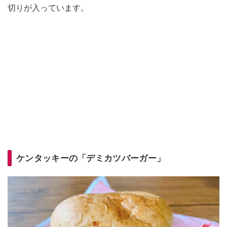
切りが入っています。
ケンタッキーの「デミカツバーガー」