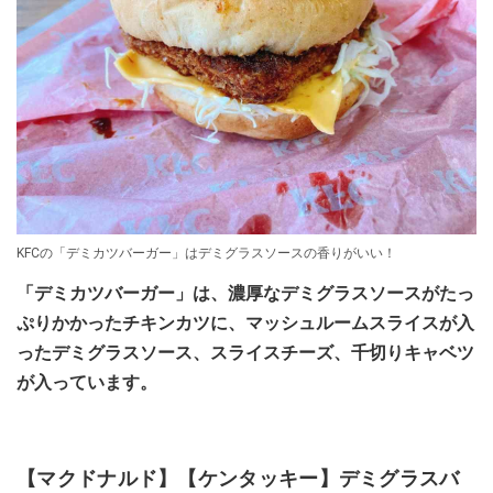
KFCの「デミカツバーガー」はデミグラスソースの香りがいい！
「デミカツバーガー」は、濃厚なデミグラスソースがたっ
ぷりかかったチキンカツに、マッシュルームスライスが入
ったデミグラスソース、スライスチーズ、千切りキャベツ
が入っています。
【マクドナルド】【ケンタッキー】デミグラスバ