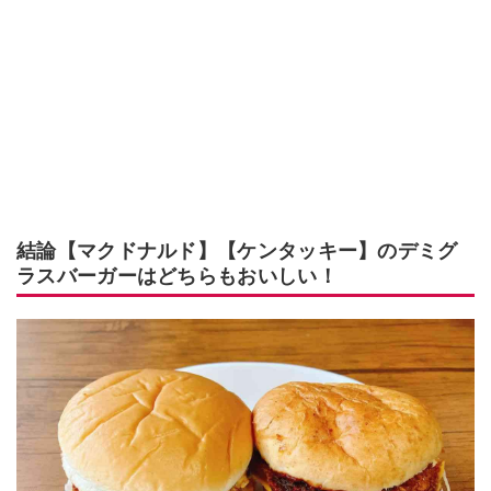
結論【マクドナルド】【ケンタッキー】のデミグ
ラスバーガーはどちらもおいしい！