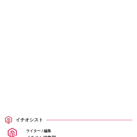
イチオシスト
ライター / 編集