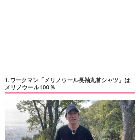
1.ワークマン「メリノウール長袖丸首シャツ」は
メリノウール100％