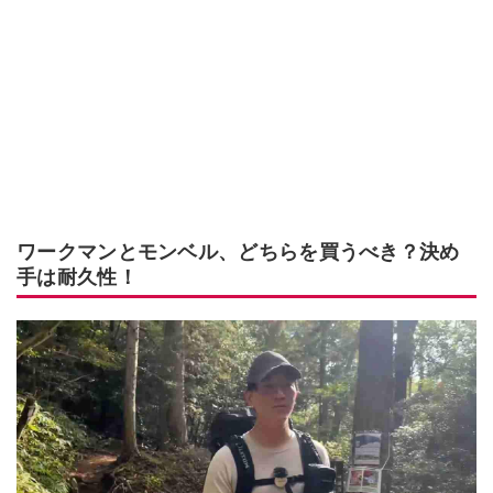
ワークマンとモンベル、どちらを買うべき？決め
手は耐久性！