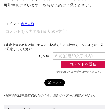
可能性もございます。あらかじめご了承ください。
※記事内容は執筆時点のものです。最新の内容をご確認ください。