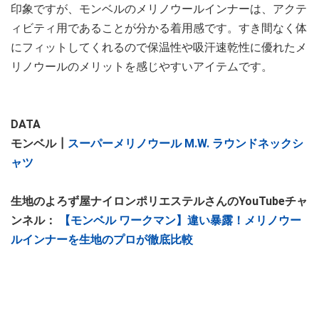
印象ですが、モンベルのメリノウールインナーは、アクテ
ィビティ用であることが分かる着用感です。すき間なく体
にフィットしてくれるので保温性や吸汗速乾性に優れたメ
リノウールのメリットを感じやすいアイテムです。
DATA
モンベル┃
スーパーメリノウール M.W. ラウンドネックシ
ャツ
生地のよろず屋ナイロンポリエステルさんのYouTubeチャ
ンネル：
【モンベル ワークマン】違い暴露！メリノウー
ルインナーを生地のプロが徹底比較