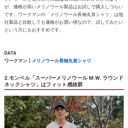
が、価格が高いメリノウール製品はお試しで購入しづらい
です。ワークマンの「メリノウール長袖丸首シャツ」は他
社製品と比較しても価格がお買い得なので、試してみたい
という方にもおすすめです。
DATA
ワークマン┃
メリノウール長袖丸首シャツ
2.モンベル「スーパーメリノウール M.W. ラウンド
ネックシャツ」はフィット感抜群