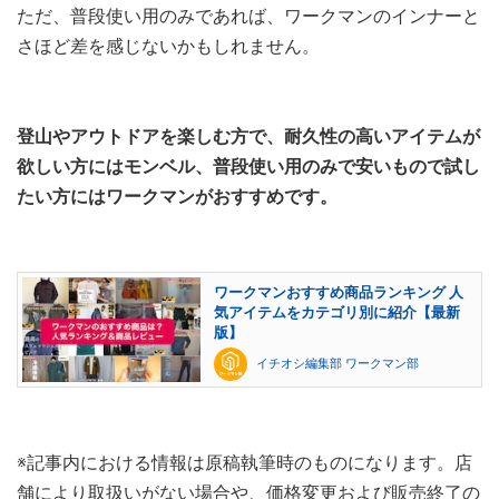
ただ、普段使い用のみであれば、ワークマンのインナーと
さほど差を感じないかもしれません。
登山やアウトドアを楽しむ方で、耐久性の高いアイテムが
欲しい方にはモンベル、普段使い用のみで安いもので試し
たい方にはワークマンがおすすめです。
ワークマンおすすめ商品ランキング 人
気アイテムをカテゴリ別に紹介【最新
版】
イチオシ編集部 ワークマン部
※記事内における情報は原稿執筆時のものになります。店
舗により取扱いがない場合や、価格変更および販売終了の