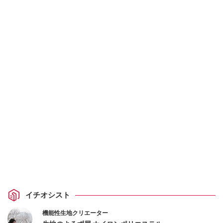
イチオシスト
機能性生地クリエーター