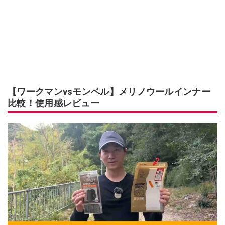
【ワークマンvsモンベル】メリノウールインナー
比較！使用感レビュー