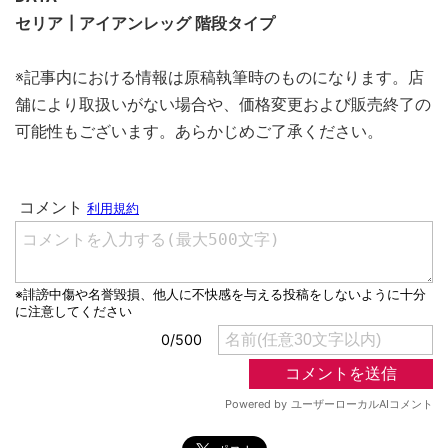
セリア┃アイアンレッグ 階段タイプ
※記事内における情報は原稿執筆時のものになります。店
舗により取扱いがない場合や、価格変更および販売終了の
可能性もございます。あらかじめご了承ください。