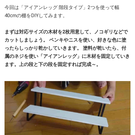
今回は「アイアンレッグ 階段タイプ」2つを使って幅
40cmの棚をDIYしてみます。
まずは対応サイズの木材を2枚用意して、ノコギリなどで
カットしましょう。 ペンキやニスを使い、好きな色に塗
ったらしっかり乾かしていきます。 塗料が乾いたら、付
属のネジを使い「アイアンレッグ」に木材を固定していき
ます。上の段と下の段を固定すれば完成～。