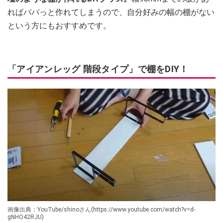
ればパパっと作れてしまうので、自分好みの幅の棚がない
という方にもおすすめです。
「アイアンレッグ 階段タイプ」で棚をDIY！
画像出典：YouTube/shinoさん(https://www.youtube.com/watch?v=d-
gNHO42RJU)