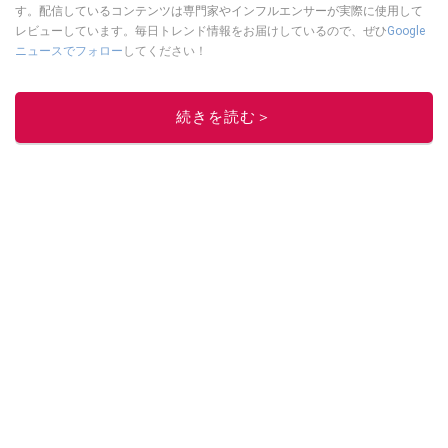
す。配信しているコンテンツは専門家やインフルエンサーが実際に使用して
レビューしています。毎日トレンド情報をお届けしているので、ぜひ
Google
ニュースでフォロー
してください！
このイチオシストの他の記事を読む
続きを読む＞