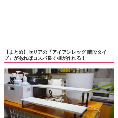
【まとめ】セリアの「アイアンレッグ 階段タイ
プ」があればコスパ良く棚が作れる！