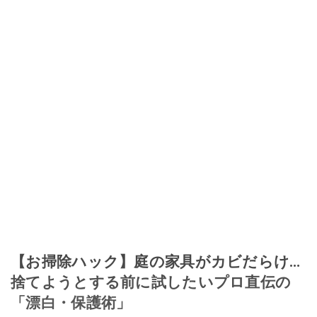
このイチオシストの他の記事を読む
【お掃除ハック】庭の家具がカビだらけ…
捨てようとする前に試したいプロ直伝の
「漂白・保護術」