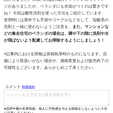
ジがありましたが、ベランダにも水垢がつくのは驚きです
ね！ 今回は酸性洗剤を使った方法をご紹介しています。
使用時には屋外でも手袋やゴーグルなどをして、塩酸系の
洗剤と一緒に使わないようご注意を。
また、マンションな
どの集合住宅のベランダの場合は、隣や下の階に洗剤や水
が飛ばないよう配慮してお掃除するようにしましょう！
※記事内における情報は原稿執筆時のものになります。店
舗により取扱いがない場合や、価格変更および販売終了の
可能性もございます。あらかじめご了承ください。