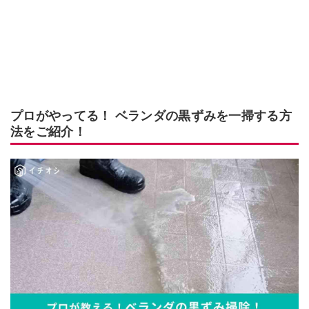
プロがやってる！ ベランダの黒ずみを一掃する方
法をご紹介！