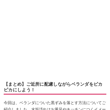
【まとめ】ご近所に配慮しながらベランダをピカ
ピカにしよう！
今回は、ベランダについた黒ずみを落とす方法についてご
紹介しました。水垢汚れはお風呂やキッチンにつくイメー