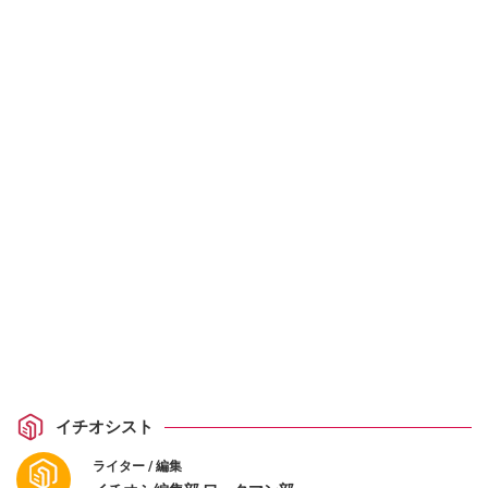
イチオシスト
ライター / 編集