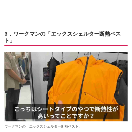
3．ワークマンの「エックスシェルター断熱ベス
ト」
ワークマンの「エックスシェルター断熱ベスト」