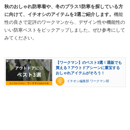
秋のおしゃれ防寒着や、冬のプラス1防寒を探している方
に向けて、イチオシのアイテムを3選ご紹介します。
機能
性の良さで定評のワークマンから、デザイン性や機能性の
いい防寒ベストをピックアップしました。ぜひ参考にして
みてください。
【ワークマン】のベスト3選！通販でも
買える？アウトドアシーンに重宝する
おしゃれアイテムがそろう！
イチオシ編集部 ワークマン部