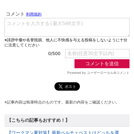
※記事内容は執筆時点のものです。最新の内容をご確認ください。
【こちらの記事もおすすめ！】
【ワークマン夏対策】最新ペルチェベストはどっちを選