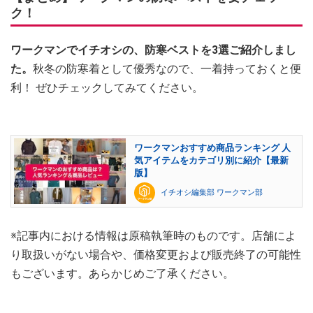
ク！
ワークマンでイチオシの、防寒ベストを3選ご紹介しまし
た。
秋冬の防寒着として優秀なので、一着持っておくと便
利！ ぜひチェックしてみてください。
ワークマンおすすめ商品ランキング 人
気アイテムをカテゴリ別に紹介【最新
版】
イチオシ編集部 ワークマン部
※記事内における情報は原稿執筆時のものです。店舗によ
り取扱いがない場合や、価格変更および販売終了の可能性
もございます。あらかじめご了承ください。