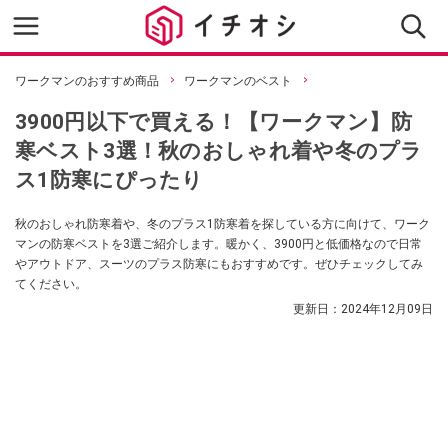
ワークマンのおすすめ商品
ワークマンのベスト
3900円以下で買える！【ワークマン】防
寒ベスト3選！秋のおしゃれ着や冬のプラ
ス1防寒にぴったり
秋のおしゃれ防寒着や、冬のプラス1防寒着を探している方に向けて、ワーク
マンの防寒ベストを3選ご紹介します。暖かく、3900円と低価格なので日常
やアウトドア、スーツのプラス防寒にもおすすめです。ぜひチェックしてみ
てください。
更新日：
2024年12月09日