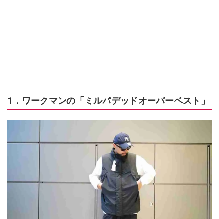
1．ワークマンの「ミルパデッドオーバーベスト」