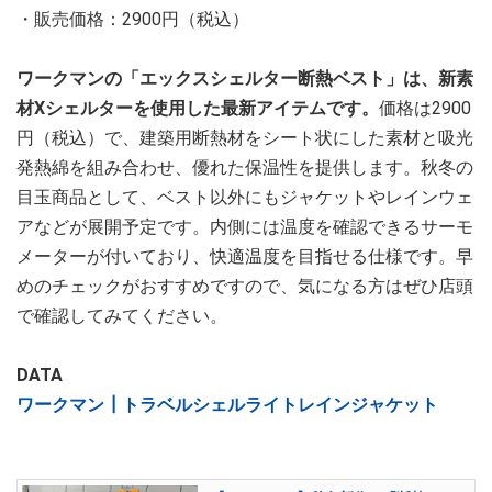
・販売価格：2900円（税込）
ワークマンの「エックスシェルター断熱ベスト」は、新素
材Xシェルターを使用した最新アイテムです。
価格は2900
円（税込）で、建築用断熱材をシート状にした素材と吸光
発熱綿を組み合わせ、優れた保温性を提供します。秋冬の
目玉商品として、ベスト以外にもジャケットやレインウェ
アなどが展開予定です。内側には温度を確認できるサーモ
メーターが付いており、快適温度を目指せる仕様です。早
めのチェックがおすすめですので、気になる方はぜひ店頭
で確認してみてください。
DATA
ワークマン┃トラベルシェルライトレインジャケット