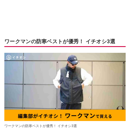
ワークマンの防寒ベストが優秀！ イチオシ3選
ワークマンの防寒ベストが優秀！ イチオシ3選