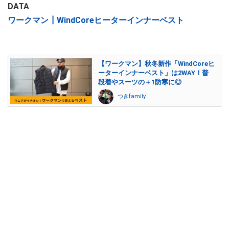
DATA
ワークマン┃WindCoreヒーターインナーベスト
【ワークマン】秋冬新作「WindCoreヒ
ーターインナーベスト」は2WAY！普
段着やスーツの＋1防寒に◎
つきfamily