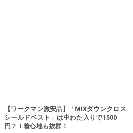
【ワークマン激安品】「MIXダウンクロス
シールドベスト」は中わた入りで1500
円？！着心地も抜群！