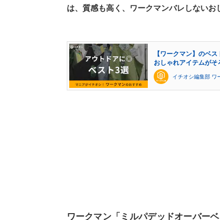
は、質感も高く、ワークマンバレしないお
【ワークマン】のベス
おしゃれアイテムがそ
イチオシ編集部 ワ
ワークマン「ミルパデッドオーバーベ