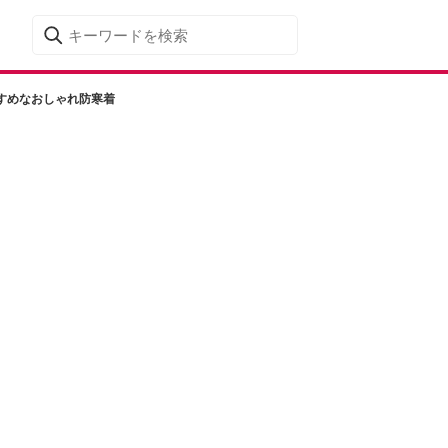
すめなおしゃれ防寒着