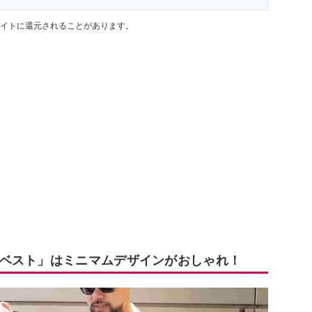
イトに還元されることがあります。
ベスト」はミニマムデザインがおしゃれ！