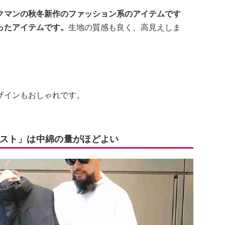
クマンの秋冬新作のファッション系のアイテムです
ったアイテムです。
生地の質感も良く、高見えしま
ザインもおしゃれです。
スト」は中綿の量がほどよい