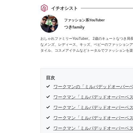
イチオシスト
ファッション系YouTuber
つきfamily
おしゃれファミリーYouTuber。 2歳のキュートなつき局長と、つきパパ＆つきママのファミリーYouTuber。TSUKI TVではお手頃
なメンズ、レディース、キッズ、ベビーのファッションア
タイル、コスメアイテムなどトータルでファッションを楽
目次
ワークマンの「ミルパデッドオーバー
ワークマン「ミルパデッドオーバーベ
ワークマン「ミルパデッドオーバーベ
ワークマン「ミルパデッドオーバーベ
ワークマン「ミルパデッドオーバーベ