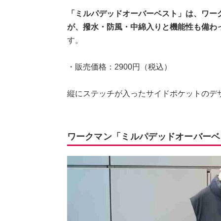
「ミルパデッドオーバーベスト」は、ワー
が、撥水・防風・中綿入りと機能性も備わ
す。
・販売価格：2900円（税込）
縦にステッチが入ったサイドポケットのデ
ワークマン「ミルパデッドオーバーベ