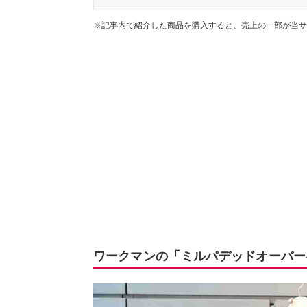
※記事内で紹介した商品を購入すると、売上の一部が当サ
ワークマンの「ミルパデッドオーバー