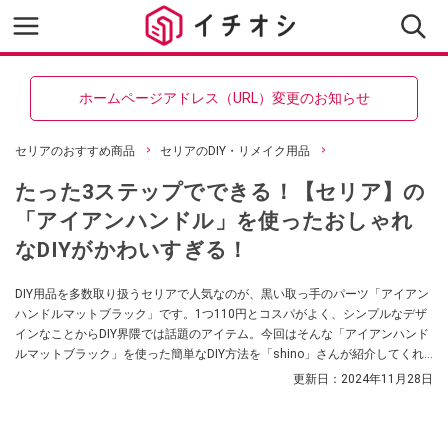
ホームページアドレス（URL）変更のお知らせ
セリアのおすすめ商品
セリアのDIY・リメイク用品
たった3ステップでできる！【セリア】の
「アイアンハンドル」を使ったおしゃれ
なDIYがかわいすぎる！
DIY用品を多数取り扱うセリアで人気なのが、黒い取っ手のパーツ「アイアン
ハンドルマットブラック」です。1つ110円とコスパがよく、シンプルなデザ
インなことからDIY界隈では話題のアイテム。今回はそんな「アイアンハンド
ルマットブラック」を使った簡単なDIY方法を「shino」さんが紹介してくれ
ました。
更新日：
2024年11月28日