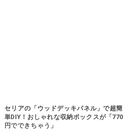
セリアの「ウッドデッキパネル」で超簡
単DIY！おしゃれな収納ボックスが「770
円でできちゃう」