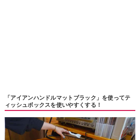
「アイアンハンドルマットブラック」を使ってテ
ィッシュボックスを使いやすくする！