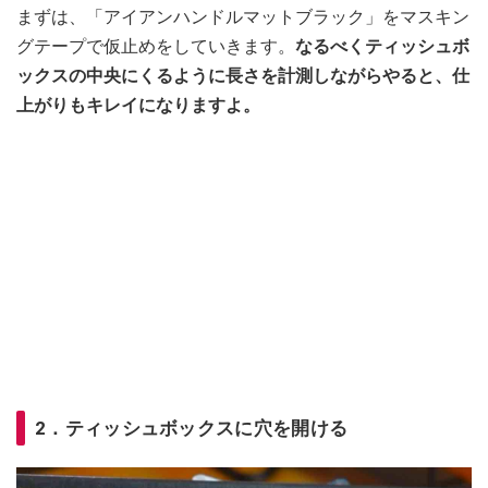
まずは、「アイアンハンドルマットブラック」をマスキン
グテープで仮止めをしていきます。
なるべくティッシュボ
ックスの中央にくるように長さを計測しながらやると、仕
上がりもキレイになりますよ。
2．ティッシュボックスに穴を開ける