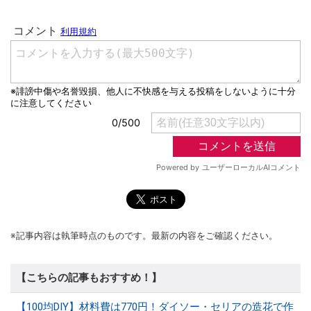
※記事内容は執筆時点のものです。最新の内容をご確認ください。
【こちらの記事もおすすめ！】
【100均DIY】材料費は770円！ダイソー・セリアの造花で作