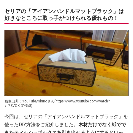
セリアの「アイアンハンドルマットブラック」は
好きなところに取っ手がつけられる優れもの！
画像出典：YouTube/shinoさん(https://www.youtube.com/watch?
v=7SVOKfDY9k8)
今回は、セリアの「アイアンハンドルマットブラック」を
使ったDIY方法をご紹介しました。
木材だけでなく紙でで
きたティッシュボックスを引き出せるようにするといっ