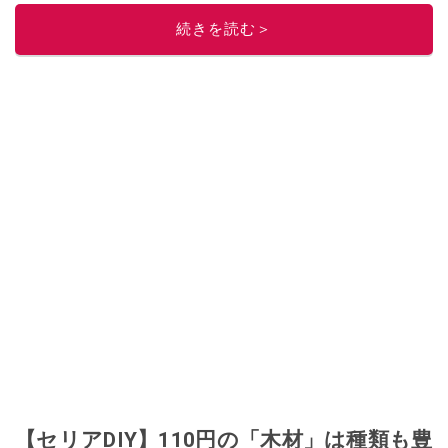
続きを読む＞
【セリアDIY】110円の「木材」は種類も豊