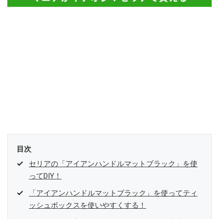
目次
セリアの「アイアンハンドルマットブラック」を使
ってDIY！
「アイアンハンドルマットブラック」を使ってティ
ッシュボックスを使いやすくする！