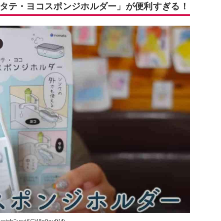
タテ・ヨコスポンジホルダー」が便利すぎる！