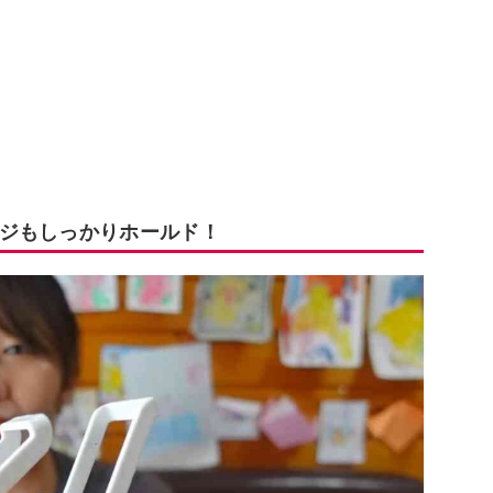
ジもしっかりホールド！