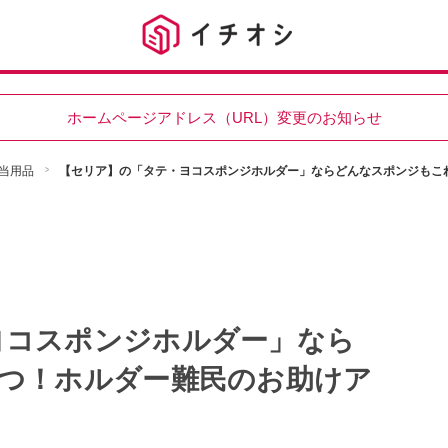
ホームページアドレス（URL）変更のお知らせ
当用品
【セリア】の「タテ・ヨコスポンジホルダー」ならどんなスポンジもこ
ヨコスポンジホルダー」なら
1つ！ホルダー難民のお助けア