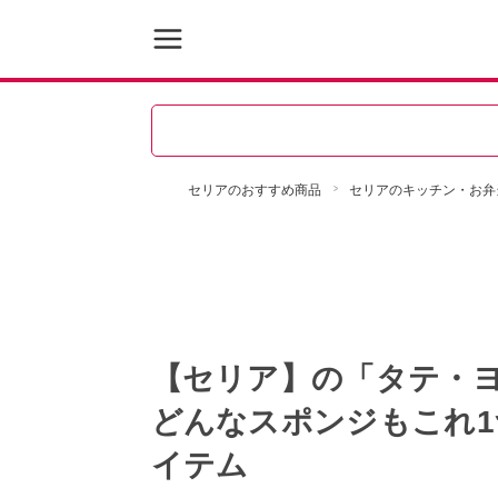
セリアのおすすめ商品
セリアのキッチン・お弁
【セリア】の「タテ・
どんなスポンジもこれ
イテム