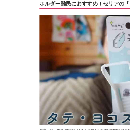
ホルダー難民におすすめ！セリアの「