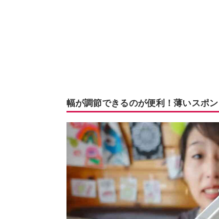
幅が調節できるのが便利！薄いスポン