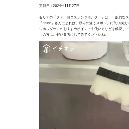
更新日：
2024年11月27日
セリアの「タテ・ヨコスポンジホルダー」は、一般的なス
「shino」さんによれば、厚みの違うスポンジに取り換
ジホルダー」のおすすめポイントや使い方などを解説して
しの方は、ぜひ参考にしてみてくださいね。