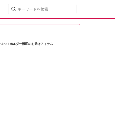
れ1つ！ホルダー難民のお助けアイテム