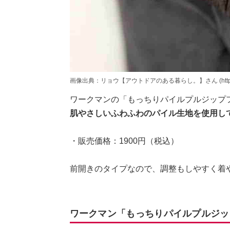
画像出典：リョウ【アウトドアのある暮らし。】さん (https://www.
ワークマンの「もっちりパイルプルジップ
肌やさしいふわふわのパイル生地を使用し
・販売価格：1900円（税込）
前開きのタイプなので、調整もしやすく着
ワークマン「もっちりパイルプルジッ