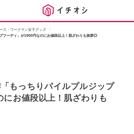
ース・ワークマン女子グッズ
フーディ」が1900円なのにお値段以上！肌ざわりも抜群◎
作「もっちりパイルプルジップ
なのにお値段以上！肌ざわりも