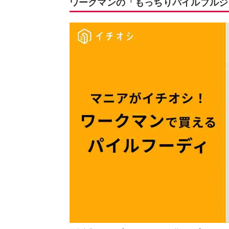
ワークマンの「もっちりパイルプルジ