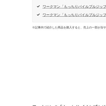
ワークマン「もっちりパイルプルジッ
ワークマン「もっちりパイルプルジッ
※記事内で紹介した商品を購入すると、売上の一部が当サ