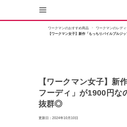
ワークマンのおすすめ商品
ワークマンのレディ
【ワークマン女子】新作「もっちりパイルプルジップ
【ワークマン女子】新
フーディ」が1900円
抜群◎
更新日：
2024年10月10日