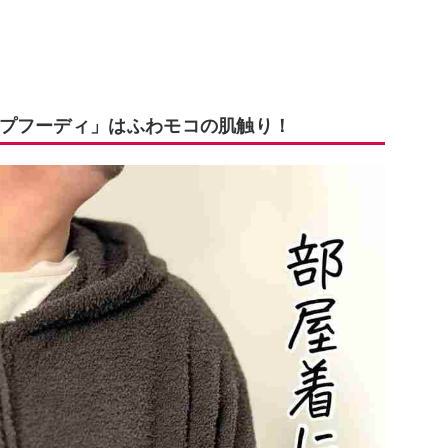
プフーディ」はふわモコの肌触り！