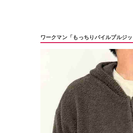
ワークマン「もっちりパイルプルジッ