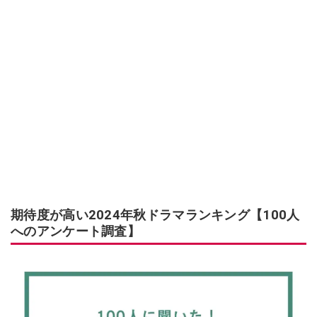
期待度が高い2024年秋ドラマランキング【100人
へのアンケート調査】