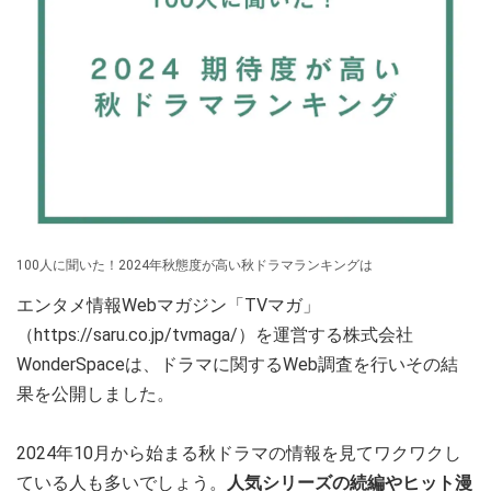
100人に聞いた！2024年秋態度が高い秋ドラマランキングは
エンタメ情報Webマガジン「TVマガ」
（https://saru.co.jp/tvmaga/）を運営する株式会社
WonderSpaceは、ドラマに関するWeb調査を行いその結
果を公開しました。
2024年10月から始まる秋ドラマの情報を見てワクワクし
ている人も多いでしょう。
人気シリーズの続編やヒット漫