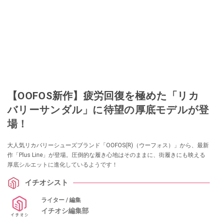
【OOFOS新作】疲労回復を極めた「リカ
バリーサンダル」に待望の厚底モデルが登
場！
大人気リカバリーシューズブランド「OOFOS(R)（ウーフォス）」から、最新
作「Plus Line」が登場。圧倒的な履き心地はそのままに、街履きにも映える
厚底シルエットに進化しているようです！
イチオシスト
ライター / 編集
イチオシ編集部