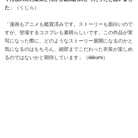
た
」（くじら）
「漫画もアニメも鑑賞済みです。ストーリーも面白いので
すが、登場するコスプレも素晴らしいです。この作品が実
写になった際に、どのようなストーリー展開になるのかと
気になるのはもちろん、細部までこだわった衣装が楽しめ
るのではないかと期待しています」（iiiiikumi）