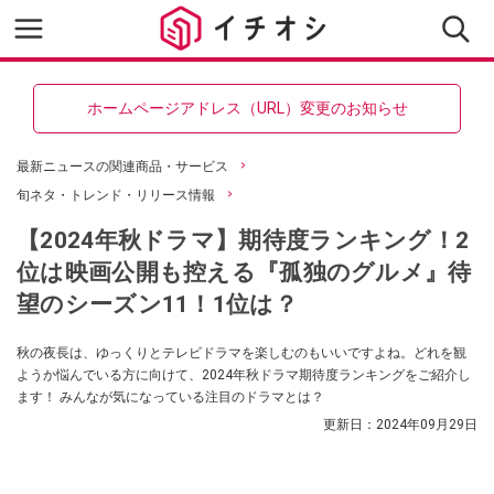
ホームページアドレス（URL）変更のお知らせ
最新ニュースの関連商品・サービス
旬ネタ・トレンド・リリース情報
【2024年秋ドラマ】期待度ランキング！2
位は映画公開も控える『孤独のグルメ』待
望のシーズン11！1位は？
秋の夜長は、ゆっくりとテレビドラマを楽しむのもいいですよね。どれを観
ようか悩んでいる方に向けて、2024年秋ドラマ期待度ランキングをご紹介し
ます！ みんなが気になっている注目のドラマとは？
更新日：
2024年09月29日