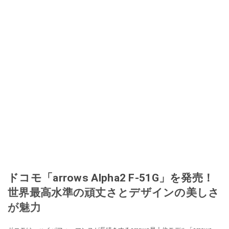
ドコモ「arrows Alpha2 F-51G」を発売！
世界最高水準の頑丈さとデザインの美しさ
が魅力