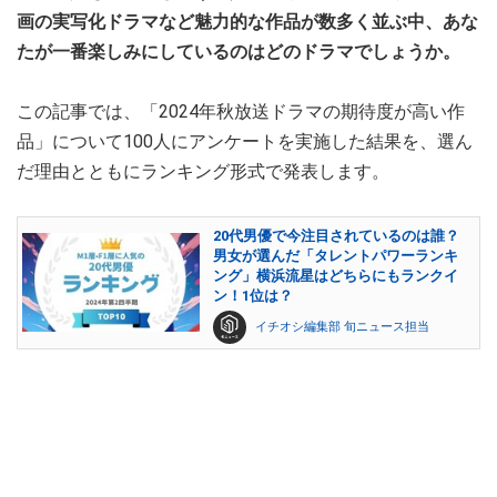
画の実写化ドラマなど魅力的な作品が数多く並ぶ中、あな
たが一番楽しみにしているのはどのドラマでしょうか。
この記事では、「2024年秋放送ドラマの期待度が高い作
品」について100人にアンケートを実施した結果を、選ん
だ理由とともにランキング形式で発表します。
20代男優で今注目されているのは誰？
男女が選んだ「タレントパワーランキ
ング」横浜流星はどちらにもランクイ
ン！1位は？
イチオシ編集部 旬ニュース担当