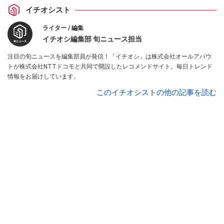
イチオシスト
ライター / 編集
イチオシ編集部 旬ニュース担当
注目の旬ニュースを編集部員が発信！「イチオシ」は株式会社オールアバウ
トが株式会社NTTドコモと共同で開設したレコメンドサイト。毎日トレンド
情報をお届けしています。
このイチオシストの他の記事を読む