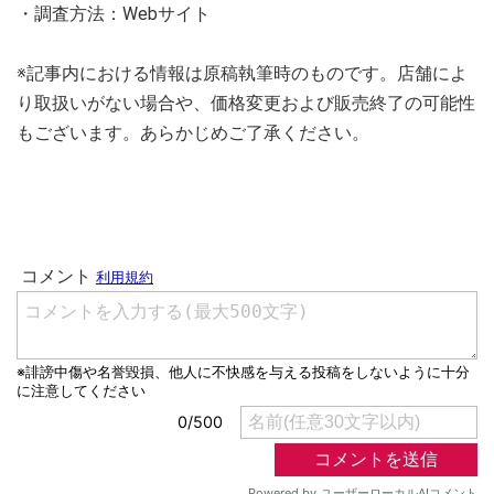
・調査方法：Webサイト
※記事内における情報は原稿執筆時のものです。店舗によ
り取扱いがない場合や、価格変更および販売終了の可能性
もございます。あらかじめご了承ください。