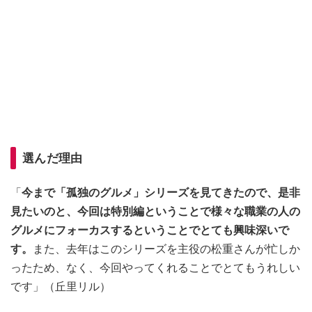
選んだ理由
「
今まで「孤独のグルメ」シリーズを見てきたので、是非
見たいのと、今回は特別編ということで様々な職業の人の
グルメにフォーカスするということでとても興味深いで
す。
また、去年はこのシリーズを主役の松重さんが忙しか
ったため、なく、今回やってくれることでとてもうれしい
です」（丘里リル）