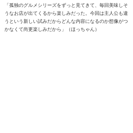
「孤独のグルメシリーズをずっと見てきて、毎回美味しそ
うなお店が出てくるから楽しみだった。今回は主人公も違
うという新しい試みだからどんな内容になるのか想像がつ
かなくて尚更楽しみだから」（ほっちゃん）