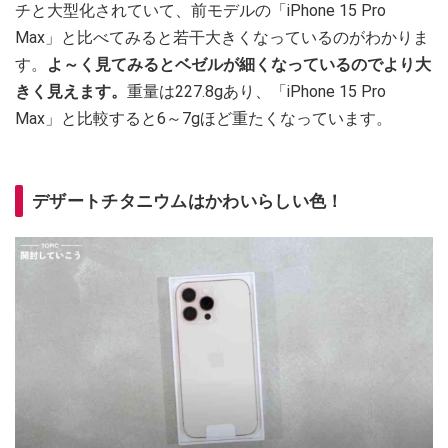
チと大型化されていて、前モデルの「iPhone 15 Pro
Max」と比べてみると若干大きくなっているのがわかりま
す。
よ～く見てみるとベゼルが細くなっているのでより大
きく見えます。
重量は227.8gあり、「iPhone 15 Pro
Max」と比較すると6～7gほど重たくなっています。
デザートチタニウムはかわいらしい色！