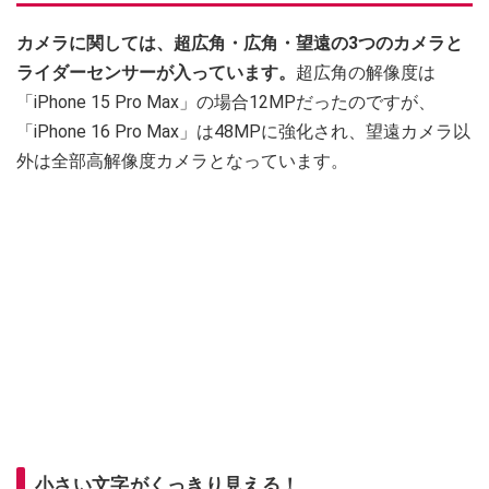
カメラに関しては、超広角・広角・望遠の3つのカメラと
ライダーセンサーが入っています。
超広角の解像度は
「iPhone 15 Pro Max」の場合12MPだったのですが、
「iPhone 16 Pro Max」は48MPに強化され、望遠カメラ以
外は全部高解像度カメラとなっています。
小さい文字がくっきり見える！