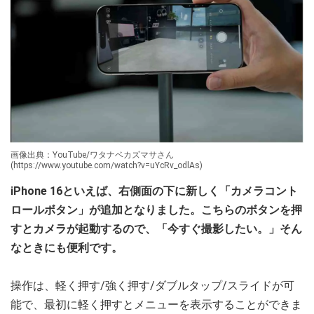
画像出典：YouTube/ワタナベカズマサさん
(https://www.youtube.com/watch?v=uYcRv_odlAs)
iPhone 16といえば、右側面の下に新しく「カメラコント
ロールボタン」が追加となりました。こちらのボタンを押
すとカメラが起動するので、「今すぐ撮影したい。」そん
なときにも便利です。
操作は、軽く押す/強く押す/ダブルタップ/スライドが可
能で、最初に軽く押すとメニューを表示することができま