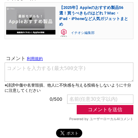
【2025年】Appleのおすすめ製品56
選！買うべきものはどれ？Mac・
iPad・iPhoneなど人気ガジェットまと
め
イチオシ編集部