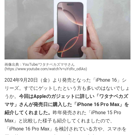
画像出典：YouTube/ワタナベカズマサさん
(https://www.youtube.com/watch?v=uYcRv_odlAs)
2024年9月20日（金）より発売となった「iPhone 16」シ
リーズ。すでにゲットしたという方も多いのはないでしょ
うか。
今回はAppleのガジェットに詳しい「ワタナベカズ
マサ」さんが発売日に購入した「iPhone 16 Pro Max」を
紹介してくれました。
昨年発売された「iPhone 15 Pro
Max」と比較した様子も紹介してくれましたので、
「iPhone 16 Pro Max」を検討されている方や、スマホを