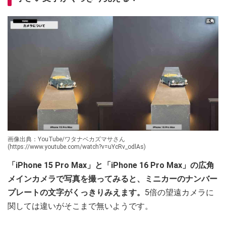
画像出典：YouTube/ワタナベカズマサさん
(https://www.youtube.com/watch?v=uYcRv_odlAs)
「iPhone 15 Pro Max」と「iPhone 16 Pro Max」の広角
メインカメラで写真を撮ってみると、ミニカーのナンバー
プレートの文字がくっきりみえます。
5倍の望遠カメラに
関しては違いがそこまで無いようです。