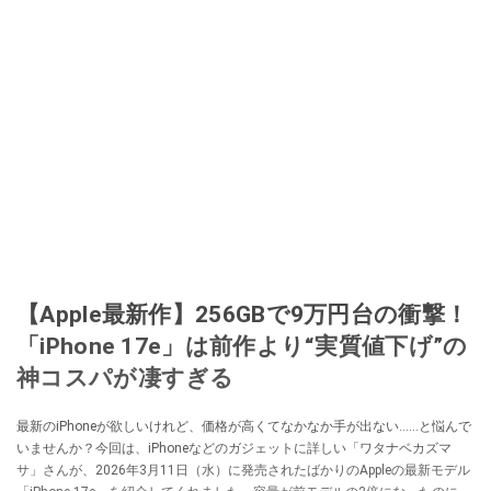
【Apple最新作】256GBで9万円台の衝撃！
「iPhone 17e」は前作より“実質値下げ”の
神コスパが凄すぎる
最新のiPhoneが欲しいけれど、価格が高くてなかなか手が出ない……と悩んで
いませんか？今回は、iPhoneなどのガジェットに詳しい「ワタナベカズマ
サ」さんが、2026年3月11日（水）に発売されたばかりのAppleの最新モデル