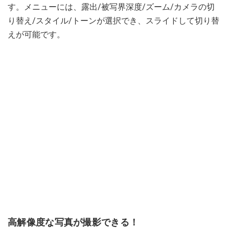
す。メニューには、露出/被写界深度/ズーム/カメラの切
り替え/スタイル/トーンが選択でき、スライドして切り替
えが可能です。
高解像度な写真が撮影できる！