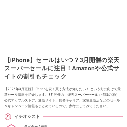
【iPhone】セールはいつ？3月開催の楽天
スーパーセールに注目！Amazonや公式サ
イトの割引もチェック
【2026年3月更新】iPhoneを安く買う方法が知りたい！ という方に向けて最
新セール情報を紹介します。3月開催の「楽天スーパーセール」情報のほか、
公式アップルストア、通販サイト、携帯キャリア、家電量販店などのセール
＆キャンペーン情報もまとめているので、参考にしてみてください。
イチオシスト
ライター / 編集