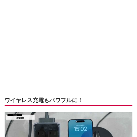
ワイヤレス充電もパワフルに！