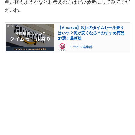
買い替えようかなとお考えの方はぜひ参考にしてみてくだ
さいね。
【Amazon】次回のタイムセール祭り
はいつ？何が安くなる？おすすめ商品
27選！最新版
イチオシ編集部