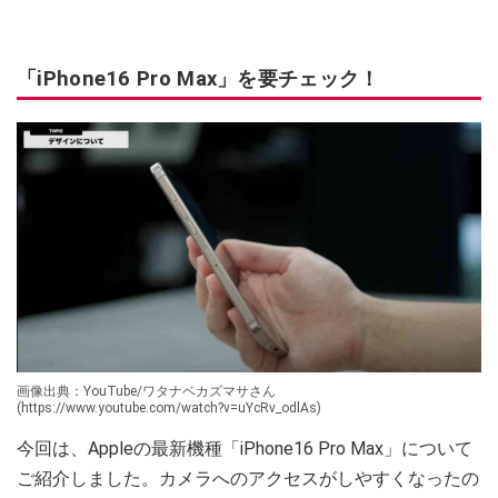
「iPhone16 Pro Max」を要チェック！
画像出典：YouTube/ワタナベカズマサさん
(https://www.youtube.com/watch?v=uYcRv_odlAs)
今回は、Appleの最新機種「iPhone16 Pro Max」について
ご紹介しました。カメラへのアクセスがしやすくなったの