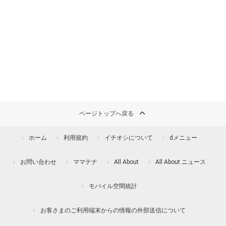
ページトップへ戻る
ホーム
利用規約
イチオシについて
dメニュー
お問い合わせ
ママテナ
All About
All About ニュース
モバイル空間統計
お客さまのご利用端末からの情報の外部送信について