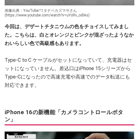
画像出典：YouTube/ワタナベカズマサさん
(https://www.youtube.com/watch?v=uYcRv_odlAs)
今回は、デザートチタニウムの色をチョイスしてみまし
た。こちらは、白とオレンジとピンクが混ざったようなか
わいらしい色で高級感もあります。
Type-C to C ケーブルがセットになっていて、充電器はセ
ットになっていません。差込口はiPhone 15シリーズから
Type-Cになったので高速充電や高速でのデータ転送にも
対応できます。
iPhone 16の新機能「カメラコントロールボタ
ン」