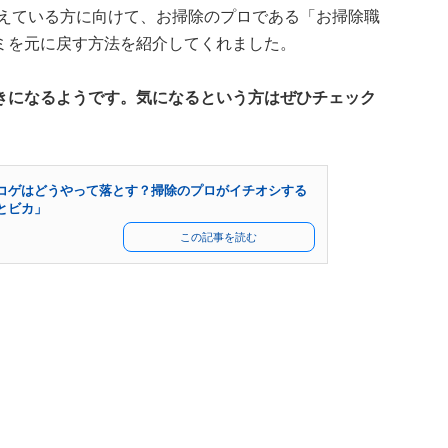
えている方に向けて、お掃除のプロである「お掃除職
ミを元に戻す方法を紹介してくれました。
きになるようです。気になるという方はぜひチェック
コゲはどうやって落とす？掃除のプロがイチオシする
とビカ」
よ
この記事を読む