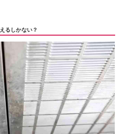
えるしかない？