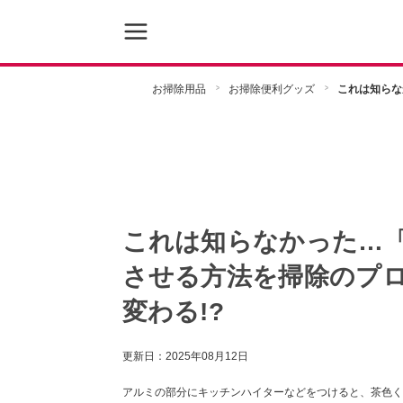
お掃除用品
お掃除便利グッズ
これは知らな
これは知らなかった…
させる方法を掃除のプ
変わる!?
更新日：
2025年08月12日
アルミの部分にキッチンハイターなどをつけると、茶色く