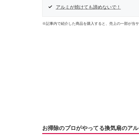
アルミが焼けても諦めないで！
※記事内で紹介した商品を購入すると、売上の一部が当サ
お掃除のプロがやってる換気扇のアル