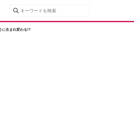
に生まれ変わる!?