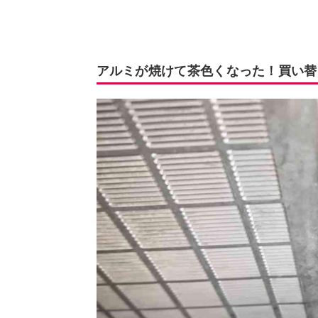
アルミが焼けて茶色くなった！買い替