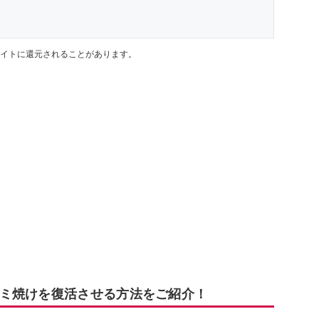
イトに還元されることがあります。
ミ焼けを復活させる方法をご紹介！