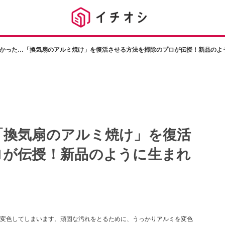
かった…「換気扇のアルミ焼け」を復活させる方法を掃除のプロが伝授！新品のよう
「換気扇のアルミ焼け」を復活
ロが伝授！新品のように生まれ
変色してしまいます。頑固な汚れをとるために、うっかりアルミを変色