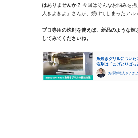
はありませんか？
今回はそんなお悩みを抱
人きよきよ」さんが、焼けてしまったアル
プロ専用の洗剤を使えば、新品のような輝
してみてくださいね。
魚焼きグリルについた
洗剤は「こげとりぱっ
お掃除職人きよき