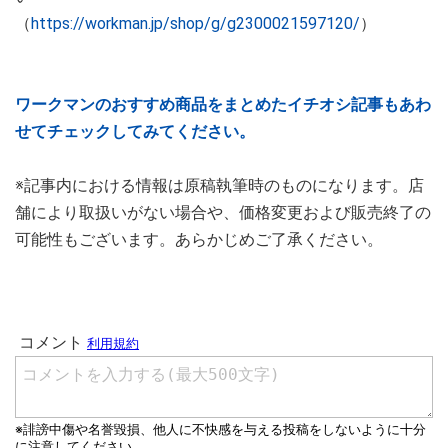
（
https://workman.jp/shop/g/g2300021597120/
）
ワークマンのおすすめ商品をまとめたイチオシ記事もあわ
せてチェックしてみてください。
※記事内における情報は原稿執筆時のものになります。店
舗により取扱いがない場合や、価格変更および販売終了の
可能性もございます。あらかじめご了承ください。