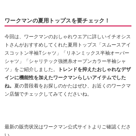
ワークマンの夏用トップスを要チェック！
今回は、ワークマンのおしゃれウエアに詳しいイチオシス
トさんがおすすめしてくれた夏用トップス「スムースアイ
スコットン半袖Tシャツ」「リネンミックス半袖オーバー
シャツ」「シャリテック強撚糸オープンカラー半袖シャ
ツ」をご紹介しました。
トレンドを抑えたおしゃれなデザ
インに機能性を加えたワークマンらしいアイテムでした
ね。
夏の普段着をお探しのかたはぜひ、お近くのワークマ
ン店舗でチェックしてみてくださいね。
最新の販売状況はワークマン公式サイトよりご確認くださ
い