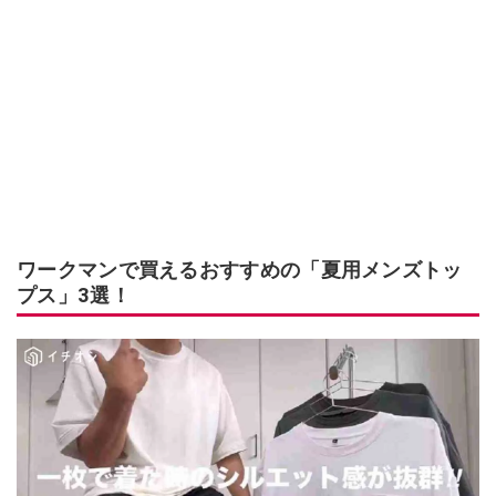
ワークマンで買えるおすすめの「夏用メンズトッ
プス」3選！