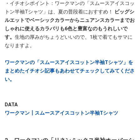
・イチオシポイント：ワークマンの「スムースアイスコッ
トン半袖Tシャツ」は、夏の普段着におすすめ！
ビッグシ
ルエットでベーシックカラーからニュアンスカラーまでお
しゃれに使えるカラバリも6色と豊富なのもうれしいで
す。
生地の厚みがちょうどいいので、1枚で着てもサマに
なりますよ。
ワークマンの「スムースアイスコットン半袖Tシャツ」を
まとめたイチオシ記事もあわせてチェックしてみてくださ
い。
DATA
ワークマン┃スムースアイスコットン半袖Tシャツ