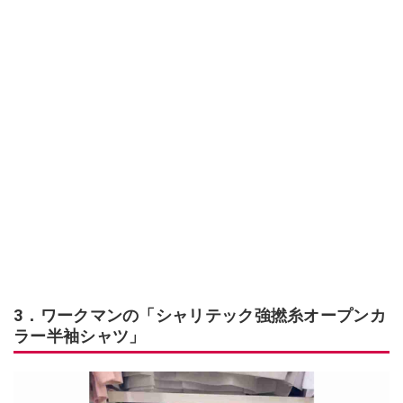
3．ワークマンの「シャリテック強撚糸オープンカ
ラー半袖シャツ」