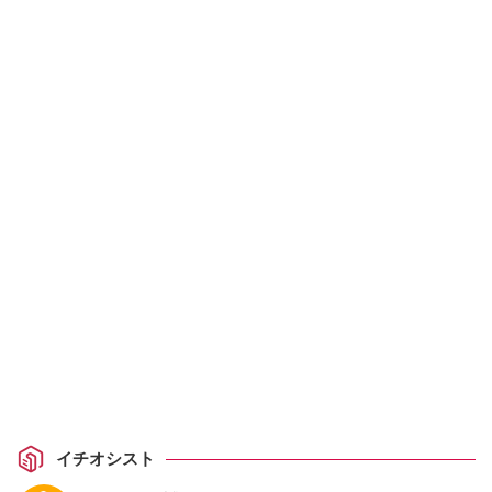
イチオシスト