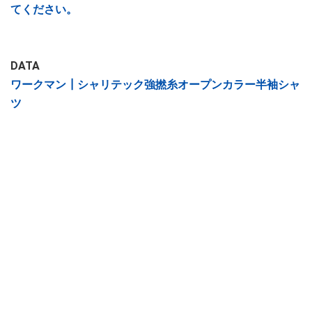
てください。
DATA
ワークマン┃シャリテック強撚糸オープンカラー半袖シャ
ツ