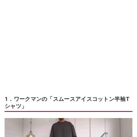
1．ワークマンの「スムースアイスコットン半袖T
シャツ」