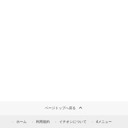
ページトップへ戻る
ホーム
利用規約
イチオシについて
dメニュー