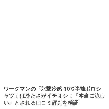
ワークマンの「氷撃冷感-10℃半袖ポロシ
ャツ」は冷たさがイチオシ！「本当に涼し
い」とされる口コミ評判を検証