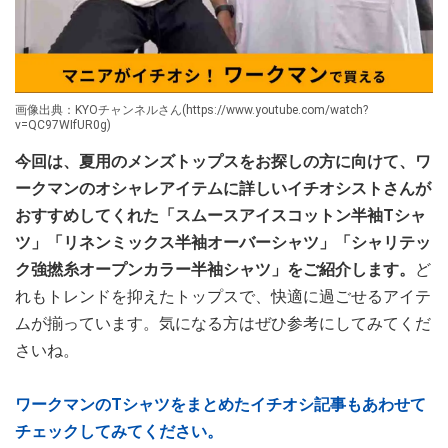
画像出典：KYOチャンネルさん(https://www.youtube.com/watch?
v=QC97WIfUR0g)
今回は、夏用のメンズトップスをお探しの方に向けて、ワ
ークマンのオシャレアイテムに詳しいイチオシストさんが
おすすめしてくれた「スムースアイスコットン半袖Tシャ
ツ」「リネンミックス半袖オーバーシャツ」「シャリテッ
ク強撚糸オープンカラー半袖シャツ」をご紹介します。
ど
れもトレンドを抑えたトップスで、快適に過ごせるアイテ
ムが揃っています。気になる方はぜひ参考にしてみてくだ
さいね。
ワークマンのTシャツをまとめたイチオシ記事もあわせて
チェックしてみてください。