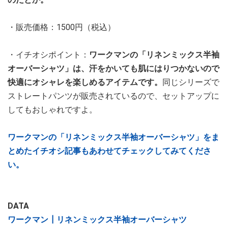
・販売価格：1500円（税込）
・イチオシポイント：
ワークマンの「リネンミックス半袖
オーバーシャツ」は、汗をかいても肌にはりつかないので
快適にオシャレを楽しめるアイテムです。
同じシリーズで
ストレートパンツが販売されているので、セットアップに
してもおしゃれですよ。
ワークマンの「リネンミックス半袖オーバーシャツ」をま
とめたイチオシ記事もあわせてチェックしてみてくださ
い。
DATA
ワークマン┃リネンミックス半袖オーバーシャツ