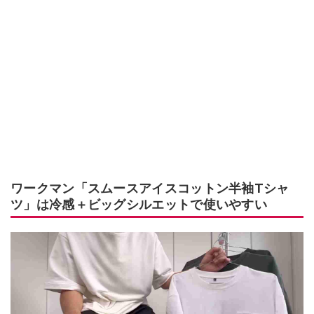
ワークマン「スムースアイスコットン半袖Tシャ
ツ」は冷感＋ビッグシルエットで使いやすい