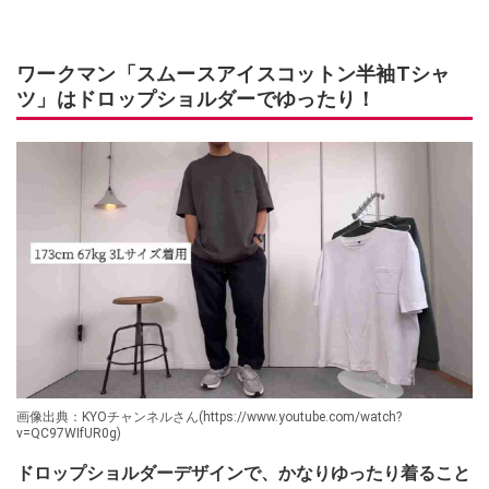
ワークマン「スムースアイスコットン半袖Tシャ
ツ」はドロップショルダーでゆったり！
画像出典：KYOチャンネルさん(https://www.youtube.com/watch?
v=QC97WIfUR0g)
ドロップショルダーデザインで、かなりゆったり着ること