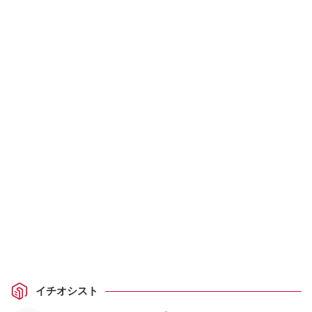
イチオシスト