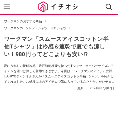
ワークマンのおすすめ商品
ワークマンのTシャツ・シャツ・ポロシャツ
ワークマン「スムースアイスコットン半
袖Tシャツ」は冷感＆速乾で夏でも涼し
い！980円ってどこよりも安い!?
夏にうれしい接触冷感・吸汗速乾機能を持ったTシャツ。オーバーサイズのア
イテムを選べば涼しく着用できますよ。今回は、 ワークマンのアイテムに詳
しいKYOチャンネルさんが「スムースアイスコットン半袖Tシャツ」を紹介し
てくれました。お値段以上のアイテムで気に入っているんだとか。ぜひチェ
ックしてみてください。
更新日：
2024年07月07日