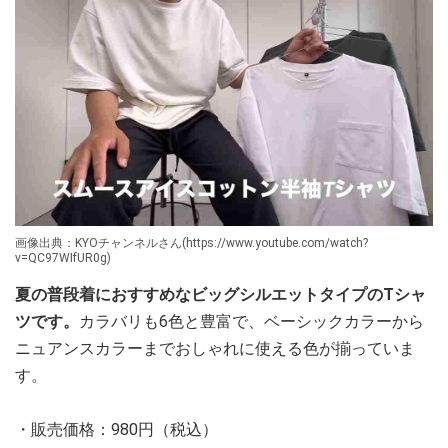
画像出典：KYOチャンネルさん(https://www.youtube.com/watch?
v=QC97WIfUR0g)
夏の普段着におすすめなビッグシルエットタイプのTシャ
ツです。
カラバリも6色と豊富で、ベーシックカラーから
ニュアンスカラーまでおしゃれに使える色が揃っていま
す。
・販売価格：980円（税込）