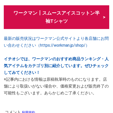
ワークマン┃スムースアイスコットン半
袖Tシャツ
最新の販売状況はワークマン公式サイトより各店舗にお問
い合わせください（https://workman.jp/shop/）
イチオシでは、ワークマンのおすすめ商品ランキング・人
気アイテムをカテゴリ別に紹介しています。ぜひチェック
してみてください！
※記事内における情報は原稿執筆時のものになります。店
舗により取扱いがない場合や、価格変更および販売終了の
可能性もございます。あらかじめご了承ください。