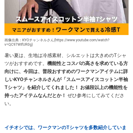
画像出典：KYOチャンネルさん(https://www.youtube.com/watch?
v=QC97WIfUR0g)
暑い夏は、生地は冷感素材、シルエットは大きめのTシャ
ツがおすすめです。
機能性とコスパの高さを求めている方
向けに、今回は、普段おすすめのワークマンアイテムに詳
しいKYOチャンネルさんが「スムースアイスコットン半袖
Tシャツ」を紹介してくれました！ お値段以上の機能性を
持ったアイテムなんだとか！
ぜひ参考にしてみてくださ
い。
イチオシでは、ワークマンのTシャツを多数紹介していま