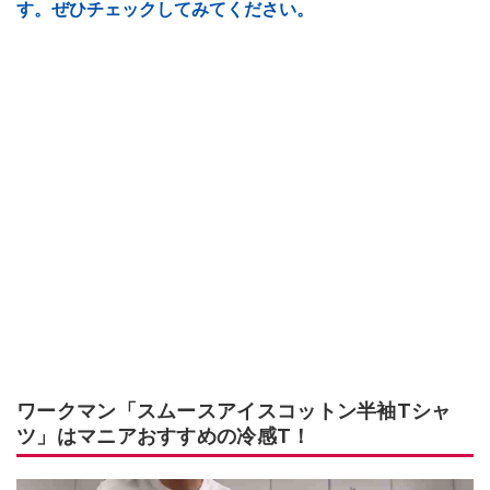
す。ぜひチェックしてみてください。
ワークマン「スムースアイスコットン半袖Tシャ
ツ」はマニアおすすめの冷感T！