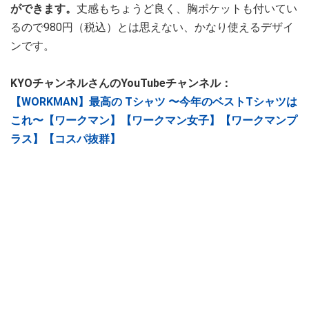
ができます。
丈感もちょうど良く、胸ポケットも付いてい
るので980円（税込）とは思えない、かなり使えるデザイ
ンです。
KYOチャンネルさんのYouTubeチャンネル：
【WORKMAN】最高の Tシャツ 〜今年のベストTシャツは
これ〜【ワークマン】【ワークマン女子】【ワークマンプ
ラス】【コスパ抜群】