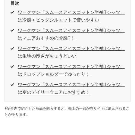
目次
ワークマン「スムースアイスコットン半袖Tシャツ」
は冷感＋ビッグシルエットで使いやすい
ワークマン「スムースアイスコットン半袖Tシャツ」
はマニアおすすめの冷感T！
ワークマン「スムースアイスコットン半袖Tシャツ」
は生地の厚さがちょうどいい
ワークマン「スムースアイスコットン半袖Tシャツ」
はドロップショルダーでゆったり！
ワークマン「スムースアイスコットン半袖Tシャツ」
は夏のデイリーウェアにおすすめ！
※記事内で紹介した商品を購入すると、売上の一部が当サイトに還元されるこ
とがあります。