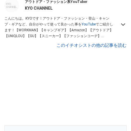
アウトドア・ファッション系YouTuber
KYO CHANNEL
こんにちは。KYOです！アウトドア・ファッション・登山・キャン
プ・ギアなど、自分がやって使って良かった事を
YouTube
でご紹介し
ます！【WORKMAN】【キャンプギア】【Amazon】【アウトドア】
【UNIQLOU】【GU】【スニーカー】【ファッションコーデ】
Instagram
【Twitter】https://www.twitter.com/kyo____channel
このイチオシストの他の記事を読む