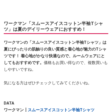
ワークマン「スムースアイスコットン半袖Tシャ
ツ」は夏のデイリーウェアにおすすめ！
ワークマンの「スムースアイスコットン半袖Tシャツ」は
夏にぴったりの肌触りの良い質感と着心地が魅力のTシャ
ツです！ 着心地がかなり快適なので、ルームウェアにと
してもおすすめです。
価格もお買い得なので、複数買いも
しやすいですね。
気になる方はぜひチェックしてみてくださいね。
DATA
ワークマン┃
スムースアイスコットン半袖Tシャツ