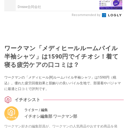
Dreaw合同会社
Recommended by
ワークマン「メディヒールルームパイル
半袖シャツ」は1590円でイチオシ！着て
寝る疲労ケアの口コミは？
ワークマンの「メディヒール(R)ルームパイル半袖シャツ」は1590円（税
込）。優れた疲労回復効果と肌触りの良いパイル生地で、部屋着やパジャマ
に最適と口コミで評判です。
イチオシスト
ライター / 編集
イチオシ編集部 ワークマン部
ワークマン好きの編集部員が、ワークマンの人気商品やおすすめ商品を発