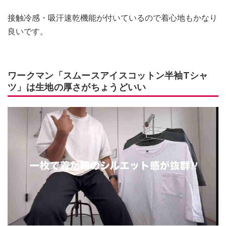
接触冷感・吸汗速乾機能が付いているので着心地もかなり
良いです。
ワークマン「スムースアイスコットン半袖Tシャ
ツ」は生地の厚さがちょうどいい