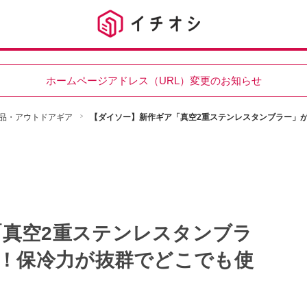
ホームページアドレス（URL）変更のお知らせ
品・アウトドアギア
【ダイソー】新作ギア「真空2重ステンレスタンブラー」が
真空2重ステンレスタンブラ
い！保冷力が抜群でどこでも使