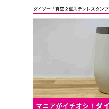
ダイソー「真空２重ステンレスタンブ