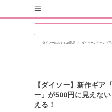
ダイソーのおすすめ商品
ダイソーのキャンプ用
【ダイソー】新作ギア「
ー」が500円に見えな
える！