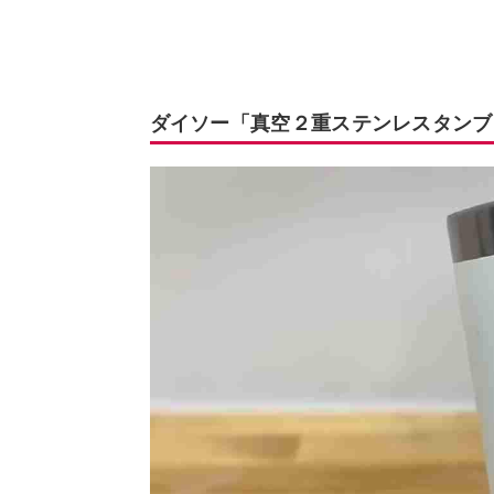
ダイソー「真空２重ステンレスタンブ