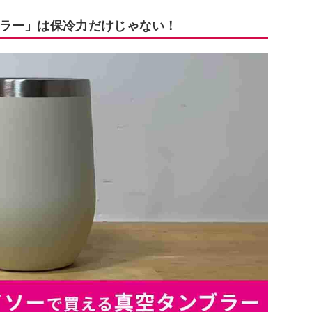
ラー」は保冷力だけじゃない！