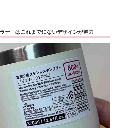
ラー」はこれまでにないデザインが魅力