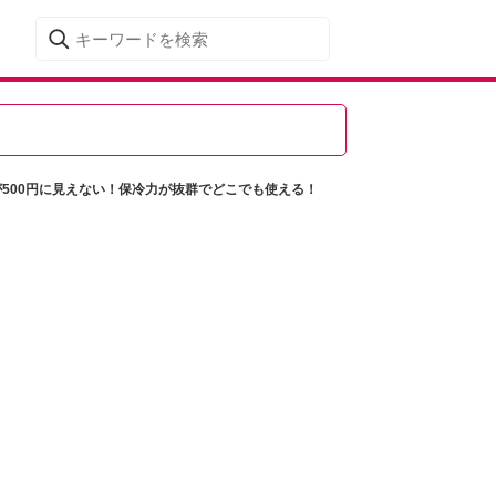
500円に見えない！保冷力が抜群でどこでも使える！