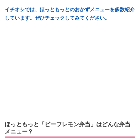
イチオシでは、ほっともっとのおかずメニューを多数紹介
しています。ぜひチェックしてみてください。
ほっともっと「ビーフレモン弁当」はどんな弁当
メニュー？