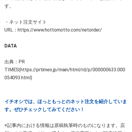
す。
・ネット注文サイト
URL：https://www.hottomotto.com/netorder/
DATA
出典：PR
TIMES(https://prtimes.jp/main/html/rd/p/000000633.000
054093.html)
イチオシでは、ほっともっとのネット注文を紹介していま
す。ぜひチェックしてみてください！
※記事内における情報は原稿執筆時のものになります。店