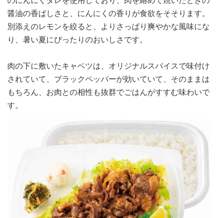
のにんにくダレを使用しており、肉を絡めて焼いたときの
醤油の香ばしさと、にんにくの香りが食欲をそそります。
別添えのレモンを絞ると、よりさっぱり爽やかな風味にな
り、暑い夏にぴったりのおいしさです。
肉の下に敷いたキャベツは、オリジナルスパイスで味付け
されていて、ブラックペッパーが効いていて、そのままは
もちろん、お肉との相性も抜群でごはんがすすむ味わいで
す。