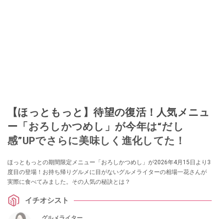
【ほっともっと】待望の復活！人気メニュ
ー「おろしかつめし」が今年は“だし
感”UPでさらに美味しく進化してた！
ほっともっとの期間限定メニュー「おろしかつめし」が2026年4月15日より3
度目の登場！お持ち帰りグルメに目がないグルメライターの相場一花さんが
実際に食べてみました。その人気の秘訣とは？
イチオシスト
グルメライター