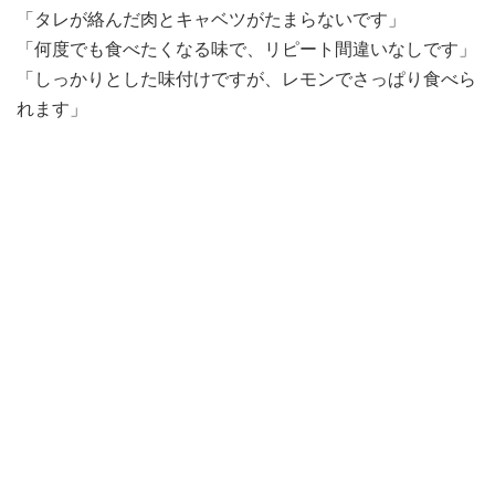
「タレが絡んだ肉とキャベツがたまらないです」
「何度でも食べたくなる味で、リピート間違いなしです」
「しっかりとした味付けですが、レモンでさっぱり食べら
れます」