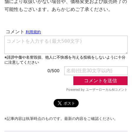
舗により取扱いがない場合や、価格変更および販売終了の
可能性もございます。あらかじめご了承ください。
※記事内容は執筆時点のものです。最新の内容をご確認ください。