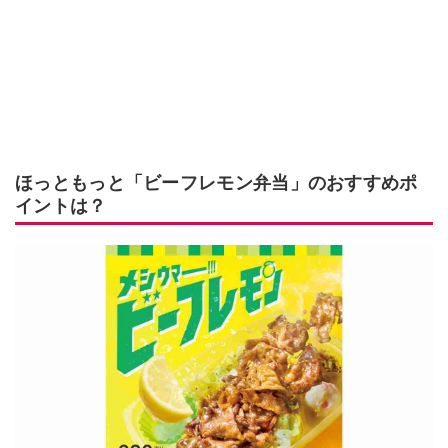
ほっともっと「ビーフレモン弁当」のおすすめポ
イントは？