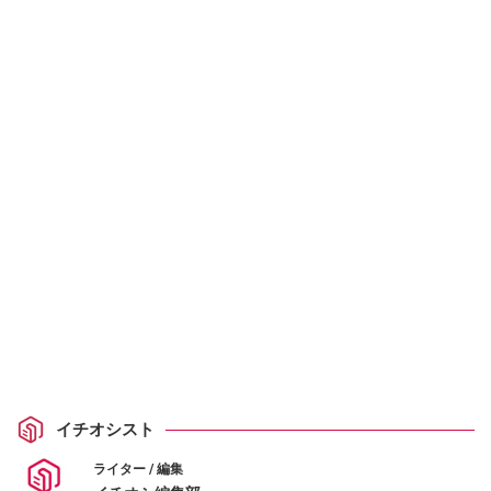
イチオシスト
ライター / 編集