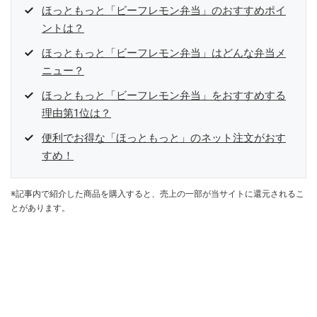
ほっともっと「ビーフレモン弁当」のおすすめポイ
ントは？
ほっともっと「ビーフレモン弁当」はどんな弁当メ
ニュー？
ほっともっと「ビーフレモン弁当」をおすすめする
理由第1位は？
便利でお得な「ほっともっと」のネット注文がおす
すめ！
※記事内で紹介した商品を購入すると、売上の一部が当サイトに還元されるこ
とがあります。