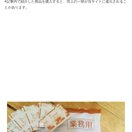
※記事内で紹介した商品を購入すると、売上の一部が当サイトに還元されるこ
とがあります。