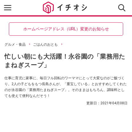
ホームページアドレス（URL）変更のお知らせ
グルメ・食品
ごはんのおとも
忙しい朝にも大活躍！永谷園の「業務用た
まねぎスープ」
仕事に育児に家事に、毎日フル回転のワーママにとって大変なのがご飯づく
り。2人の子どもをもつ長島さんが、「重宝している」とおすすめしてくれた
のが永谷園の「業務用たまねぎスープ」。そのままはもちろん、調味料とし
ても使えて便利なんだそう！
更新日：
2021年04月08日