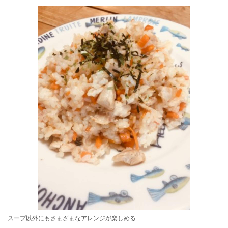
スープ以外にもさまざまなアレンジが楽しめる