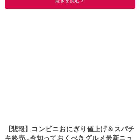
続きを読む＞
このイチオシストの他の記事を読む
【悲報】コンビニおにぎり値上げ＆スパチ
キ終売…今知っておくべきグルメ最新ニュ