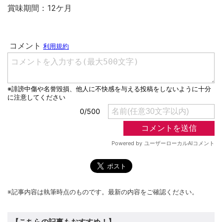
賞味期間：12ケ月
※記事内容は執筆時点のものです。最新の内容をご確認ください。