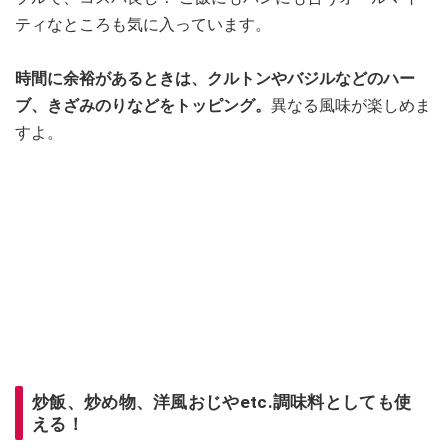
ティなところも気に入っています。
時間に余裕があるときは、クルトンやバジルなどのハー
ブ、きざみのりなどをトッピング。
異なる風味が楽しめま
すよ。
炒飯、炒め物、洋風おじやetc.調味料としても使
える！