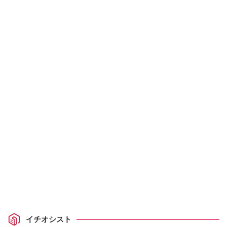
イチオシスト