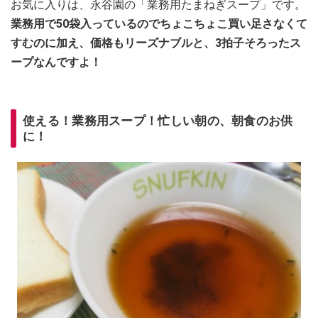
お気に入りは、永谷園の「業務用たまねぎスープ」です。
業務用で50袋入っているのでちょこちょこ買い足さなくて
すむのに加え、価格もリーズナブルと、3拍子そろったス
ープなんですよ！
使える！業務用スープ！忙しい朝の、朝食のお供
に！