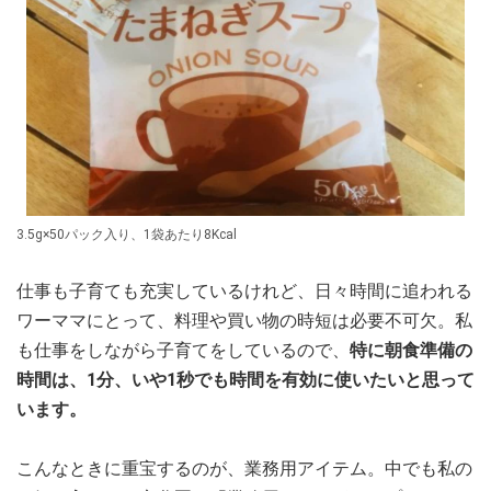
3.5g×50パック入り、1袋あたり8Kcal
仕事も子育ても充実しているけれど、日々時間に追われる
ワーママにとって、料理や買い物の時短は必要不可欠。私
も仕事をしながら子育てをしているので、
特に朝食準備の
時間は、1分、いや1秒でも時間を有効に使いたいと思って
います。
こんなときに重宝するのが、業務用アイテム。中でも私の