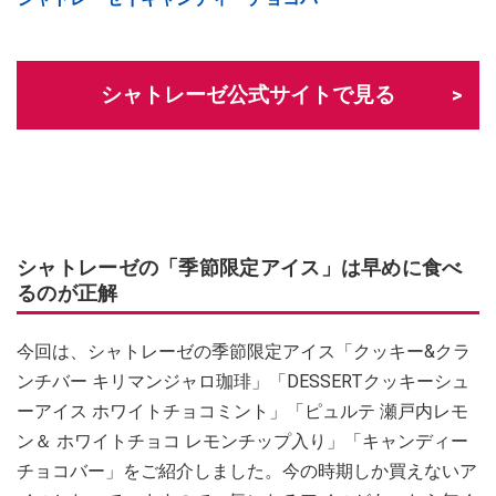
シャトレーゼ公式サイトで見る
シャトレーゼの「季節限定アイス」は早めに食べ
るのが正解
今回は、シャトレーゼの季節限定アイス「クッキー&クラ
ンチバー キリマンジャロ珈琲」「DESSERTクッキーシュ
ーアイス ホワイトチョコミント」「ピュルテ 瀬戸内レモ
ン＆ ホワイトチョコ レモンチップ入り」「キャンディー
チョコバー」をご紹介しました。今の時期しか買えないア