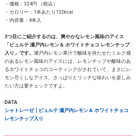
・価格：324円 （税込）
・カロリー：1本あたり132kcal
・内容量：4本入
3つ目にご紹介するのは、爽やかなレモン風味のアイス
「ピュルテ 瀬戸内レモン＆ ホワイトチョコ レモンチップ
入り」です。
瀬戸内レモン果汁で酸味を持たせたミルク感
のあるレモン風味のアイスには、レモンチップや酸味のあ
るホワイトチョコのコーティングがされていて、まさにレ
モン尽くしなアイス。さっぱりとリッチな味わいを楽しみ
たい方は要チェックですよ。
DATA
シャトレーゼ┃ピュルテ 瀬戸内レモン＆ ホワイトチョコ
レモンチップ入り