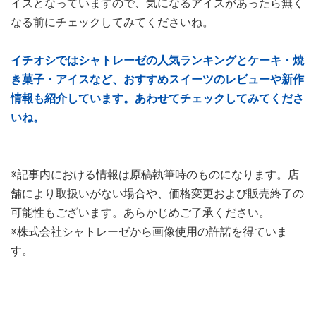
イスとなっていますので、気になるアイスがあったら無く
なる前にチェックしてみてくださいね。
イチオシではシャトレーゼの人気ランキングとケーキ・焼
き菓子・アイスなど、おすすめスイーツのレビューや新作
情報も紹介しています。あわせてチェックしてみてくださ
いね。
※記事内における情報は原稿執筆時のものになります。店
舗により取扱いがない場合や、価格変更および販売終了の
可能性もございます。あらかじめご了承ください。
※株式会社シャトレーゼから画像使用の許諾を得ていま
す。