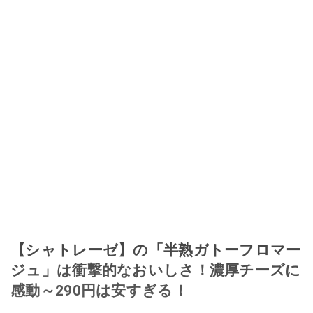
【シャトレーゼ】の「半熟ガトーフロマー
ジュ」は衝撃的なおいしさ！濃厚チーズに
感動～290円は安すぎる！