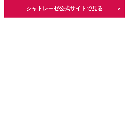
シャトレーゼ公式サイトで見る