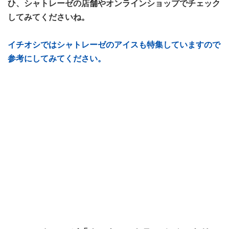
ひ、シャトレーゼの店舗やオンラインショップでチェック
してみてくださいね。
イチオシではシャトレーゼのアイスも特集していますので
参考にしてみてください。