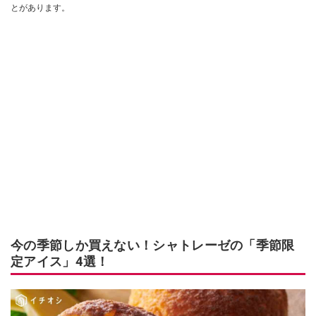
とがあります。
今の季節しか買えない！シャトレーゼの「季節限
定アイス」4選！