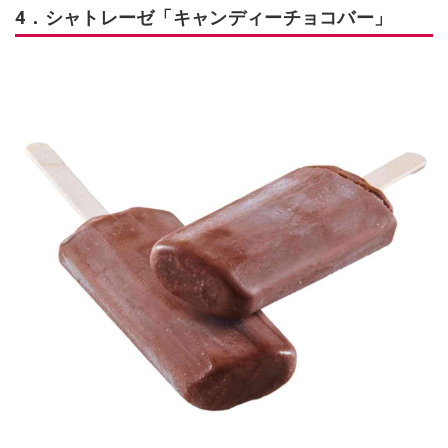
4．シャトレーゼ「キャンディーチョコバー」