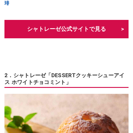
琲
シャトレーゼ公式サイトで見る
2．シャトレーゼ「DESSERTクッキーシューアイ
ス ホワイトチョコミント」