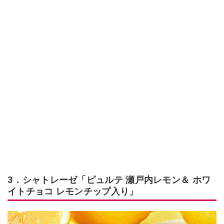
3．シャトレーゼ「ピュルテ 瀬戸内レモン＆ ホワ
イトチョコ レモンチップ入り」