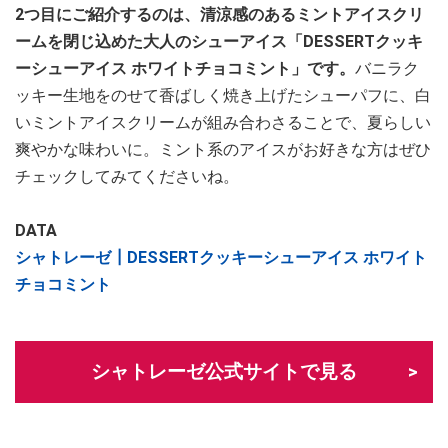
2つ目にご紹介するのは、清涼感のあるミントアイスクリ
ームを閉じ込めた大人のシューアイス「DESSERTクッキ
ーシューアイス ホワイトチョコミント」です。
バニラク
ッキー生地をのせて香ばしく焼き上げたシューパフに、白
いミントアイスクリームが組み合わさることで、夏らしい
爽やかな味わいに。ミント系のアイスがお好きな方はぜひ
チェックしてみてくださいね。
DATA
シャトレーゼ┃DESSERTクッキーシューアイス ホワイト
チョコミント
シャトレーゼ公式サイトで見る