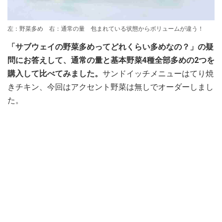
左：野菜多め 右：通常の量 包まれている状態からボリュームが違う！
「サブウェイの野菜多めってどれくらい多めなの？」の疑
問にお答えして、通常の量と基本野菜4種全部多めの2つを
購入して比べてみました。
サンドイッチメニューはてり焼
きチキン、今回はアクセント野菜は無しでオーダーしまし
た。