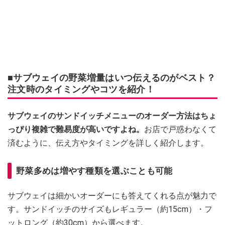
■サブウェイの野菜増量はいつ伝えるのがベスト？
注文時のタイミングやコツを紹介！
サブウェイのサンドイッチメニューのオーダー方法はちょ
っぴり複雑で難易度が高いですよね。
お店で戸惑わなくて
済むように、伝え方やタイミングを詳しく紹介します。
野菜多めは増やす種類を選ぶことも可能
サブウェイは細かいオーダーにも答えてくれる点が魅力で
す。サンドイッチのサイズもレギュラー（約15cm）・フ
ットロング（約30cm）から選べます。