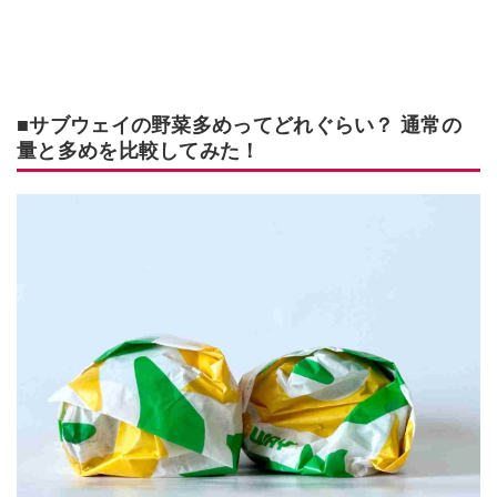
■サブウェイの野菜多めってどれぐらい？ 通常の
量と多めを比較してみた！