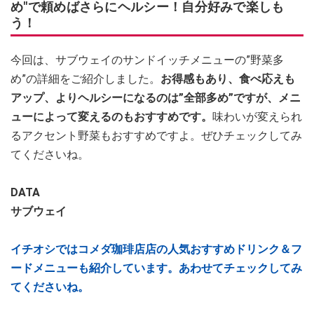
め"で頼めばさらにヘルシー！自分好みで楽しも
う！
今回は、サブウェイのサンドイッチメニューの”野菜多
め”の詳細をご紹介しました。
お得感もあり、食べ応えも
アップ、よりヘルシーになるのは”全部多め”ですが、メニ
ューによって変えるのもおすすめです。
味わいが変えられ
るアクセント野菜もおすすめですよ。ぜひチェックしてみ
てくださいね。
DATA
サブウェイ
イチオシではコメダ珈琲店店の人気おすすめドリンク＆フ
ードメニューも紹介しています。あわせてチェックしてみ
てくださいね。