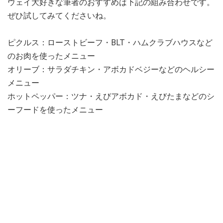
ウェイ大好きな筆者のおすすめは下記の組み合わせです。
ぜひ試してみてくださいね。
ピクルス：ローストビーフ・BLT・ハムクラブハウスなど
のお肉を使ったメニュー
オリーブ：サラダチキン・アボカドベジーなどのヘルシー
メニュー
ホットペッパー：ツナ・えびアボカド・えびたまなどのシ
ーフードを使ったメニュー