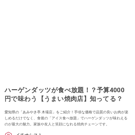
ハーゲンダッツが食べ放題！？予算4000
円で味わう【うまい焼肉店】知ってる？
愛知県の「あみやき亭 木場店」をご紹介！手頃な価格で品質の良いお肉が楽
しめるだけでなく、食後の「アイス食べ放題」でハーゲンダッツが味わえる
のが最大の魅力。家族や友人と笑顔になれる焼肉チェーンです。