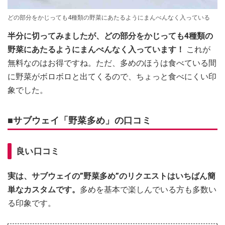
どの部分をかじっても4種類の野菜にあたるようにまんべんなく入っている
半分に切ってみましたが、どの部分をかじっても4種類の
野菜にあたるようにまんべんなく入っています！
これが
無料なのはお得ですね。ただ、多めのほうは食べている間
に野菜がボロボロと出てくるので、ちょっと食べにくい印
象でした。
■サブウェイ「野菜多め」の口コミ
良い口コミ
実は、サブウェイの”野菜多め”のリクエストはいちばん簡
単なカスタムです。
多めを基本で楽しんでいる方も多数い
る印象です。