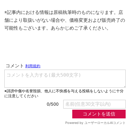
※記事内における情報は原稿執筆時のものになります。店
舗により取扱いがない場合や、価格変更および販売終了の
可能性もございます。あらかじめご了承ください。