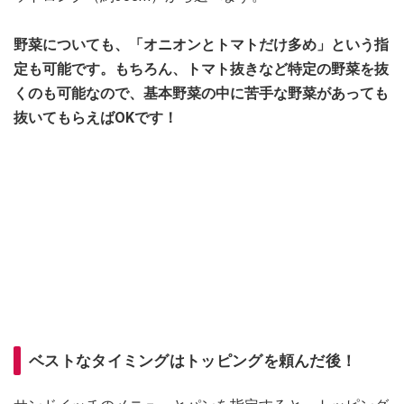
野菜についても、「オニオンとトマトだけ多め」という指
定も可能です。もちろん、トマト抜きなど特定の野菜を抜
くのも可能なので、基本野菜の中に苦手な野菜があっても
抜いてもらえばOKです！
ベストなタイミングはトッピングを頼んだ後！