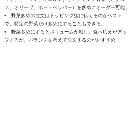
ス、オリーブ、ホットペッパー）を多めにオーダー可能。
野菜多めの注文はトッピング後に伝えるのがベスト
で、特定の野菜だけ多めにすることもできる。
野菜多めにするとボリュームが増し、食べ応えがアッ
プするが、バランスを考えて注文するのがおすすめ。