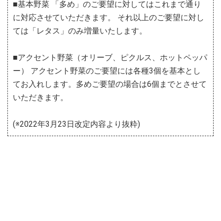
■基本野菜 「多め」のご要望に対してはこれまで通り
に対応させていただきます。 それ以上のご要望に対し
ては「レタス」のみ増量いたします。
■アクセント野菜（オリーブ、ピクルス、ホットペッパ
ー） アクセント野菜のご要望には各種3個を基本とし
てお入れします。多めご要望の場合は6個までとさせて
いただきます。
(※2022年3月23日改定内容より抜粋)