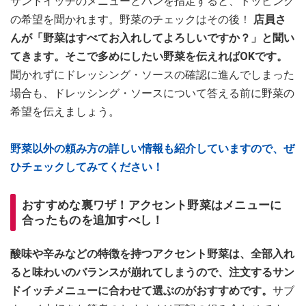
サンドイッチのメニューとパンを指定すると、トッピング
の希望を聞かれます。野菜のチェックはその後！
店員さ
んが「野菜はすべてお入れしてよろしいですか？」と聞い
てきます。そこで多めにしたい野菜を伝えればOKです。
聞かれずにドレッシング・ソースの確認に進んでしまった
場合も、ドレッシング・ソースについて答える前に野菜の
希望を伝えましょう。
野菜以外の頼み方の詳しい情報も紹介していますので、ぜ
ひチェックしてみてください！
おすすめな裏ワザ！アクセント野菜はメニューに
合ったものを追加すべし！
酸味や辛みなどの特徴を持つアクセント野菜は、全部入れ
ると味わいのバランスが崩れてしまうので、注文するサン
ドイッチメニューに合わせて選ぶのがおすすめです。
サブ