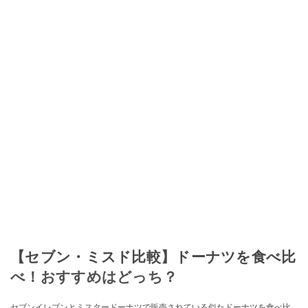
【セブン・ミスド比較】ドーナツを食べ比
べ！おすすめはどっち？
セブンイレブンとミスタードーナツで販売されている似たドーナツを食べ比