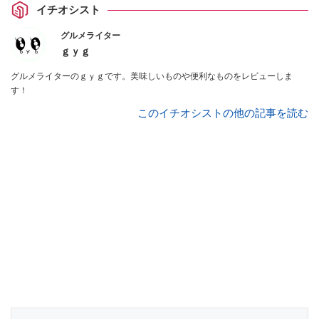
イチオシスト
グルメライター
ｇｙｇ
グルメライターのｇｙｇです。美味しいものや便利なものをレビューしま
す！
このイチオシストの他の記事を読む