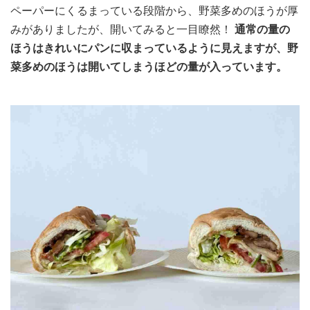
ペーパーにくるまっている段階から、野菜多めのほうが厚
みがありましたが、開いてみると一目瞭然！
通常の量の
ほうはきれいにパンに収まっているように見えますが、野
菜多めのほうは開いてしまうほどの量が入っています。