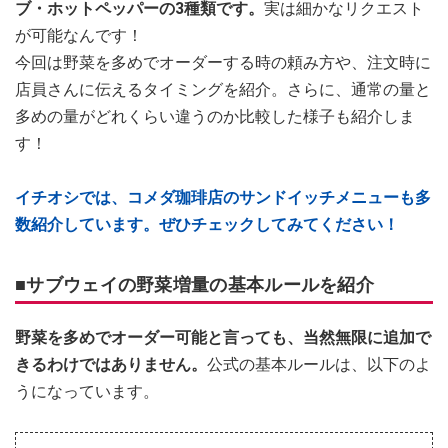
ブ・ホットペッパーの3種類です。
実は細かなリクエスト
が可能なんです！
今回は野菜を多めでオーダーする時の頼み方や、注文時に
店員さんに伝えるタイミングを紹介。さらに、通常の量と
多めの量がどれくらい違うのか比較した様子も紹介しま
す！
イチオシでは、コメダ珈琲店のサンドイッチメニューも多
数紹介しています。ぜひチェックしてみてください！
■サブウェイの野菜増量の基本ルールを紹介
野菜を多めでオーダー可能と言っても、当然無限に追加で
きるわけではありません。
公式の基本ルールは、以下のよ
うになっています。