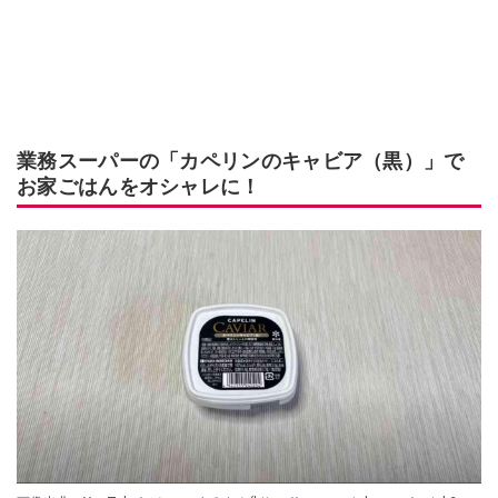
業務スーパーの「カペリンのキャビア（黒）」で
お家ごはんをオシャレに！