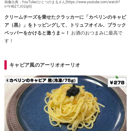
画像出典：YouTube/ひとつのまるさん(https://www.youtube.com/watch?
v=V4bZTJO2qi0)
クリームチーズを乗せたクラッカーに「カペリンのキャビ
ア（黒）」をトッピングして、トリュフオイル、ブラック
ペッパーをかけると激うま～！
お酒のおつまみに最高で
す！
キャビア風のアーリオオーリオ