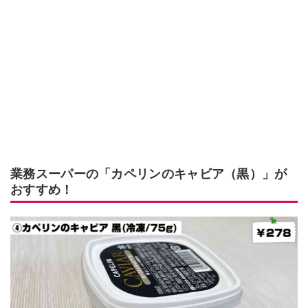
業務スーパーの「カペリンのキャビア（黒）」が
おすすめ！