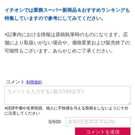
イチオシでは業務スーパー新商品＆おすすめランキングも
特集していますので参考にしてみてください。
※記事内における情報は原稿執筆時のものになります。店
舗により取扱いがない場合や、価格変更および販売終了の
可能性もございます。あらかじめご了承ください。