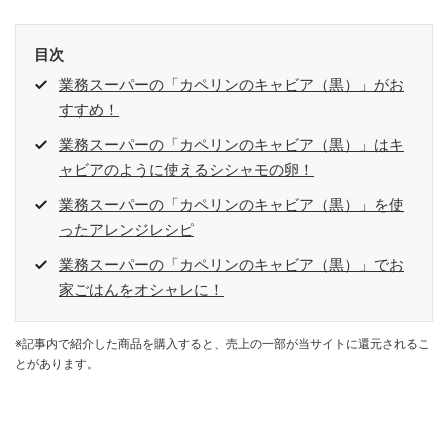
目次
業務スーパーの「カペリンのキャビア（黒）」がお
すすめ！
業務スーパーの「カペリンのキャビア（黒）」はキ
ャビアのように使えるシシャモの卵！
業務スーパーの「カペリンのキャビア（黒）」を使
ったアレンジレシピ
業務スーパーの「カペリンのキャビア（黒）」でお
家ごはんをオシャレに！
※記事内で紹介した商品を購入すると、売上の一部が当サイトに還元されるこ
とがあります。