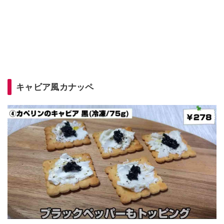
キャビア風カナッペ