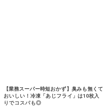
【業務スーパー時短おかず】臭みも無くて
おいしい！冷凍「あじフライ」は10枚入
りでコスパも◎