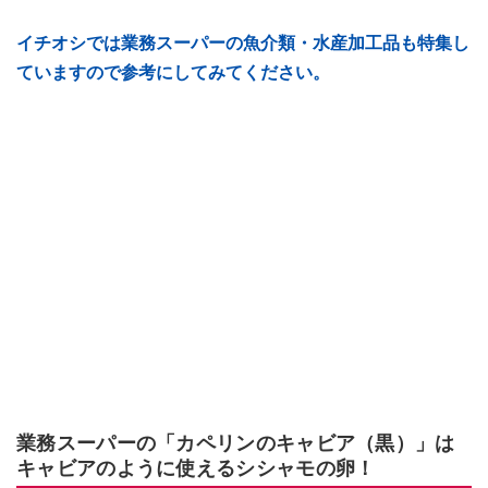
イチオシでは業務スーパーの魚介類・水産加工品も特集し
ていますので参考にしてみてください。
業務スーパーの「カペリンのキャビア（黒）」は
キャビアのように使えるシシャモの卵！