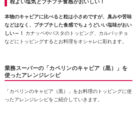
程よい塩気とプチプチ食感がおいしい！
本物のキャビアに比べると粒は小さめですが、臭みや苦味
などはなく、プチプチした食感でちょうどいい塩味がおい
しい～！
カナッペやパスタのトッピング、カルパッチョ
などにトッピングするとお料理をオシャレに彩れます。
業務スーパーの「カペリンのキャビア（黒）」を
使ったアレンジレシピ
「カペリンのキャビア（黒）」をお料理のトッピングに使
ったアレンジレシピをご紹介していきます。