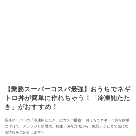
【業務スーパーコスパ最強】おうちでネギ
トロ丼が簡単に作れちゃう！「冷凍鮪たた
き」がおすすめ！
業務スーパーの「冷凍鮪たたき」はコスパ最強！ おうちでネギトロ丼が簡単
に作れて、アレンジも無限大。解凍・保存方法から、絶品レシピまで気にな
る情報をご紹介します！