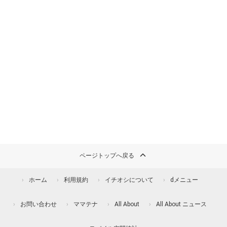
ページトップへ戻る
ホーム
利用規約
イチオシについて
dメニュー
お問い合わせ
ママテナ
All About
All About ニュース