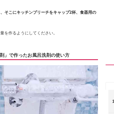
て、そこにキッチンブリーチをキャップ2杯、食器用の
る量を作るようにしてください。
剤」で作ったお風呂洗剤の使い方