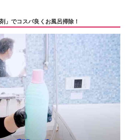
剤」でコスパ良くお風呂掃除！