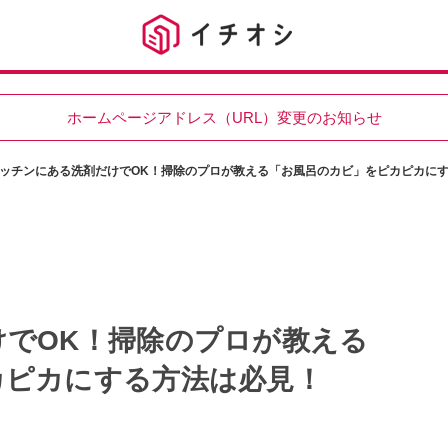
ホームページアドレス（URL）変更のお知らせ
ッチンにある洗剤だけでOK！掃除のプロが教える「お風呂のカビ」をピカピカに
でOK！掃除のプロが教える
カピカにする方法は必見！