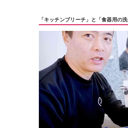
「キッチンブリーチ」と「食器用の洗