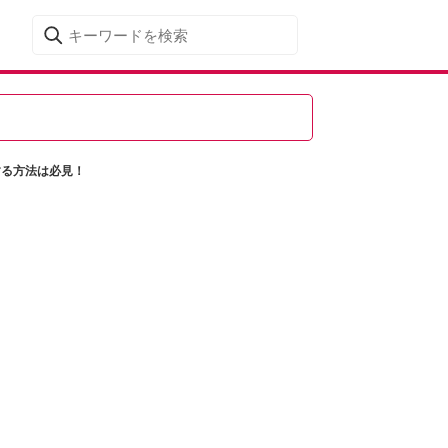
する方法は必見！