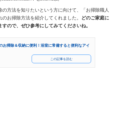
除の方法を知りたいという方に向けて、「お掃除職人
れのお掃除方法を紹介してくれました。
どのご家庭に
ますので、ぜひ参考にしてみてくださいね。
のお掃除＆収納に便利！浴室に常備すると便利なアイ
この記事を読む