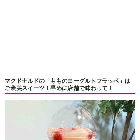
マクドナルドの「もものヨーグルトフラッペ」は
ご褒美スイーツ！早めに店舗で味わって！