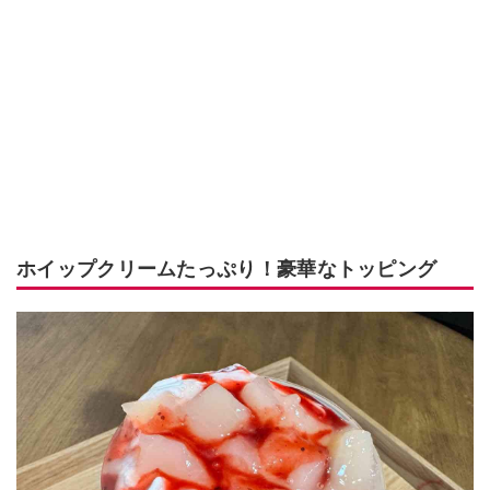
ホイップクリームたっぷり！豪華なトッピング