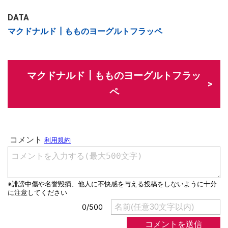
DATA
マクドナルド┃もものヨーグルトフラッペ
マクドナルド┃もものヨーグルトフラッ
ペ