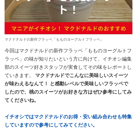
マクドナルドの新作フラッペ「もものヨーグルトフラッペ」
今回はマクドナルドの新作フラッペ「もものヨーグルトフ
ラッペ」の味が知りたいという方に向けて、イチオシ編集
部のスイーツ好きスタッフが実食してその味をレポートし
ていきます。
マクドナルドでこんなに美味しいスイーツ
が味わえるなんて！ と感動レベルで美味しいフラッペで
したので、桃のスイーツがお好きな方はぜひ参考にしてみ
てくださいね。
イチオシではマクドナルドのお得・安い組み合わせも特集
していますので参考にしてみてください。