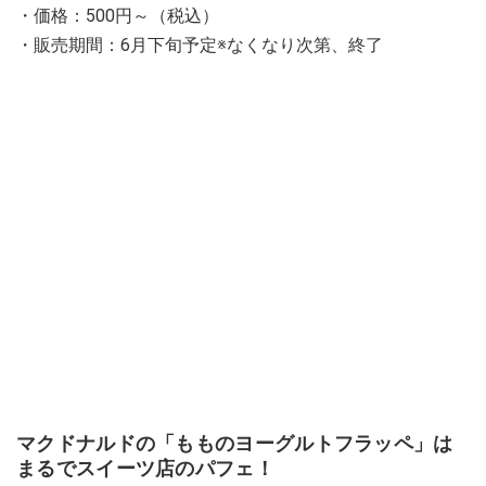
・価格：500円～（税込）
・販売期間：6月下旬予定※なくなり次第、終了
マクドナルドの「もものヨーグルトフラッペ」は
まるでスイーツ店のパフェ！