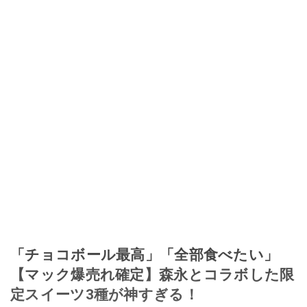
「チョコボール最高」「全部食べたい」
【マック爆売れ確定】森永とコラボした限
定スイーツ3種が神すぎる！