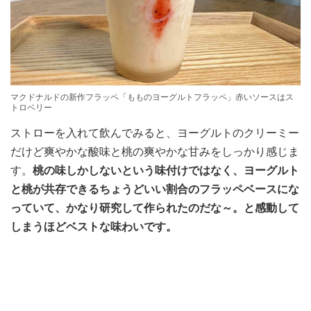
マクドナルドの新作フラッペ「もものヨーグルトフラッペ」赤いソースはス
トロベリー
ストローを入れて飲んでみると、ヨーグルトのクリーミー
だけど爽やかな酸味と桃の爽やかな甘みをしっかり感じま
す。
桃の味しかしないという味付けではなく、ヨーグルト
と桃が共存できるちょうどいい割合のフラッペベースにな
っていて、かなり研究して作られたのだな～。と感動して
しまうほどベストな味わいです。