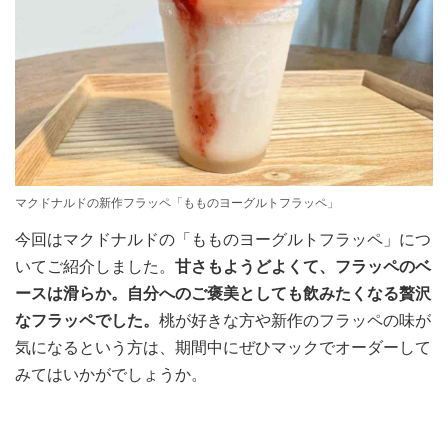
マクドナルドの新作フラッペ「もものヨーグルトフラッペ」
今回はマクドナルドの「もものヨーグルトフラッペ」につ
いてご紹介しました。
甘さもようどよくて、フラッペのベ
ースは滑らか。自分へのご褒美としても飲みたくなる贅沢
なフラッペでした。
桃が好きな方や新作のフラッペの味が
気になるという方は、期間中にぜひマックでオーダーして
みてはいかがでしょうか。