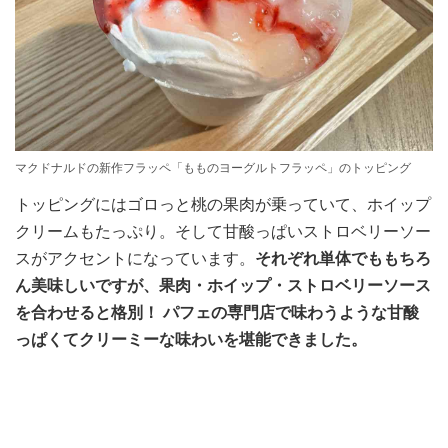
マクドナルドの新作フラッペ「もものヨーグルトフラッペ」のトッピング
トッピングにはゴロっと桃の果肉が乗っていて、ホイップ
クリームもたっぷり。そして甘酸っぱいストロベリーソー
スがアクセントになっています。
それぞれ単体でももちろ
ん美味しいですが、果肉・ホイップ・ストロベリーソース
を合わせると格別！ パフェの専門店で味わうような甘酸
っぱくてクリーミーな味わいを堪能できました。