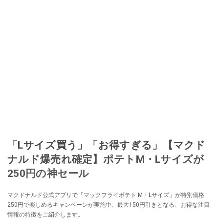
「Lサイズ買う」「お得すぎる」【マクド
ナルド爆売れ確定】ポテトM・Lサイズが
250円の神セール
マクドナルド公式アプリで「マックフライポテト M・Lサイズ」が特別価格
250円で楽しめるキャンペーンが実施中。最大150円引きとなる、お得な注目
情報の特徴をご紹介します。