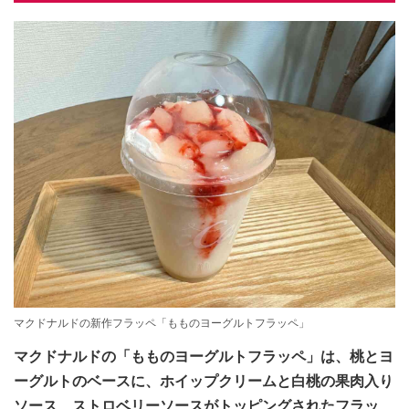
マクドナルドの新作フラッペ「もものヨーグルトフラッペ」
マクドナルドの「もものヨーグルトフラッペ」は、桃とヨ
ーグルトのベースに、ホイップクリームと白桃の果肉入り
ソース、ストロベリーソースがトッピングされたフラッ