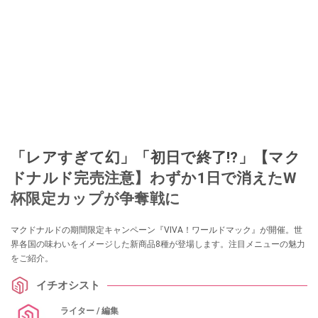
「レアすぎて幻」「初日で終了!?」【マク
ドナルド完売注意】わずか1日で消えたW
杯限定カップが争奪戦に
マクドナルドの期間限定キャンペーン『VIVA！ワールドマック』が開催。世
界各国の味わいをイメージした新商品8種が登場します。注目メニューの魅力
をご紹介。
イチオシスト
ライター / 編集