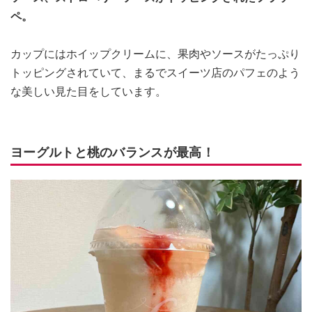
ペ。
カップにはホイップクリームに、果肉やソースがたっぷり
トッピングされていて、まるでスイーツ店のパフェのよう
な美しい見た目をしています。
ヨーグルトと桃のバランスが最高！