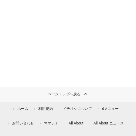
ページトップへ戻る
ホーム
利用規約
イチオシについて
dメニュー
お問い合わせ
ママテナ
All About
All About ニュース