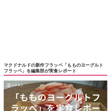
マクドナルドの新作フラッペ「もものヨーグルト
フラッペ」を編集部が実食レポート