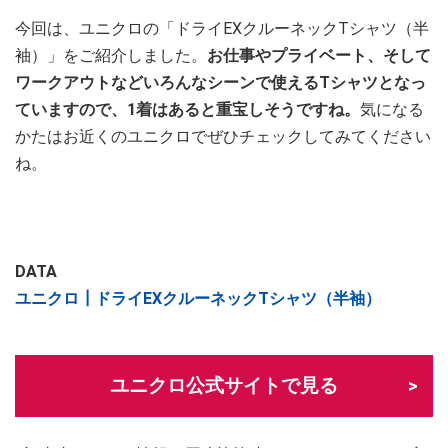
今回は、ユニクロの「ドライEXクルーネックTシャツ（半
袖）」をご紹介しました。
お仕事やプライベート、そして
ワークアウトなどいろんなシーンで使えるTシャツとなっ
ていますので、1着はあると重宝しそうですね。
気になる
かたはお近くのユニクロでぜひチェックしてみてください
ね。
DATA
ユニクロ┃ドライEXクルーネックTシャツ（半袖）
ユニクロ公式サイトで見る