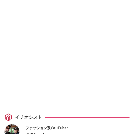
イチオシスト
ファッション系YouTuber