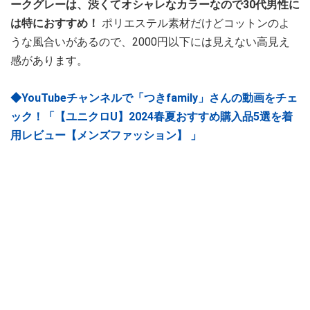
ークグレーは、渋くてオシャレなカラーなので30代男性に
は特におすすめ！
ポリエステル素材だけどコットンのよ
うな風合いがあるので、2000円以下には見えない高見え
感があります。
◆YouTubeチャンネルで「つきfamily」さんの動画をチェ
ック！「【ユニクロU】2024春夏おすすめ購入品5選を着
用レビュー【メンズファッション】 」