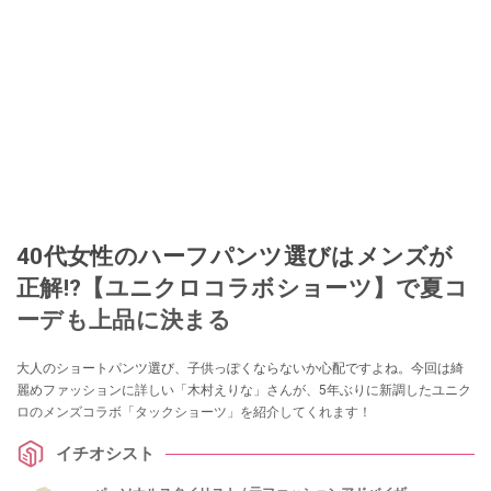
40代女性のハーフパンツ選びはメンズが
正解!?【ユニクロコラボショーツ】で夏コ
ーデも上品に決まる
大人のショートパンツ選び、子供っぽくならないか心配ですよね。今回は綺
麗めファッションに詳しい「木村えりな」さんが、5年ぶりに新調したユニク
ロのメンズコラボ「タックショーツ」を紹介してくれます！
イチオシスト