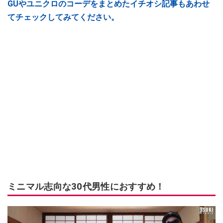
GUやユニクロのコーデをまとめたイチオシ記事もあわせ
てチェックしてみてください。
ミニマル志向な30代男性におすすめ！