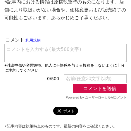
※記事内における情報は原稿執筆時のものになります。店
舗により取扱いがない場合や、価格変更および販売終了の
可能性もございます。あらかじめご了承ください。
※記事内容は執筆時点のものです。最新の内容をご確認ください。