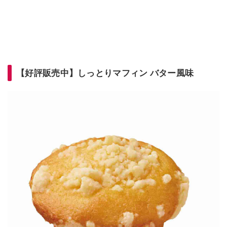
【好評販売中】しっとりマフィン バター風味