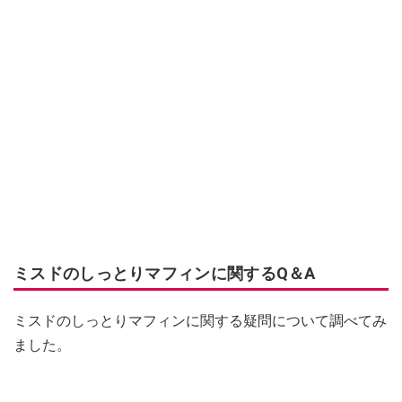
ミスドのしっとりマフィンに関するQ＆A
ミスドのしっとりマフィンに関する疑問について調べてみ
ました。