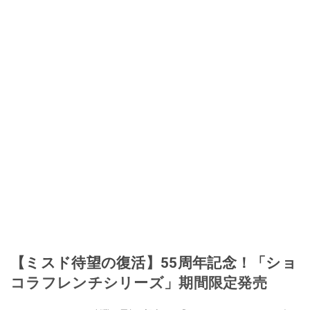
【ミスド待望の復活】55周年記念！「ショ
コラフレンチシリーズ」期間限定発売