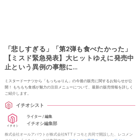
「悲しすぎる」「第2弾も食べたかった」
【ミスド緊急発表】大ヒットゆえに発売中
止という異例の事態に…
ミスタードーナツから「もっちゅりん」の今後の販売に関するお知らせが公
開！ もちもち食感が魅力の注目メニューについて、最新の販売情報を詳しく
ご紹介します。
イチオシスト
ライター / 編集
イチオシ編集部
株式会社オールアバウトが株式会社NTTドコモと共同で開設した、レコメン