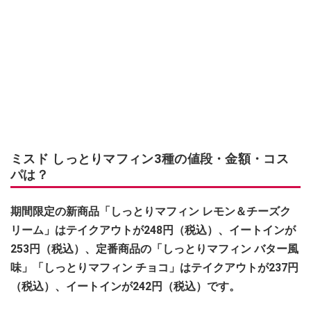
ミスド しっとりマフィン3種の値段・金額・コス
パは？
期間限定の新商品「しっとりマフィン レモン＆チーズク
リーム」はテイクアウトが248円（税込）、イートインが
253円（税込）、定番商品の「しっとりマフィン バター風
味」「しっとりマフィン チョコ」はテイクアウトが237円
（税込）、イートインが242円（税込）です。