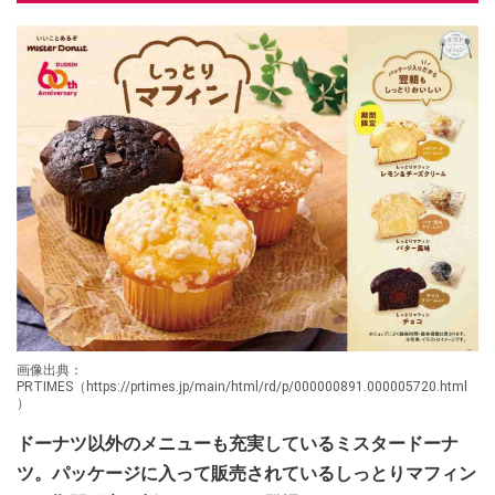
画像出典：
PRTIMES（https://prtimes.jp/main/html/rd/p/000000891.000005720.html
）
ドーナツ以外のメニューも充実しているミスタードーナ
ツ。パッケージに入って販売されているしっとりマフィン