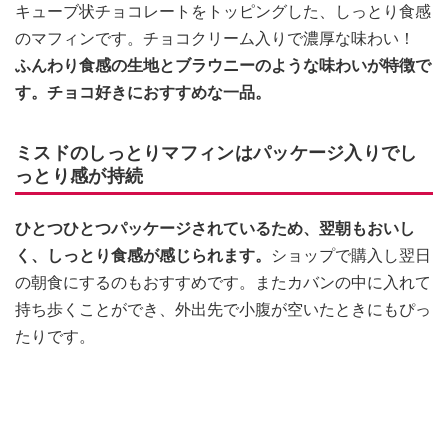
キューブ状チョコレートをトッピングした、しっとり食感
のマフィンです。チョコクリーム入りで濃厚な味わい！
ふんわり食感の生地とブラウニーのような味わいが特徴で
す。チョコ好きにおすすめな一品。
ミスドのしっとりマフィンはパッケージ入りでし
っとり感が持続
ひとつひとつパッケージされているため、翌朝もおいし
く、しっとり食感が感じられます。
ショップで購入し翌日
の朝食にするのもおすすめです。またカバンの中に入れて
持ち歩くことができ、外出先で小腹が空いたときにもぴっ
たりです。