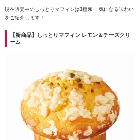
現在販売中のしっとりマフィンは3種類！ 気になる味わい
をご紹介します！
【新商品】しっとりマフィン レモン＆チーズクリ
ーム