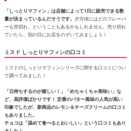
「しっとりマフィン」は店舗によって1日に販売できる数
量が決まっているんだそうです。
夕方頃にはどのフレーバ
ーも売切れ、ということもあるかもしれません。売り切れ
ていたら、別の日にお店をのぞいてみましょう！
ミスド しっとりマフィンの口コミ
ミスドのしっとりマフィンシリーズに関する口コミについ
て調べてみました！
「日持ちするのが嬉しい！」「めちゃくちゃ美味い」な
ど、高評価ばかりです！ 定番のバター風味の人気が高い
印象でしたが、新商品のレモン＆チーズクリームの口コミ
もありました。
チョコは「温めて食べるとおいしい」という口コミもあり
ました！