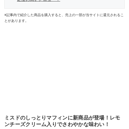
※記事内で紹介した商品を購入すると、売上の一部が当サイトに還元されるこ
とがあります。
ミスドのしっとりマフィンに新商品が登場！レモ
ンチーズクリーム入りでさわやかな味わい！