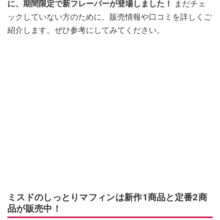
に、期間限定で新フレーバーが登場しました！
まだチェ
ックしていない方のために、販売情報や口コミを詳しくご
紹介します。ぜひ参考にしてみてください。
ミスドのしっとりマフィンは新作1商品と定番2商
品が販売中！