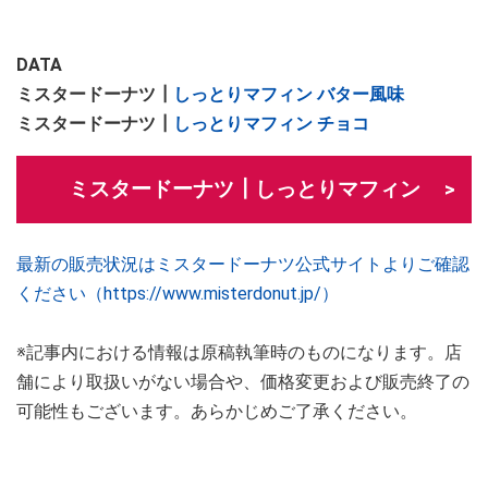
DATA
ミスタードーナツ┃
しっとりマフィン バター風味
ミスタードーナツ┃
しっとりマフィン チョコ
ミスタードーナツ┃しっとりマフィン
最新の販売状況はミスタードーナツ公式サイトよりご確認
ください（https://www.misterdonut.jp/）
※記事内における情報は原稿執筆時のものになります。店
舗により取扱いがない場合や、価格変更および販売終了の
可能性もございます。あらかじめご了承ください。