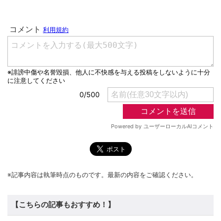
※記事内容は執筆時点のものです。最新の内容をご確認ください。
【こちらの記事もおすすめ！】