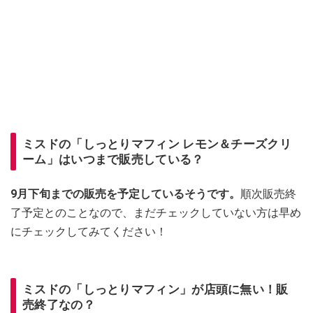
ミスドの「しっとりマフィン レモン＆チーズクリ
ーム」はいつまで販売している？
9月下旬までの販売を予定しているそうです。
順次販売終
了予定とのことなので、まだチェックしていない方は早め
にチェックしてみてください！
ミスドの「しっとりマフィン」が店頭に無い！販
売終了なの？