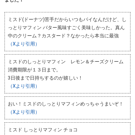
ミスド(ドーナツ)苦手だからいつもパイなんだけど、し
っとりマフィン バター風味すごく美味しかった。真ん
中のクリーム？カスタード？なかったら本当に最強
（Xより引用）
ミスドのしっとりマフィン レモン＆チーズクリーム
消費期限が１３日まで。
3日後まで日持ちするのが嬉しい！
（Xより引用）
おい！ミスドのしっとりマフィンめっちゃうまいぞ！
（Xより引用）
ミスド しっとりマフィン チョコ