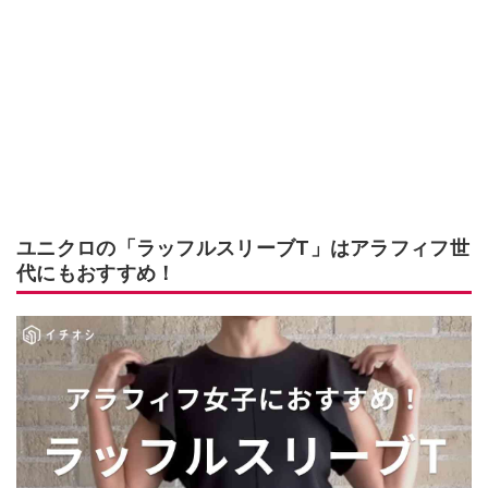
ユニクロの「ラッフルスリーブT」はアラフィフ世
代にもおすすめ！