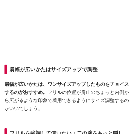
肩幅が広いかたはサイズアップで調整
肩幅が広いかたは、ワンサイズアップしたものをチョイス
するのがおすすめ。
フリルの位置が肩山のちょっと内側か
ら広がるような印象で着用できるようにサイズ調整するの
がいいでしょう。
フリルを強調して使いたい・二の腕をもっと隠し