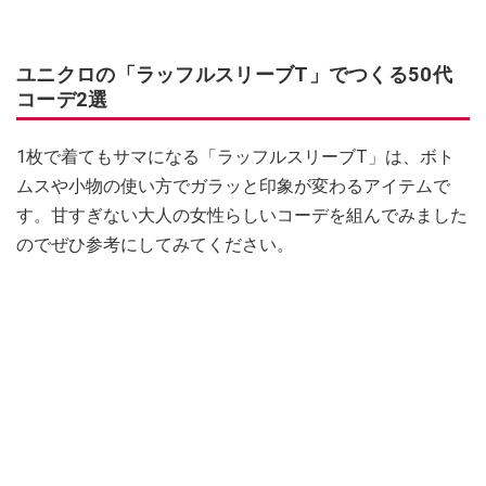
ユニクロの「ラッフルスリーブT」でつくる50代
コーデ2選
1枚で着てもサマになる「ラッフルスリーブT」は、ボト
ムスや小物の使い方でガラッと印象が変わるアイテムで
す。甘すぎない大人の女性らしいコーデを組んでみました
のでぜひ参考にしてみてください。