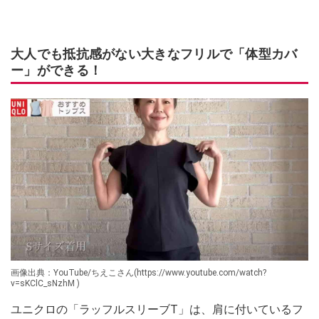
大人でも抵抗感がない大きなフリルで「体型カバ
ー」ができる！
画像出典：YouTube/ちえこさん(https://www.youtube.com/watch?
v=sKClC_sNzhM )
ユニクロの「ラッフルスリーブT」は、肩に付いているフ