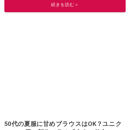
続きを読む＞
50代の夏服に甘めブラウスはOK？ユニク