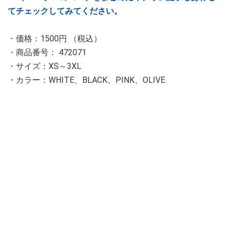
てチェックしてみてください。
・価格：1500円 （税込）
・商品番号： 472071
・サイズ：XS～3XL
・カラー：WHITE、BLACK、PINK、OLIVE