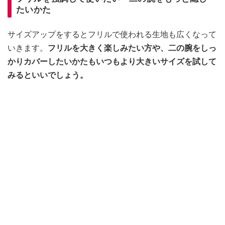
たいかた
サイズアップをするとフリルで使われる生地も広くなって
いきます。
フリルを大きく楽しみたい方や、二の腕をしっ
かりカバーしたいかたもいつもより大きいサイズを試して
みるといいでしょう。