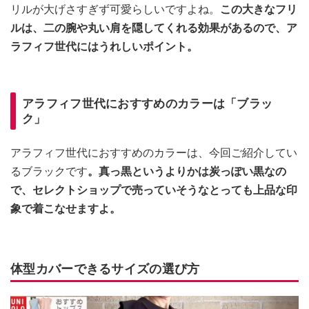
リルが大げさすぎず可愛らしいですよね。
この大きなフリ
ルは、二の腕や丸い肩を隠してくれる効果があるので、ア
ラフィフ世代にはうれしいポイント。
アラフィフ世代におすすめのカラーは「ブラッ
ク」
アラフィフ世代におすすめのカラーは、今回ご紹介してい
るブラックです
。真っ黒というよりかは炭っぽい黒なの
で、セレクトショップで売っていそうなとっても上品な印
象で着こなせますよ。
体型カバーできるサイズの選び方