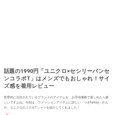
話題の1990円「ユニクロ×セシリーバンセ
ンコラボT」はメンズでもおしゃれ！サイ
ズ感を着用レビュー
世界的に注目されているブランドのアイテムを、お手頃価格で楽しめたら嬉
しいですよね。今回は、ファッションアイテムに詳しい「つきfamily」さん
が、ユニクロのコラボTシャツを紹介してくれました！