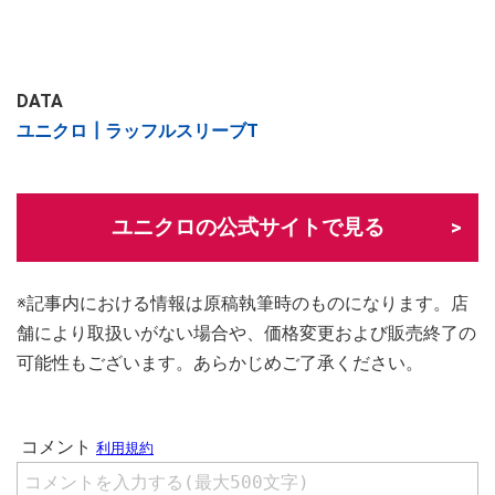
DATA
ユニクロ┃ラッフルスリーブT
ユニクロの公式サイトで見る
※記事内における情報は原稿執筆時のものになります。店
舗により取扱いがない場合や、価格変更および販売終了の
可能性もございます。あらかじめご了承ください。