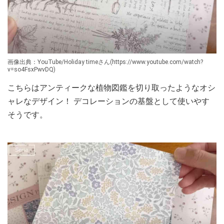
画像出典：YouTube/Holiday timeさん(https://www.youtube.com/watch?
v=so4FsxPwvDQ)
こちらはアンティークな植物図鑑を切り取ったようなオシ
ャレなデザイン！ デコレーションの基盤として使いやす
そうです。