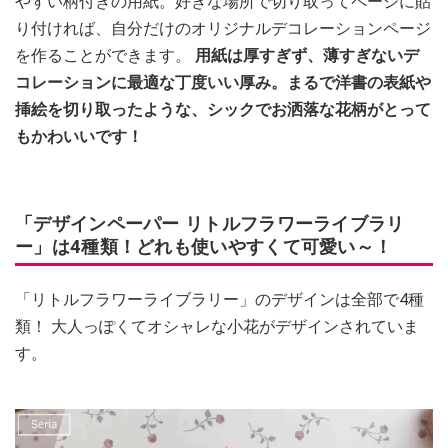
やすい柄付きの用紙。好きな場所で切り取ってページに貼
り付ければ、自分だけのオリジナルデコレーションページ
を作ることができます。
用紙は厚すぎず、薄すぎないデ
コレーションに最適な丁度いい厚み。まるで洋書の表紙や
挿絵を切り取ったような、シックでお洒落な花柄がとって
もかわいいです！
「デザインペーパー リトルフラワーライブラリ
ー」は4種類！どれも使いやすくて可愛い～！
「リトルフラワーライブラリー」のデザインは全部で4種
類！ 大人っぽくてオシャレな小花がデザインされていま
す。