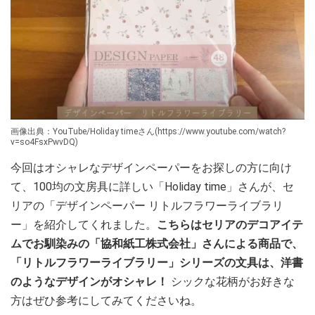
画像出典：YouTube/Holiday timeさん(https://www.youtube.com/watch?
v=so4FsxPwvDQ)
今回はオシャレなデザインペーパーをお探しの方に向け
て、100均の文房具に詳しい「Holiday time」さんが、セ
リアの「デザインペーパー リトルフラワーライブラリ
ー」を紹介してくれました。
こちらはセリアのデコアイテ
ムでお馴染みの「協和紙工株式会社」さんによる商品で、
「リトルフラワーライブラリー」シリーズの文具は、洋書
のようなデザインがオシャレ！
シックな花柄がお好きな
方はぜひ参考にしてみてくださいね。