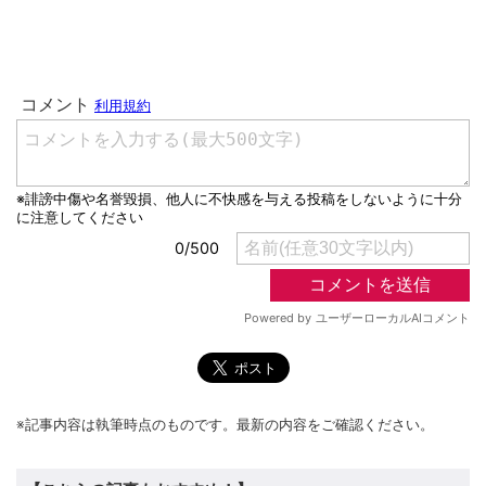
※記事内容は執筆時点のものです。最新の内容をご確認ください。