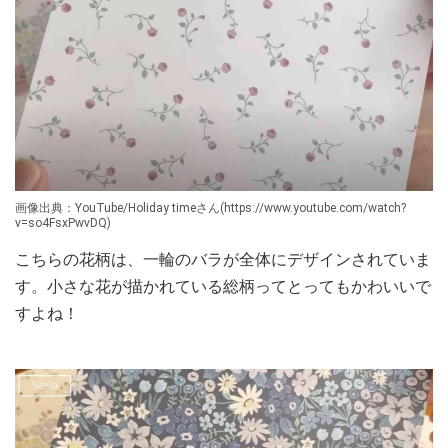
画像出典：YouTube/Holiday timeさん(https://www.youtube.com/watch?
v=so4FsxPwvDQ)
こちらの花柄は、一輪のバラが全体にデザインされていま
す。小さな花が描かれている総柄ってとってもかわいいで
すよね！