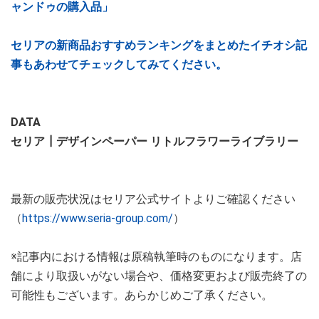
ャンドゥの購入品」
セリアの新商品おすすめランキングをまとめたイチオシ記
事もあわせてチェックしてみてください。
DATA
セリア┃デザインペーパー リトルフラワーライブラリー
最新の販売状況はセリア公式サイトよりご確認ください
（
https://www.seria-group.com/
）
※記事内における情報は原稿執筆時のものになります。店
舗により取扱いがない場合や、価格変更および販売終了の
可能性もございます。あらかじめご了承ください。