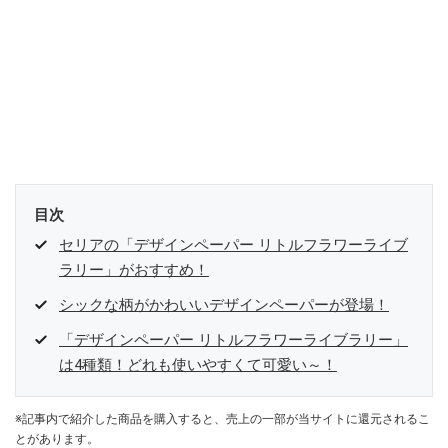
目次
セリアの「デザインペーパー リトルフラワーライブ
ラリー」がおすすめ！
シックな柄がかわいいデザインペーパーが登場！
「デザインペーパー リトルフラワーライブラリー」
は4種類！どれも使いやすくて可愛い～！
※記事内で紹介した商品を購入すると、売上の一部が当サイトに還元されるこ
とがあります。