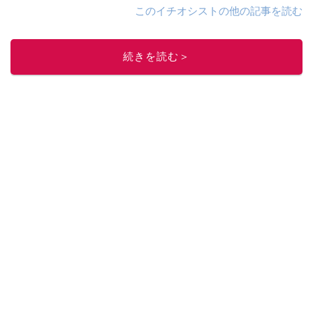
このイチオシストの他の記事を読む
続きを読む＞