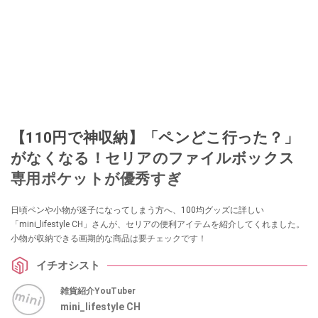
【110円で神収納】「ペンどこ行った？」
がなくなる！セリアのファイルボックス
専用ポケットが優秀すぎ
日頃ペンや小物が迷子になってしまう方へ、100均グッズに詳しい
「mini_lifestyle CH」さんが、セリアの便利アイテムを紹介してくれました。
小物が収納できる画期的な商品は要チェックです！
イチオシスト
雑貨紹介YouTuber
mini_lifestyle CH