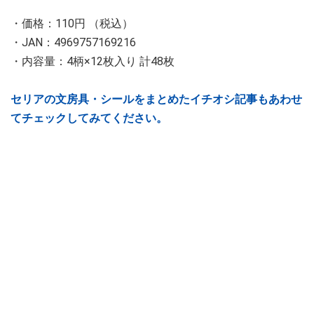
・価格：110円 （税込）
・JAN：4969757169216
・内容量：4柄×12枚入り 計48枚
セリアの文房具・シールをまとめたイチオシ記事もあわせ
てチェックしてみてください。