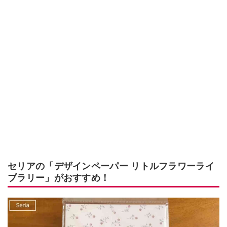
セリアの「デザインペーパー リトルフラワーライ
ブラリー」がおすすめ！