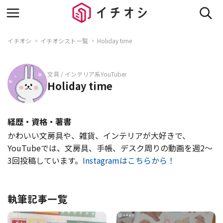
イチオシ
イチオシスト一覧
Holiday time
文具 / インテリア系YouTuber
Holiday time
経歴・資格・著書
かわいい文房具や、雑貨、インテリアが大好きで、
YouTubeでは、文房具、手帳、デスク周りの動画を週2〜
3回投稿しています。
Instagramはこちらから！
執筆記事一覧