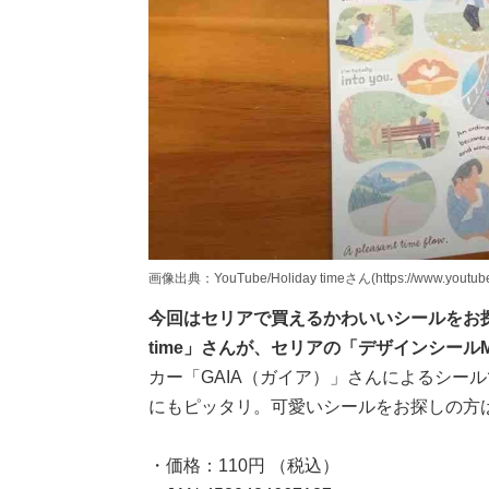
画像出典：YouTube/Holiday timeさん(https://www.youtub
今回はセリアで買えるかわいいシールをお探し
time」さんが、セリアの「デザインシール
カー「GAIA（ガイア）」さんによるシー
にもピッタリ。可愛いシールをお探しの方
・価格：110円 （税込）