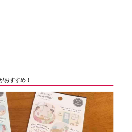
」がおすすめ！