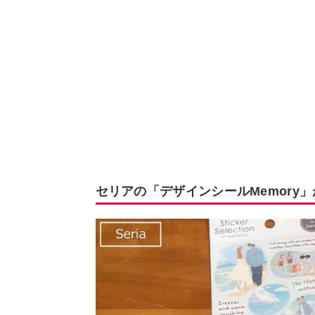
セリアの「デザインシールMemory