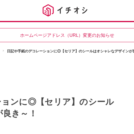
ホームページアドレス（URL）変更のお知らせ
日記や手紙のデコレーションに◎【セリア】のシールはオシャレなデザインが
ションに◎【セリア】のシール
が良き～！