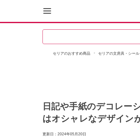
セリアのおすすめ商品
セリアの文房具・シール
日記や手紙のデコレー
はオシャレなデザイン
更新日：
2024年05月20日