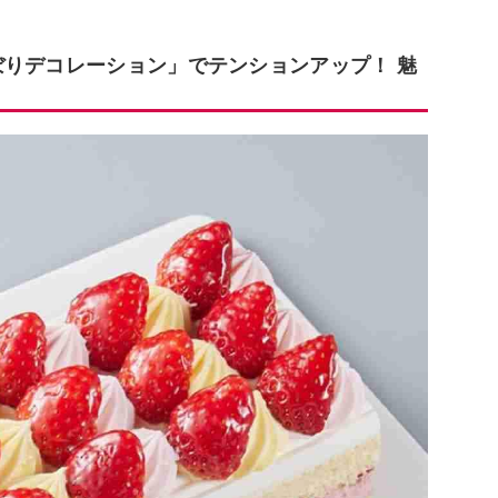
ぼりデコレーション」でテンションアップ！ 魅