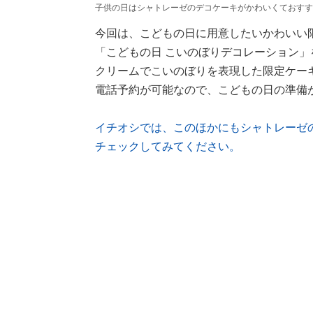
子供の日はシャトレーゼのデコケーキがかわいくておすす
今回は、こどもの日に用意したいかわいい
「こどもの日 こいのぼりデコレーション
クリームでこいのぼりを表現した限定ケー
電話予約が可能なので、こどもの日の準備
イチオシでは、このほかにもシャトレーゼ
チェックしてみてください。