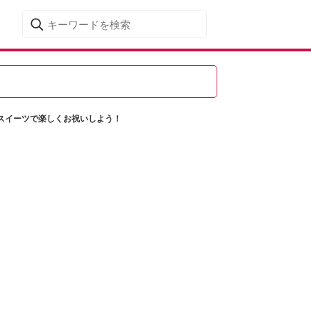
スイーツで楽しくお祝いしよう！