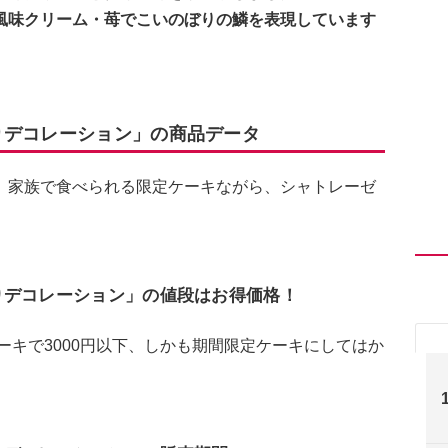
風味クリーム・苺でこいのぼりの鱗を表現しています
りデコレーション」の商品データ
。家族で食べられる限定ケーキながら、シャトレーゼ
りデコレーション」の値段はお得価格！
ーキで3000円以下、しかも期間限定ケーキにしてはか