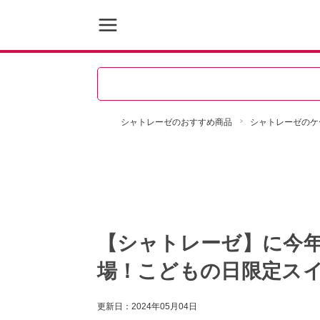
シャトレーゼのおすすめ商品
シャトレーゼのケ
【シャトレーゼ】に今
場！こどもの日限定ス
更新日：
2024年05月04日