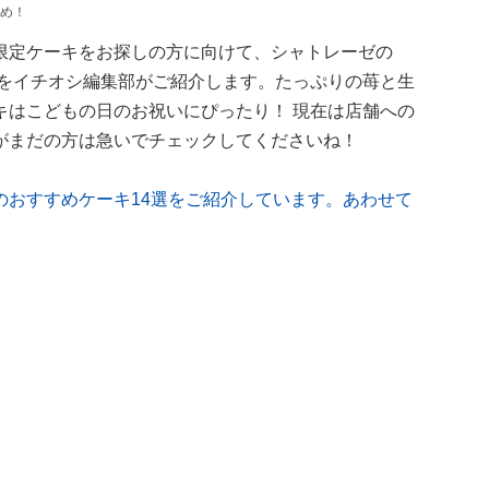
め！
限定ケーキをお探しの方に向けて、シャトレーゼの
」をイチオシ編集部がご紹介します。たっぷりの苺と生
キはこどもの日のお祝いにぴったり！ 現在は店舗への
がまだの方は急いでチェックしてくださいね！
のおすすめケーキ14選をご紹介しています。あわせて