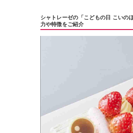
シャトレーゼの「こどもの日 こいの
力や特徴をご紹介