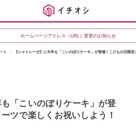
ホームページアドレス（URL）変更のお知らせ
ーキ
【シャトレーゼ】に今年も「こいのぼりケーキ」が登場！こどもの日限定
年も「こいのぼりケーキ」が登
イーツで楽しくお祝いしよう！