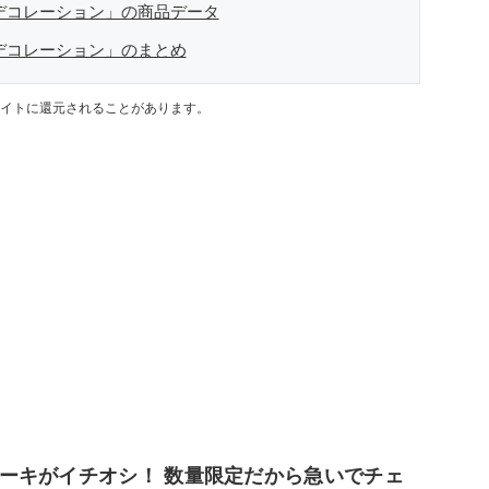
デコレーション」の商品データ
デコレーション」のまとめ
イトに還元されることがあります。
ーキがイチオシ！ 数量限定だから急いでチェ