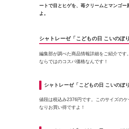
ートで目とヒゲを、苺クリームとマンゴー
よ。
シャトレーゼ「こどもの日 こいのぼ
編集部が調べた商品情報詳細をご紹介です
ならではのコスパ価格なんです！
シャトレーゼ「こどもの日 こいのぼ
値段は税込み2376円です。このサイズのケ
なりお買い得ですよ！