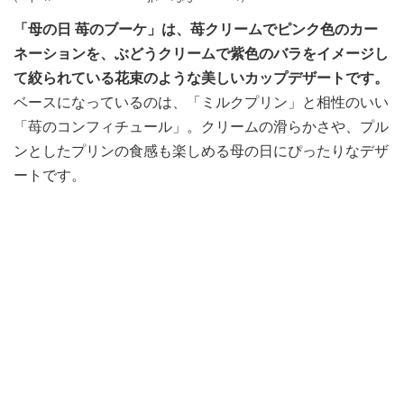
「母の日 苺のブーケ」は、苺クリームでピンク色のカー
ネーションを、ぶどうクリームで紫色のバラをイメージし
て絞られている花束のような美しいカップデザートです。
ベースになっているのは、「ミルクプリン」と相性のいい
「苺のコンフィチュール」。クリームの滑らかさや、プル
ンとしたプリンの食感も楽しめる母の日にぴったりなデザ
ートです。