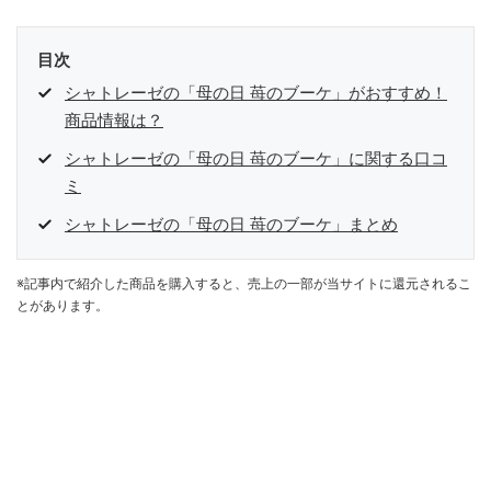
目次
シャトレーゼの「母の日 苺のブーケ」がおすすめ！
商品情報は？
シャトレーゼの「母の日 苺のブーケ」に関する口コ
ミ
シャトレーゼの「母の日 苺のブーケ」まとめ
※記事内で紹介した商品を購入すると、売上の一部が当サイトに還元されるこ
とがあります。