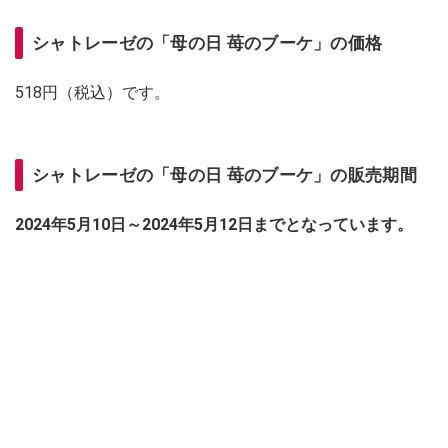
シャトレーゼの「母の日 苺のブーケ」の価格
518円（税込）です。
シャトレーゼの「母の日 苺のブーケ」の販売期間
2024年5月10日～2024年5月12日までとなっています。