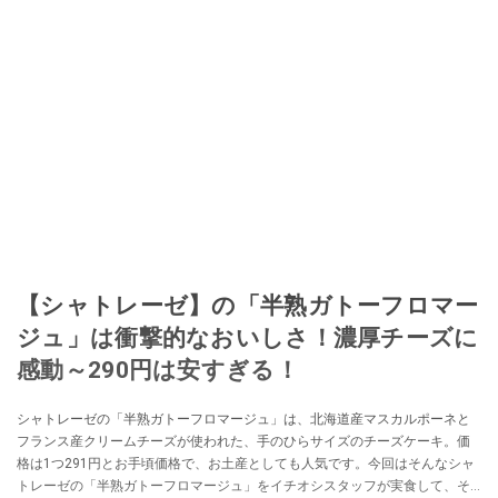
【シャトレーゼ】の「半熟ガトーフロマー
ジュ」は衝撃的なおいしさ！濃厚チーズに
感動～290円は安すぎる！
シャトレーゼの「半熟ガトーフロマージュ」は、北海道産マスカルポーネと
フランス産クリームチーズが使われた、手のひらサイズのチーズケーキ。価
格は1つ291円とお手頃価格で、お土産としても人気です。今回はそんなシャ
トレーゼの「半熟ガトーフロマージュ」をイチオシスタッフが実食して、そ