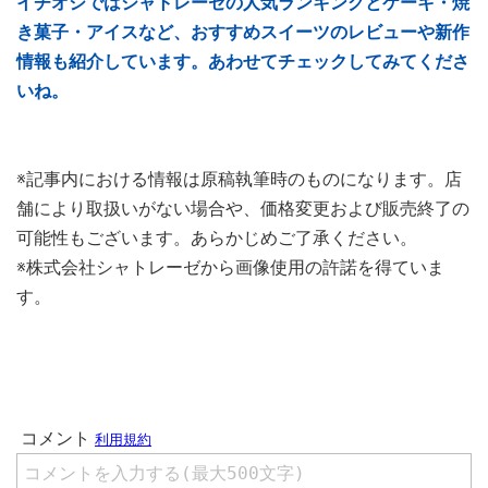
イチオシではシャトレーゼの人気ランキングとケーキ・焼
き菓子・アイスなど、おすすめスイーツのレビューや新作
情報も紹介しています。あわせてチェックしてみてくださ
いね。
※記事内における情報は原稿執筆時のものになります。店
舗により取扱いがない場合や、価格変更および販売終了の
可能性もございます。あらかじめご了承ください。
※株式会社シャトレーゼから画像使用の許諾を得ていま
す。