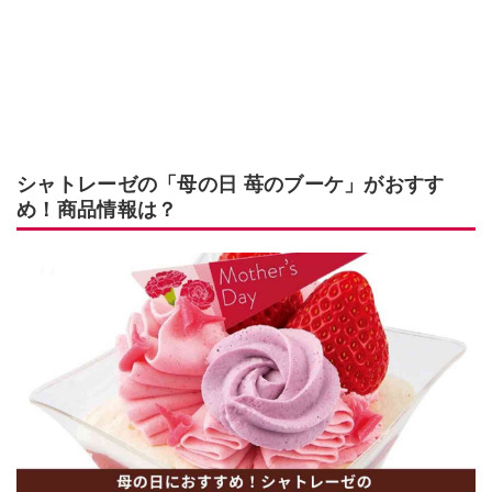
シャトレーゼの「母の日 苺のブーケ」がおすす
め！商品情報は？