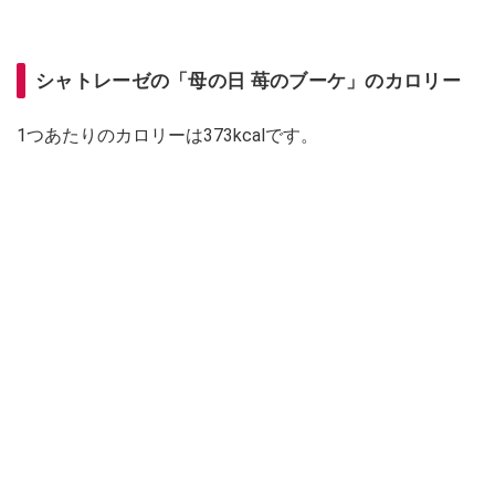
シャトレーゼの「母の日 苺のブーケ」のカロリー
1つあたりのカロリーは373kcalです。