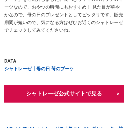
ーツなので、おやつの時間にもおすすめ！ 見た目が華や
かなので、母の日のプレゼントとしてピッタリです。販売
期間が短いので、気になる方はぜひお近くのシャトレーゼ
でチェックしてみてくださいね。
DATA
シャトレーゼ┃母の日 苺のブーケ
シャトレーゼ公式サイトで見る