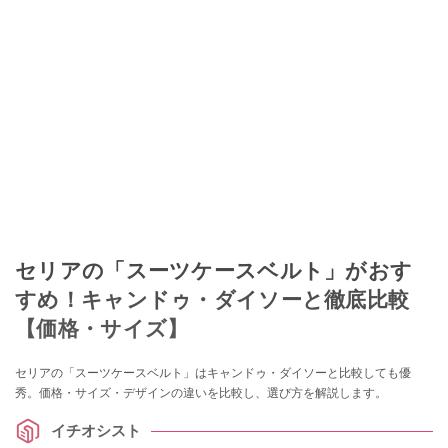
セリアの「スーツケースベルト」がおす
すめ！キャンドゥ・ダイソーと徹底比較
【価格・サイズ】
セリアの「スーツケースベルト」はキャンドゥ・ダイソーと比較しても優
秀。価格・サイズ・デザインの違いを比較し、選び方を解説します。
イチオシスト