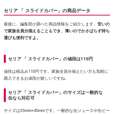
セリア 「 スライドカバー」の商品データ
最後に、編集部が調べた商品情報をご紹介します。
安いの
で家族全員分揃えることもでき、薄いのでかさばらず持ち
運びも便利ですよ。
セリア 「 スライドカバー」の値段は110円
値段は税込み110円です。家族全員分揃えたい方も気軽に
購入できるお値段が嬉しいですね。
セリア 「 スライドカバー」のサイズは一般的な
缶なら対応可
サイズは35mm×45mmです。一般的な缶ジュースや缶ビー