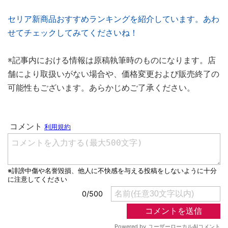
セリア新商品おすすめランキングを紹介しています。あわ
せてチェックしてみてくださいね！
※記事内における情報は原稿執筆時のものになります。店
舗により取扱いがない場合や、価格変更および販売終了の
可能性もございます。あらかじめご了承ください。