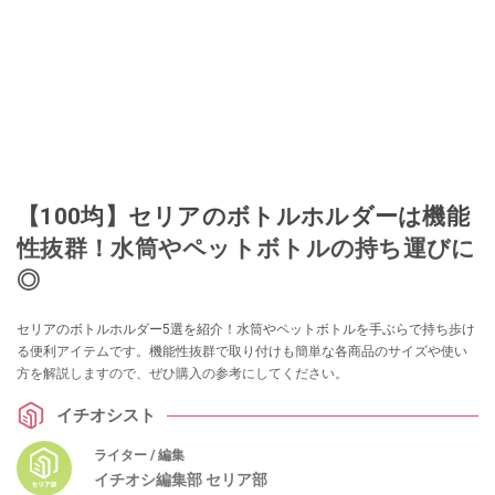
【100均】セリアのボトルホルダーは機能
性抜群！水筒やペットボトルの持ち運びに
◎
セリアのボトルホルダー5選を紹介！水筒やペットボトルを手ぶらで持ち歩け
る便利アイテムです。機能性抜群で取り付けも簡単な各商品のサイズや使い
方を解説しますので、ぜひ購入の参考にしてください。
イチオシスト
ライター / 編集
イチオシ編集部 セリア部