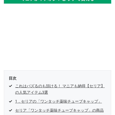
目次
これはバズるのも頷ける！ マニアも納得【セリア】
の人気アイテム3選
1．セリアの「ワンタッチ薬味チューブキャップ」
セリア「ワンタッチ薬味チューブキャップ」の商品