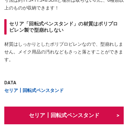
寸法は約11.5×11.5×8.5cmと場所は取らないのに、6種類以
上のものが収納できます！
セリア「回転式ペンスタンド」の材質はポリプロ
ピレン製で型崩れしない
材質はしっかりとしたポリプロピレンなので、型崩れしま
せん。メイク用品の汚れなどもさっと落とすことができま
す。
DATA
セリア┃回転式ペンスタンド
セリア┃回転式ペンスタンド