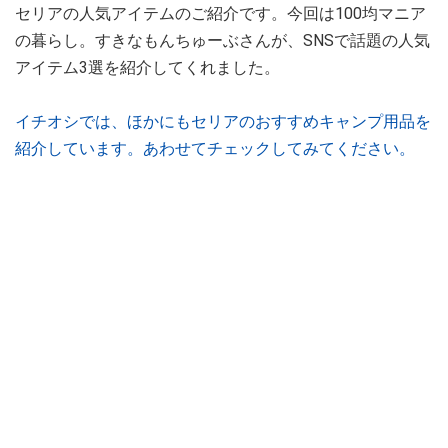
セリアの人気アイテムのご紹介です。今回は100均マニア
の暮らし。すきなもんちゅーぶさんが、SNSで話題の人気
アイテム3選を紹介してくれました。
イチオシでは、ほかにもセリアのおすすめキャンプ用品を
紹介しています。あわせてチェックしてみてください。