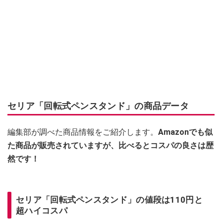
セリア「回転式ペンスタンド」の商品データ
編集部が調べた商品情報をご紹介します。
Amazonでも似
た商品が販売されていますが、比べるとコスパの良さは歴
然です！
セリア「回転式ペンスタンド」の値段は110円と
超ハイコスパ