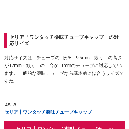
セリア「ワンタッチ薬味チューブキャップ」の対
応サイズ
対応サイズは、チューブの口が8～9.5mm・絞り口の高さ
が12mm・絞り口の土台が11mmのチューブに対応してい
ます。一般的な薬味チューブなら基本的には合うサイズで
すね。
DATA
セリア┃ワンタッチ薬味チューブキャップ