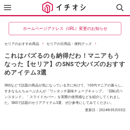
ホームページアドレス（URL）変更のお知らせ
セリアのおすすめ商品
セリアの日用品・便利グッズ
これはバズるのも納得だわ！マニアもう
なった【セリア】のSNSで大バズのおすす
めアイテム3選
SNSなどで話題の商品が気になっている方に向けて、100均マニアの暮らし。
すきなもんちゅーぶさんが「ワンタッチ薬味チューブキャップ」「回転式ペ
ンスタンド」「 スライドカバー」を実際の使用感などを紹介してくれまし
た。SNSで話題のセリアアイテム3選、ぜひ参考にしてみてください。
更新日：
2024年05月03日