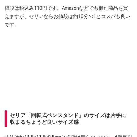
値段は税込み110円です。Amazonなどでも似た商品を買
えますが、セリアならお値段は約10分の1とコスパも良い
です。
セリア「回転式ペンスタンド」のサイズは片手に
収まるちょうど良いサイズ感