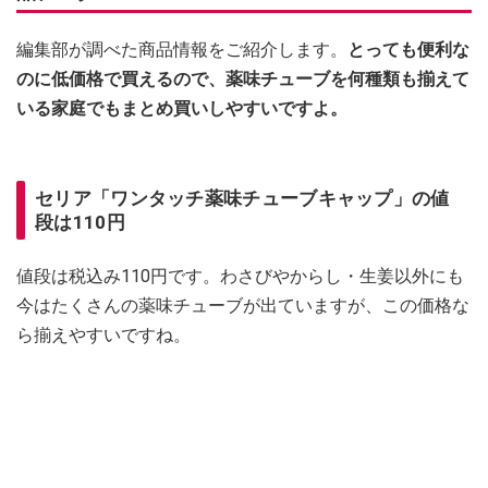
編集部が調べた商品情報をご紹介します。
とっても便利な
のに低価格で買えるので、薬味チューブを何種類も揃えて
いる家庭でもまとめ買いしやすいですよ。
セリア「ワンタッチ薬味チューブキャップ」の値
段は110円
値段は税込み110円です。わさびやからし・生姜以外にも
今はたくさんの薬味チューブが出ていますが、この価格な
ら揃えやすいですね。