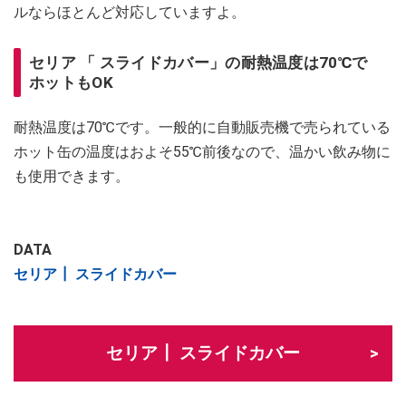
ルならほとんど対応していますよ。
セリア 「 スライドカバー」の耐熱温度は70℃で
ホットもOK
耐熱温度は70℃です。一般的に自動販売機で売られている
ホット缶の温度はおよそ55℃前後なので、温かい飲み物に
も使用できます。
DATA
セリア┃ スライドカバー
セリア┃ スライドカバー