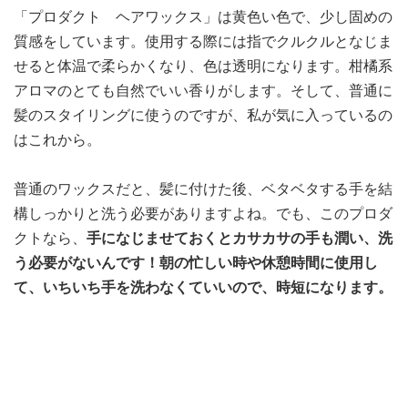
「プロダクト ヘアワックス」は黄色い色で、少し固めの
質感をしています。使用する際には指でクルクルとなじま
せると体温で柔らかくなり、色は透明になります。柑橘系
アロマのとても自然でいい香りがします。そして、普通に
髪のスタイリングに使うのですが、私が気に入っているの
はこれから。
普通のワックスだと、髪に付けた後、ベタベタする手を結
構しっかりと洗う必要がありますよね。でも、このプロダ
クトなら、
手になじませておくとカサカサの手も潤い、洗
う必要がないんです！朝の忙しい時や休憩時間に使用し
て、いちいち手を洗わなくていいので、時短になります。