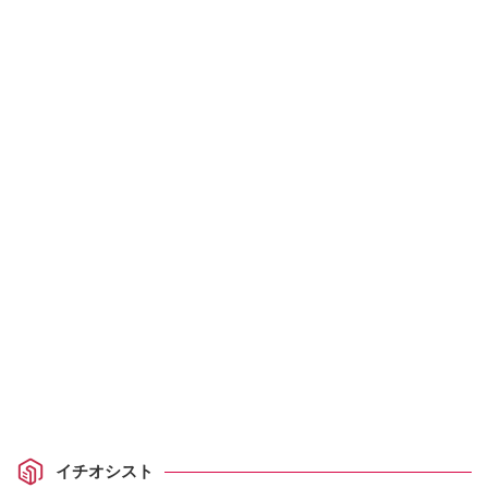
イチオシスト