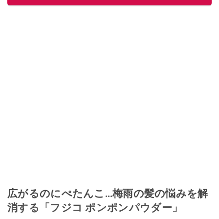
広がるのにぺたんこ…梅雨の髪の悩みを解
消する「フジコ ポンポンパウダー」