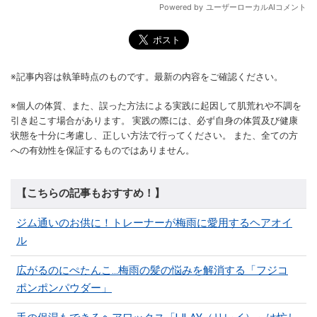
※記事内容は執筆時点のものです。最新の内容をご確認ください。
※個人の体質、また、誤った方法による実践に起因して肌荒れや不調を
引き起こす場合があります。 実践の際には、必ず自身の体質及び健康
状態を十分に考慮し、正しい方法で行ってください。 また、全ての方
への有効性を保証するものではありません。
【こちらの記事もおすすめ！】
ジム通いのお供に！トレーナーが梅雨に愛用するヘアオイ
ル
広がるのにぺたんこ…梅雨の髪の悩みを解消する「フジコ
ポンポンパウダー」