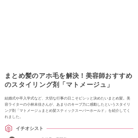
まとめ髪のアホ毛を解決！美容師おすすめ
のスタイリング剤「マトメージュ」
結婚式や卒入学式など、大切な行事の日こそピシッと決めたいまとめ髪。美
容ライターの小林未佳さんが、あまりのキープ力に感動したというスタイリ
ング剤「マトメージュまとめ髪スティックスーパーホールド」を紹介してく
れました。
イチオシスト