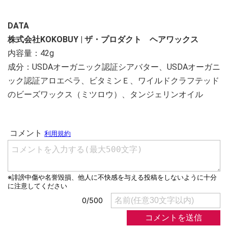
DATA
株式会社KOKOBUY | ザ・プロダクト ヘアワックス
内容量：42g
成分：USDAオーガニック認証シアバター、USDAオーガニ
ック認証アロエベラ、ビタミンＥ、ワイルドクラフテッド
のビーズワックス（ミツロウ）、タンジェリンオイル