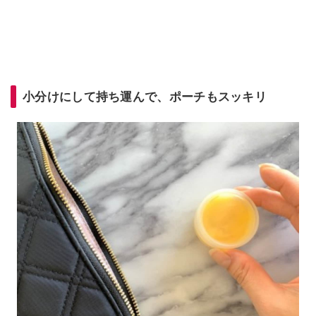
小分けにして持ち運んで、ポーチもスッキリ