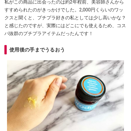
私がこの商品に出会ったのは約2年程前、美容師さんから
すすめられたのがきっかけでした。2,000円くらいのワッ
クスと聞くと、プチプラ好きの私としては少し高いかな？
と感じたのですが、実際にはどこにでも使えるため、コス
パ抜群のプチプラアイテムだったんです！
使用後の手までうるおう