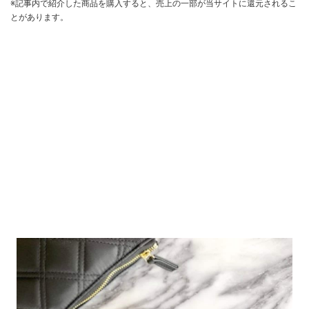
※記事内で紹介した商品を購入すると、売上の一部が当サイトに還元されるこ
とがあります。