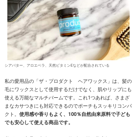
シアバター、アロエベラ、天然ビタミンEなどが配合されている
私の愛用品の「ザ・プロダクト ヘアワックス」は、髪の
毛にワックスとして使用するだけでなく、肌やリップにも
使える万能なマルチバームです。これ1つあれば、さまざ
まなカサつきにも対応できるのでポーチもスッキリコンパ
クト。
使用感や香りもよく、100％自然由来原料で子ども
でも安心して使える商品です。