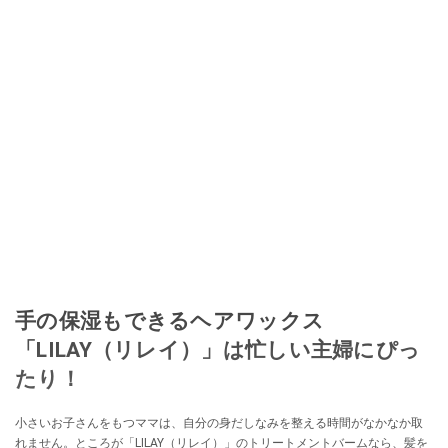
手の保湿もできるヘアワックス
「LILAY（リレイ）」は忙しい主婦にぴっ
たり！
小さいお子さんをもつママは、自分の身だしなみを整える時間がなかなか取
れません。ところが「LILAY（リレイ）」のトリートメントバームなら、髪を