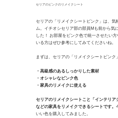
セリアのピンクのリメイクシート
セリアの「リメイクシートピンク」は、気軽
ム。イチオシセリア部の部員Mも前から気
した！ お部屋をピンク色で統一させたい
いる方はぜひ参考にしてみてくださいね。
まずは、セリアの「リメイクシートピンク
・高級感のあるしっかりした素材
・オシャレなピンク色
・家具のリメイクに使える
セリアのリメイクシートこと「インテリア
などの家具をリメイクできるシートです。
いい色を購入してみました。