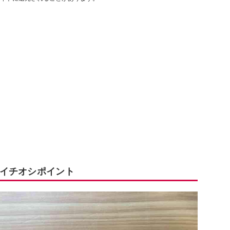
イチオシポイント