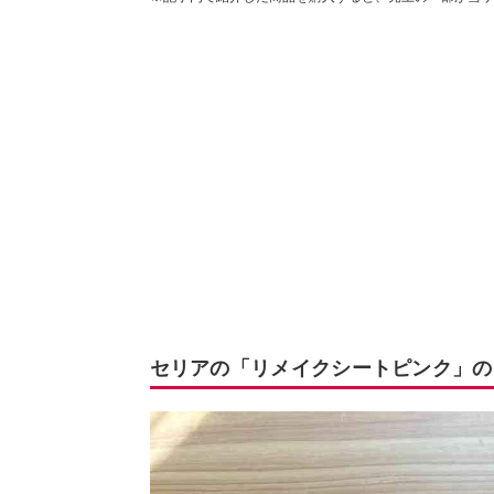
セリアの「リメイクシートピンク」の