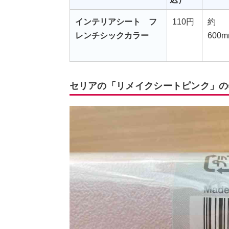
インテリアシート フ
110円
約
レンチシックカラー
600m
セリアの「リメイクシートピンク」の