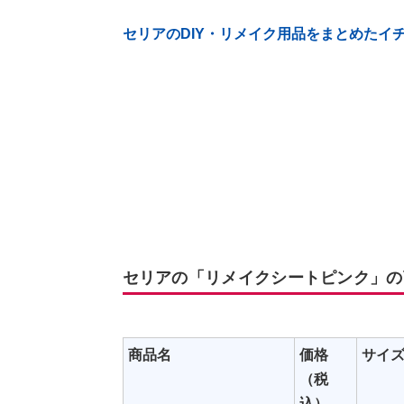
セリアのDIY・リメイク用品をまとめたイ
セリアの「リメイクシートピンク」の
商品名
価格
サイ
（税
込）