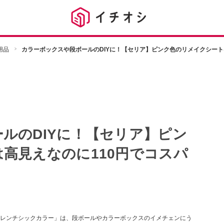
用品
カラーボックスや段ボールのDIYに！【セリア】ピンク色のリメイクシート
ルのDIYに！【セリア】ピン
高見えなのに110円でコスパ
レンチシックカラー」は、段ボールやカラーボックスのイメチェンにう