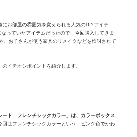
にお部屋の雰囲気を変えられる人気のDIYアイテ
になっていたアイテムだったので、今回購入してきま
方や、お子さんが使う家具のリメイクなどを検討されて
」のイチオシポイントを紹介します。
シート フレンチシックカラー」は、カラーボックス
今回はフレンチシックカラーという、ピンク色でかわ