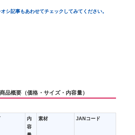
チオシ記事もあわせてチェックしてみてください。
商品概要（価格・サイズ・内容量）
ズ
内
素材
JANコード
容
量