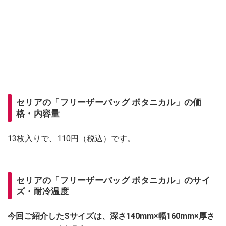
セリアの「フリーザーバッグ ボタニカル」の価
格・内容量
13枚入りで、110円（税込）です。
セリアの「フリーザーバッグ ボタニカル」のサイ
ズ・耐冷温度
今回ご紹介したSサイズは、深さ140mm×幅160mm×厚さ