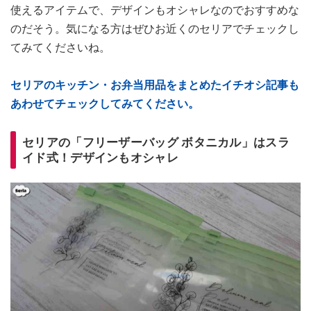
使えるアイテムで、デザインもオシャレなのでおすすめな
のだそう。気になる方はぜひお近くのセリアでチェックし
てみてくださいね。
セリアのキッチン・お弁当用品をまとめたイチオシ記事も
あわせてチェックしてみてください。
セリアの「フリーザーバッグ ボタニカル」はスラ
イド式！デザインもオシャレ