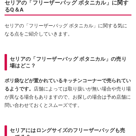
セリアの「フリーザーバッグ ボタニカル」に関す
るQ＆A
セリアの「フリーザーバッグ ボタニカル」に関する気に
なる点をご紹介していきます。
セリアの「フリーザーバッグ ボタニカル」の売り
場はどこ？
ポリ袋などが置かれているキッチンコーナーで売られてい
るようです。
店舗によっては取り扱いが無い場合や売り場
が異なる場合もありますので、お探しの場合は予め店舗に
問い合わせておくとスムーズです。
セリアにはロングサイズのフリーザーバッグも売