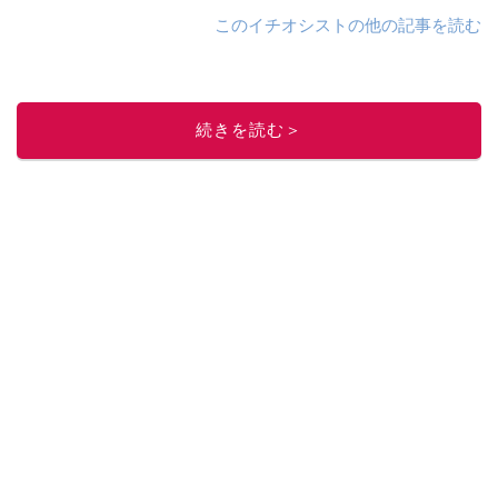
このイチオシストの他の記事を読む
続きを読む＞