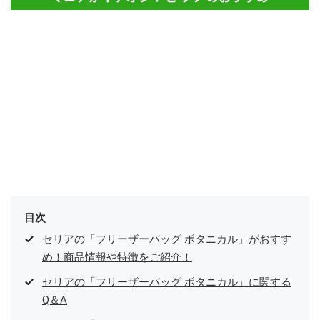
目次
セリアの「フリーザーバッグ ボタニカル」がおすす
め！商品情報や特徴をご紹介！
セリアの「フリーザーバッグ ボタニカル」に関する
Q＆A