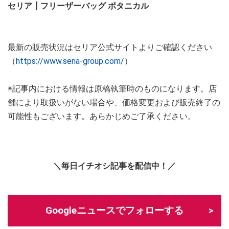
セリア┃フリーザーバッグ ボタニカル
最新の販売状況はセリア公式サイトよりご確認ください
（
https://www.seria-group.com/
）
※記事内における情報は原稿執筆時のものになります。店
舗により取扱いがない場合や、価格変更および販売終了の
可能性もございます。あらかじめご了承ください。
＼毎日イチオシ記事を配信中！／
Googleニュースでフォローする