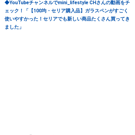
◆YouTubeチャンネルでmini_lifestyle CHさんの動画をチ
ェック！「【100均・セリア購入品】ガラスペンがすごく
使いやすかった！セリアでも新しい商品たくさん買ってき
ました」