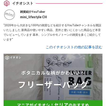
イチオシスト
雑貨紹介YouTuber
mini_lifestyle CH
"2020年から大好きな100均の雑貨などを紹介するYouTubeチャンネルを開設
いたしました 新商品や使いやすい商品、意外と使いにくかった商品など本音
でレビューしています 基本、シンプルやモノトーンの雑貨を多くご紹介して
います"
このイチオシストの他の記事を読む