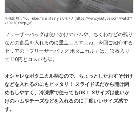
画像出典：YouTube/mini_lifestyle CHさん(https://www.youtube.com/watch?
v=3kJQXyzp-_M)
フリーザーバッグは使いかけのハムや、ちくわなどの残り
などの食品を入れるのに重宝しますよね。今回ご紹介する
セリアの「フリーザーバッグ ボタニカル」は、13枚入り
で110円とコスパも◎。
オシャレなボタニカル柄なので、ちょっとしたおすそ分け
などを入れるのにもピッタリ！ スライド式だから開け閉
めもしやすく、冷凍庫で使ってもOK！ Sサイズは使いか
けのハムやチーズなどを入れるのに丁度いいサイズ感で
す。