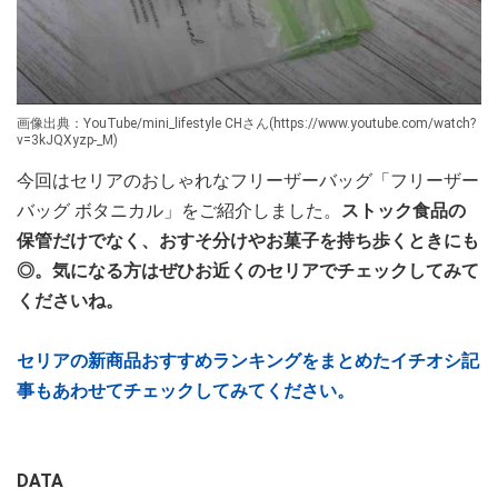
画像出典：YouTube/mini_lifestyle CHさん(https://www.youtube.com/watch?
v=3kJQXyzp-_M)
今回はセリアのおしゃれなフリーザーバッグ「フリーザー
バッグ ボタニカル」をご紹介しました。
ストック食品の
保管だけでなく、おすそ分けやお菓子を持ち歩くときにも
◎。気になる方はぜひお近くのセリアでチェックしてみて
くださいね。
セリアの新商品おすすめランキングをまとめたイチオシ記
事もあわせてチェックしてみてください。
DATA