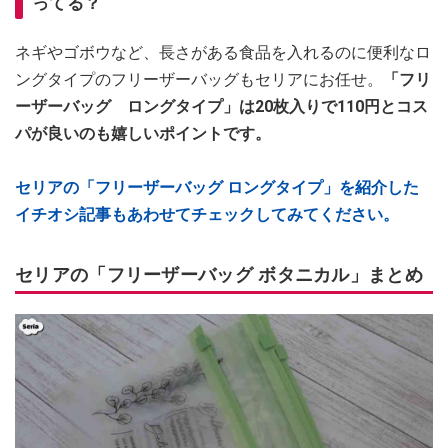
ってる？
ネギやゴボウなど、長さがある食品を入れるのに便利なロ
ングタイプのフリーザーバッグもセリアにお任せ。
「フリ
ーザーバッグ ロングタイプ」は20枚入りで110円とコス
パが良いのも嬉しいポイントです。
セリアの「フリーザーバッグ ロングタイプ」を紹介した
イチオシ記事もあわせてチェックしてみてください。
セリアの「フリーザーバッグ ボタニカル」まとめ