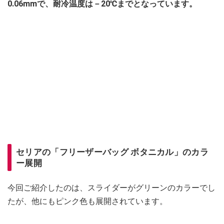
0.06mmで、耐冷温度は－20℃までとなっています。
セリアの「フリーザーバッグ ボタニカル」のカラ
ー展開
今回ご紹介したのは、スライダーがグリーンのカラーでし
たが、他にもピンク色も展開されています。