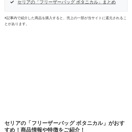
セリアの「フリーザーバッグ ボタニカル」まとめ
※記事内で紹介した商品を購入すると、売上の一部が当サイトに還元されるこ
とがあります。
セリアの「フリーザーバッグ ボタニカル」がおす
すめ！商品情報や特徴をご紹介！