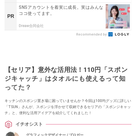
SNSアカウントを着実に成長。実はみんな
ココ使ってます。
PR
Dreaw合同会社
Recommended by
【セリア】意外な活用法！110円「スポン
ジキャッチ」はタオルにも使えるって知
ってた？
キッチンのスポンジ置き場に困っていませんか？今回は100均グッズに詳しい
「TSUN」さんが、スポンジを浮かせて収納できるセリアの「スポンジキャッ
チ」と、便利な活用アイデアを紹介してくれました！
イチオシスト
グラフィックデザイナー / ブロガー