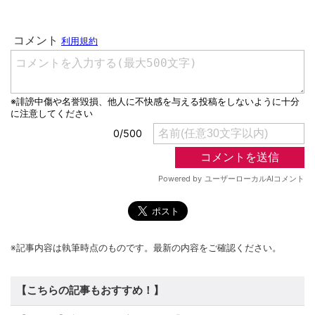
※記事内容は執筆時点のものです。最新の内容をご確認ください。
【こちらの記事もおすすめ！】