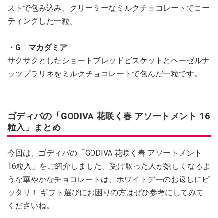
ストで包み込み、クリーミーなミルクチョコレートでコー
ティングした一粒。
・G マカダミア
サクサクとしたショートブレッドビスケットとヘーゼルナ
ッツプラリネをミルクチョコレートで包んだ一粒です。
ゴディバの「GODIVA 花咲く春 アソートメント 16
粒入」まとめ
今回は、ゴディバの「GODIVA 花咲く春 アソートメント
16粒入」をご紹介しました。受け取った人が嬉しくなるよ
うな華やかなチョコレートは、ホワイトデーのお返しにピ
ッタリ！ ギフト選びにお困りの方はぜひ参考にしてみて
くださいね。