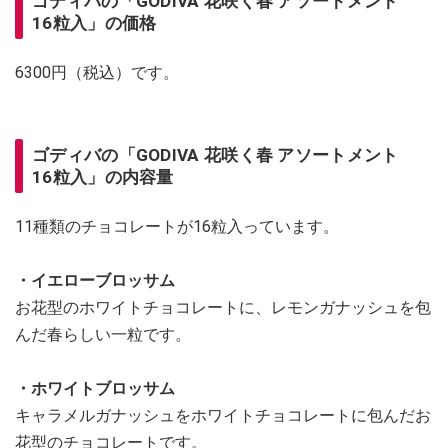
ゴディバの「GODIVA 花咲く春 アソートメント
16粒入」の価格
6300円（税込）です。
ゴディバの「GODIVA 花咲く春 アソートメント
16粒入」の内容量
11種類のチョコレートが16粒入っています。
・イエローブロッサム
お花型のホワイトチョコレートに、レモンガナッシュを包
んだ春らしい一粒です。
・ホワイトブロッサム
キャラメルガナッシュをホワイトチョコレートに包んだお
花型のチョコレートです。