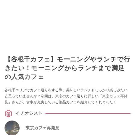
【谷根千カフェ】モーニングやランチで行
きたい！モーニングからランチまで満足
の人気カフェ
谷根千エリアでカフェ巡りをする際、美味しいランチもしっかり楽しみたい
と思っていませんか？今回は、東京のカフェ巡りに詳しい「東京カフェ再発
見」さんが、食事が充実している絶品カフェを紹介してくれました！
イチオシスト
東京カフェ再発見