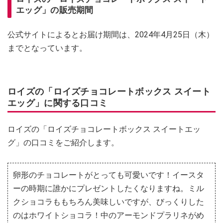
エッグ」の販売期間
公式サイトによるとお届け期間は、2024年4月25日（木）
までとなっています。
ロイズの「ロイズチョコレートボックス スイート
エッグ」に関する口コミ
ロイズの「ロイズチョコレートボックス スイートエッ
グ」の口コミをご紹介します。
卵形のチョコレートがとっても可愛いです！イースタ
ーの時期に誰かにプレゼントしたくなりますね。ミル
クショコラももちろん美味しいですが、びっくりした
のはホワイトショコラ！中のアーモンドプラリネがめ