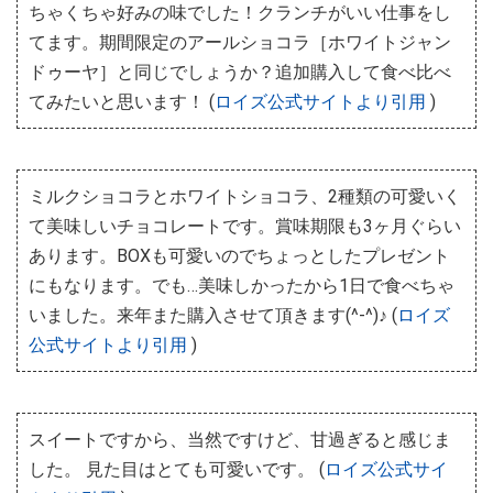
ちゃくちゃ好みの味でした！クランチがいい仕事をし
てます。期間限定のアールショコラ［ホワイトジャン
ドゥーヤ］と同じでしょうか？追加購入して食べ比べ
てみたいと思います！ (
ロイズ公式サイトより引用
)
ミルクショコラとホワイトショコラ、2種類の可愛いく
て美味しいチョコレートです。賞味期限も3ヶ月ぐらい
あります。BOXも可愛いのでちょっとしたプレゼント
にもなります。でも…美味しかったから1日で食べちゃ
いました。来年また購入させて頂きます(^-^)♪ (
ロイズ
公式サイトより引用
)
スイートですから、当然ですけど、甘過ぎると感じま
した。 見た目はとても可愛いです。 (
ロイズ公式サイ