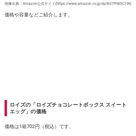
画像出典：Amazon公式サイト(https://www.amazon.co.jp/dp/B07PHK5C1W)
価格や容量などご紹介します。
ロイズの「ロイズチョコレートボックス スイート
エッグ」の価格
価格は1箱702円（税込）です。