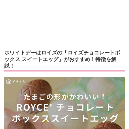
ホワイトデーはロイズの「ロイズチョコレートボ
ックス スイートエッグ」がおすすめ！特徴を解
説！