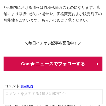
※記事内における情報は原稿執筆時のものになります。店
舗により取扱いがない場合や、価格変更および販売終了の
可能性もございます。あらかじめご了承ください。
＼毎日イチオシ記事を配信中！／
Googleニュースでフォローする