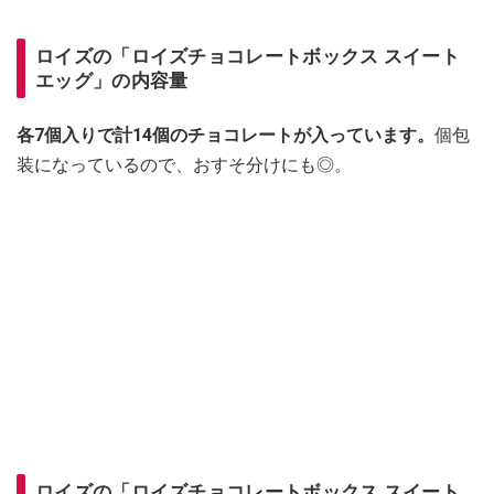
ロイズの「ロイズチョコレートボックス スイート
エッグ」の内容量
各7個入りで計14個のチョコレートが入っています。
個包
装になっているので、おすそ分けにも◎。
ロイズの「ロイズチョコレートボックス スイート