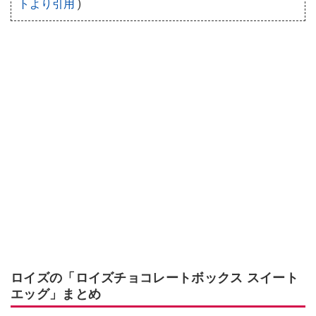
トより引用
)
ロイズの「ロイズチョコレートボックス スイート
エッグ」まとめ