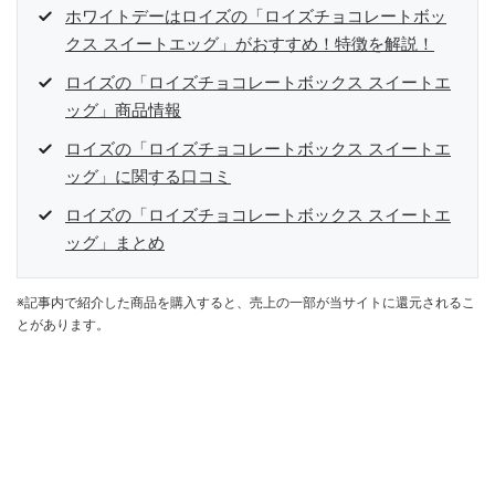
ホワイトデーはロイズの「ロイズチョコレートボッ
クス スイートエッグ」がおすすめ！特徴を解説！
ロイズの「ロイズチョコレートボックス スイートエ
ッグ」商品情報
ロイズの「ロイズチョコレートボックス スイートエ
ッグ」に関する口コミ
ロイズの「ロイズチョコレートボックス スイートエ
ッグ」まとめ
※記事内で紹介した商品を購入すると、売上の一部が当サイトに還元されるこ
とがあります。