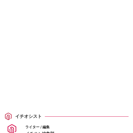
イチオシスト
ライター / 編集