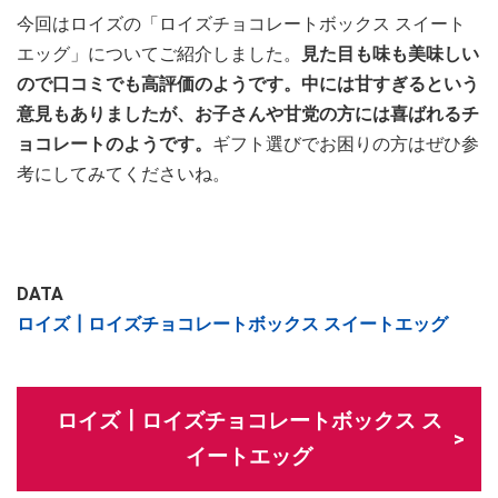
今回はロイズの「ロイズチョコレートボックス スイート
エッグ」についてご紹介しました。
見た目も味も美味しい
ので口コミでも高評価のようです。中には甘すぎるという
意見もありましたが、お子さんや甘党の方には喜ばれるチ
ョコレートのようです。
ギフト選びでお困りの方はぜひ参
考にしてみてくださいね。
DATA
ロイズ┃ロイズチョコレートボックス スイートエッグ
ロイズ┃ロイズチョコレートボックス ス
イートエッグ