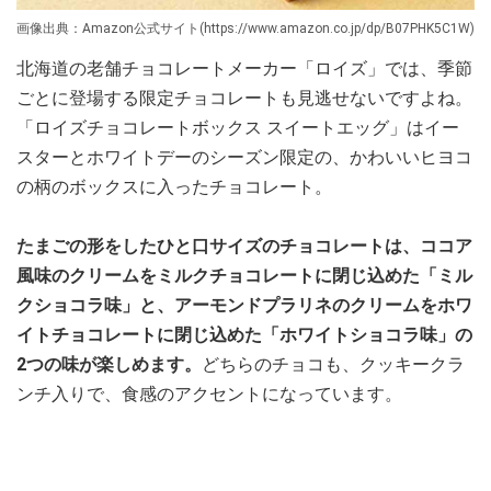
画像出典：Amazon公式サイト(https://www.amazon.co.jp/dp/B07PHK5C1W)
北海道の老舗チョコレートメーカー「ロイズ」では、季節
ごとに登場する限定チョコレートも見逃せないですよね。
「ロイズチョコレートボックス スイートエッグ」はイー
スターとホワイトデーのシーズン限定の、かわいいヒヨコ
の柄のボックスに入ったチョコレート。
たまごの形をしたひと口サイズのチョコレートは、ココア
風味のクリームをミルクチョコレートに閉じ込めた「ミル
クショコラ味」と、アーモンドプラリネのクリームをホワ
イトチョコレートに閉じ込めた「ホワイトショコラ味」の
2つの味が楽しめます。
どちらのチョコも、クッキークラ
ンチ入りで、食感のアクセントになっています。