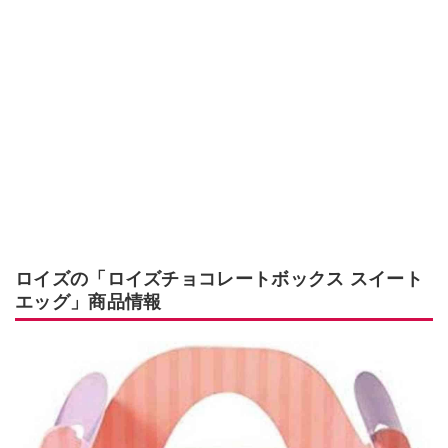
ロイズの「ロイズチョコレートボックス スイート
エッグ」商品情報