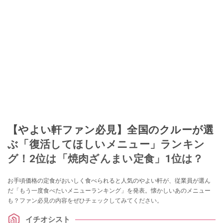
【やよい軒ファン必見】全国のクルーが選
ぶ「復活してほしいメニュー」ランキン
グ！2位は「焼肉ざんまい定食」1位は？
お手頃価格の定食がおいしく食べられると人気のやよい軒が、従業員が選ん
だ「もう一度食べたいメニューランキング」を発表。懐かしいあのメニュー
も？ファン必見の内容をぜひチェックしてみてください。
イチオシスト