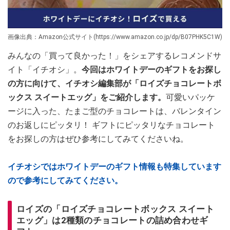
画像出典：Amazon公式サイト(https://www.amazon.co.jp/dp/B07PHK5C1W)
みんなの「買って良かった！」をシェアするレコメンドサ
イト「イチオシ」。
今回はホワイトデーのギフトをお探し
の方に向けて、イチオシ編集部が「ロイズチョコレートボ
ックス スイートエッグ」をご紹介します。
可愛いパッケ
ージに入った、たまご型のチョコレートは、バレンタイン
のお返しにピッタリ！ ギフトにピッタリなチョコレート
をお探しの方はぜひ参考にしてみてくださいね。
イチオシではホワイトデーのギフト情報も特集しています
ので参考にしてみてください。
ロイズの「ロイズチョコレートボックス スイート
エッグ」は2種類のチョコレートの詰め合わせギ