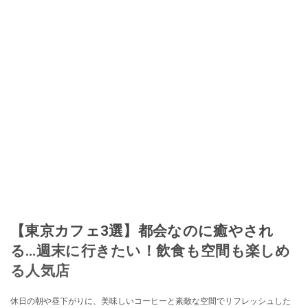
【東京カフェ3選】都会なのに癒やされ
る…週末に行きたい！飲食も空間も楽しめ
る人気店
休日の朝や昼下がりに、美味しいコーヒーと素敵な空間でリフレッシュした