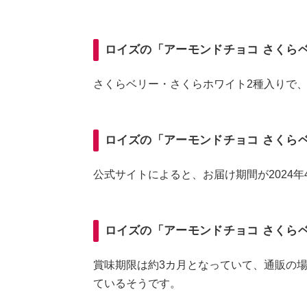
ロイズの「アーモンドチョコ さくら
さくらベリー・さくらホワイト2種入りで、内
ロイズの「アーモンドチョコ さくら
公式サイトによると、お届け期間が2024年
ロイズの「アーモンドチョコ さくら
賞味期限は約3カ月となっていて、通販の場
ているそうです。