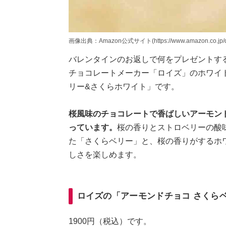
画像出典：Amazon公式サイト(https://www.amazon.co.jp/
バレンタインのお返しで何をプレゼントす
チョコレートメーカー「ロイズ」のホワイ
リー&さくらホワイト」です。
桜風味のチョコレートで香ばしいアーモン
っています。
桜の香りとストロベリーの酸
た「さくらベリー」と、桜の香りがするホ
しさを楽しめます。
ロイズの「アーモンドチョコ さくら
1900円（税込）です。