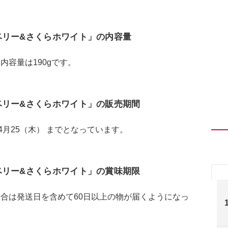
ベリー&さくらホワイト」の内容量
容量は190gです。
ベリー&さくらホワイト」の販売期間
4月25（木） までとなっています。
ベリー&さくらホワイト」の賞味期限
合は発送日を含めて60日以上の物が届くようになっ