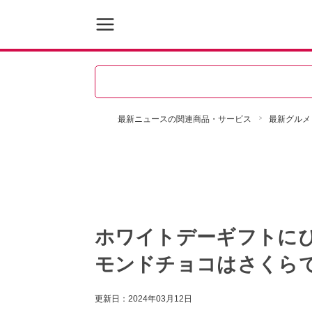
最新ニュースの関連商品・サービス
最新グルメ
ホワイトデーギフトに
モンドチョコはさくら
更新日：
2024年03月12日