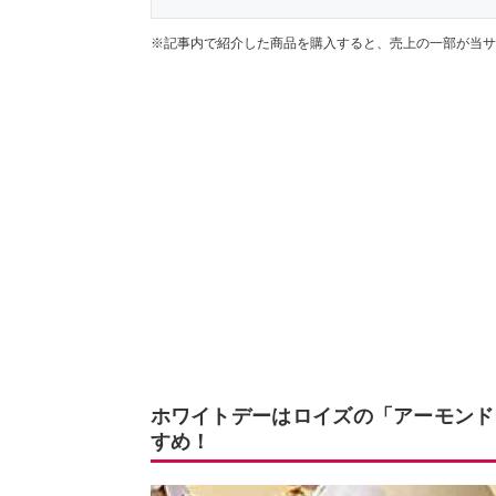
※記事内で紹介した商品を購入すると、売上の一部が当サ
ホワイトデーはロイズの「アーモンド
すめ！