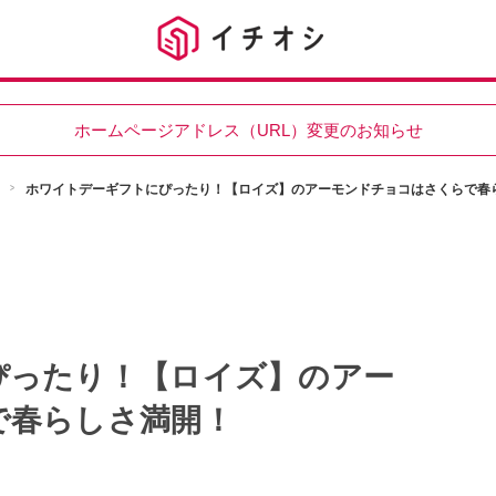
ホームページアドレス（URL）変更のお知らせ
ホワイトデーギフトにぴったり！【ロイズ】のアーモンドチョコはさくらで春
ぴったり！【ロイズ】のアー
で春らしさ満開！