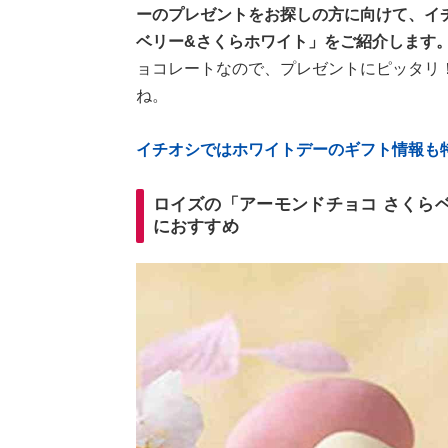
ーのプレゼントをお探しの方に向けて、イ
ベリー&さくらホワイト」をご紹介します
ョコレートなので、プレゼントにピッタリ
ね。
イチオシではホワイトデーのギフト情報も
ロイズの「アーモンドチョコ さくら
におすすめ