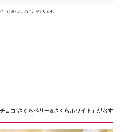
イトに還元されることがあります。
チョコ さくらベリー&さくらホワイト」がおす