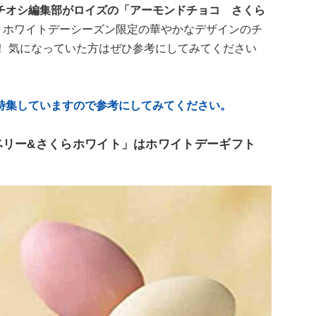
チオシ編集部がロイズの「アーモンドチョコ さくら
。
ホワイトデーシーズン限定の華やかなデザインのチ
！ 気になっていた方はぜひ参考にしてみてください
特集していますので参考にしてみてください。
ベリー&さくらホワイト」はホワイトデーギフト