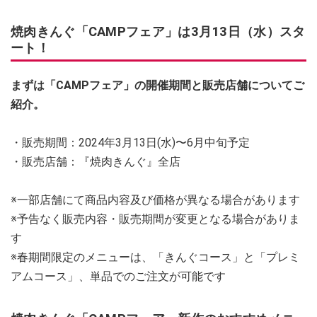
焼肉きんぐ「CAMPフェア」は3月13日（水）スタ
ート！
まずは「CAMPフェア」の開催期間と販売店舗についてご
紹介。
・販売期間：2024年3月13日(水)〜6月中旬予定
・販売店舗：『焼肉きんぐ』全店
※一部店舗にて商品内容及び価格が異なる場合があります
※予告なく販売内容・販売期間が変更となる場合がありま
す
※春期間限定のメニューは、「きんぐコース」と「プレミ
アムコース」、単品でのご注文が可能です