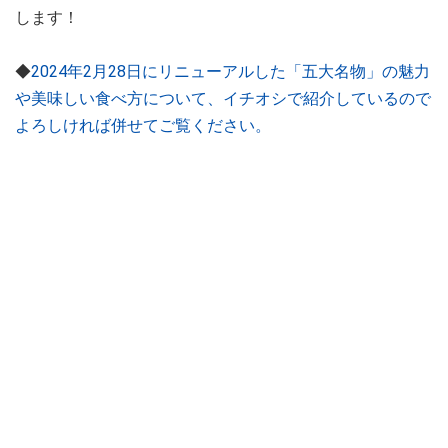
します！
◆
2024年2月28日にリニューアルした「五大名物」の魅力
や美味しい食べ方について、イチオシで紹介しているので
よろしければ併せてご覧ください。