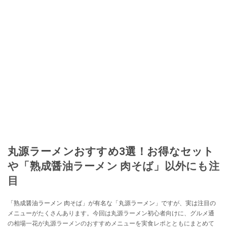
丸源ラーメンおすすめ3選！お得なセット
や「熟成醤油ラーメン 肉そば」以外にも注
目
「熟成醤油ラーメン 肉そば」が有名な「丸源ラーメン」ですが、実は注目の
メニューがたくさんあります。今回は丸源ラーメン初心者向けに、グルメ通
の相場一花が丸源ラーメンのおすすめメニューを実食レポとともにまとめて