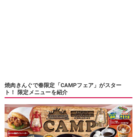
焼肉きんぐで春限定「CAMPフェア」がスター
ト！ 限定メニューを紹介