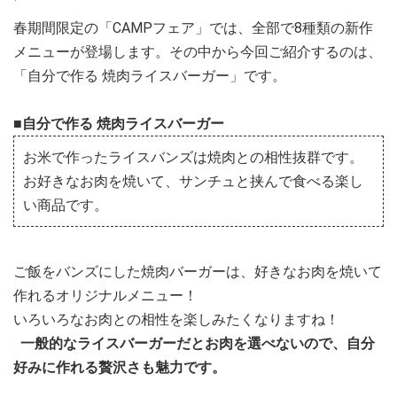
春期間限定の「CAMPフェア」では、全部で8種類の新作
メニューが登場します。その中から今回ご紹介するのは、
「自分で作る 焼肉ライスバーガー」です。
■自分で作る 焼肉ライスバーガー
お米で作ったライスバンズは焼肉との相性抜群です。
お好きなお肉を焼いて、サンチュと挟んで食べる楽し
い商品です。
ご飯をバンズにした焼肉バーガーは、好きなお肉を焼いて
作れるオリジナルメニュー！
いろいろなお肉との相性を楽しみたくなりますね！
一般的なライスバーガーだとお肉を選べないので、自分
好みに作れる贅沢さも魅力です。