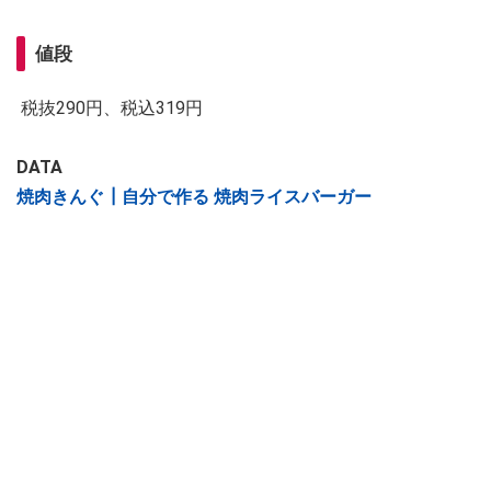
値段
税抜290円、税込319円
DATA
焼肉きんぐ┃自分で作る 焼肉ライスバーガー