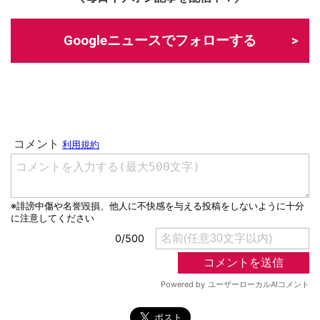
Googleニュースでフォローする