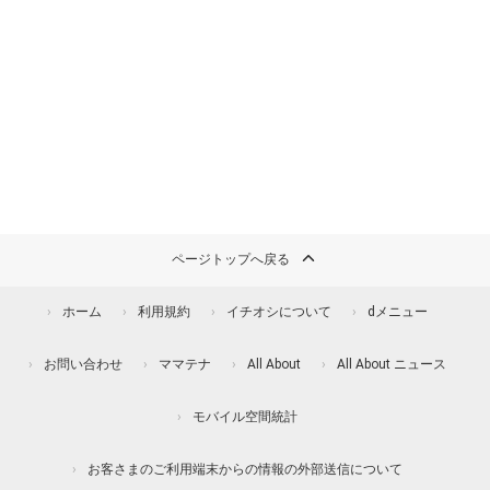
ページトップへ戻る
ホーム
利用規約
イチオシについて
dメニュー
お問い合わせ
ママテナ
All About
All About ニュース
モバイル空間統計
お客さまのご利用端末からの情報の外部送信について