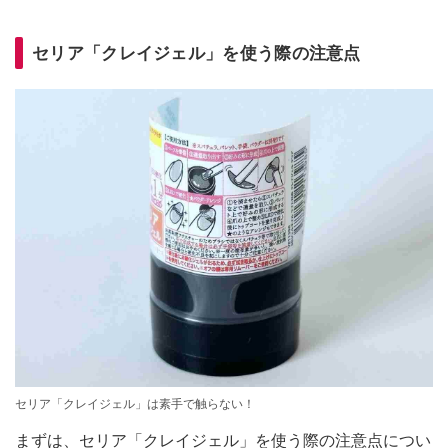
セリア「クレイジェル」を使う際の注意点
セリア「クレイジェル」は素手で触らない！
まずは、セリア「クレイジェル」を使う際の注意点につい