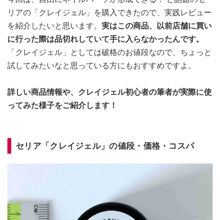
リアの「クレイジェル」を購入できたので、実践レビュー
を紹介したいと思います。
実はこの商品、以前店舗に買い
に行った際は品切れしていて手に入らなかったんです。
「クレイジェル」としては破格のお値段なので、ちょっと
試してみたいなと思っている方にもおすすめですよ。
詳しい商品情報や、クレイジェル初心者の筆者が実際に使
ってみた様子をご紹介します！
セリア「クレイジェル」の値段・価格・コスパ