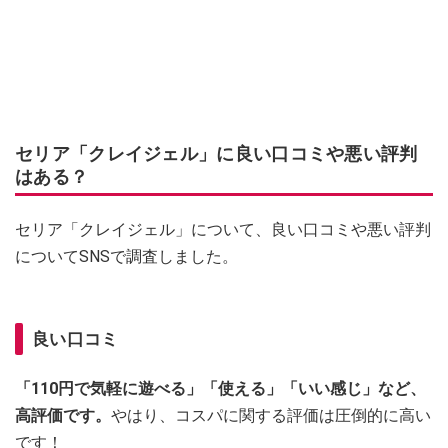
セリア「クレイジェル」に良い口コミや悪い評判
はある？
セリア「クレイジェル」について、良い口コミや悪い評判
についてSNSで調査しました。
良い口コミ
「110円で気軽に遊べる」「使える」「いい感じ」など、
高評価です。
やはり、コスパに関する評価は圧倒的に高い
です！