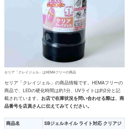
セリア「クレイジェル」はHEMAフリーの商品
セリア「クレイジェル」の商品情報です。HEMAフリーの
商品で、LEDの硬化時間は約1分、UVライトは約2分と記
載されています。
お店で在庫状況を問い合わせる際は、商
品番号を店員さんに伝えてみてください。
商品名
SBジェルネイル ライト対応 クリアジ