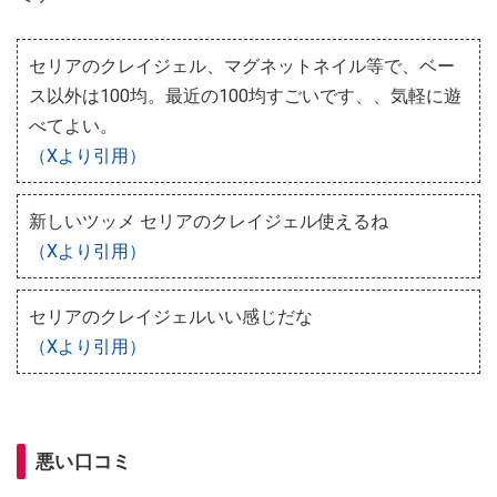
セリアのクレイジェル、マグネットネイル等で、ベー
ス以外は100均。最近の100均すごいです、、気軽に遊
べてよい。
（Xより引用）
新しいツッメ セリアのクレイジェル使えるね
（Xより引用）
セリアのクレイジェルいい感じだな
（Xより引用）
悪い口コミ