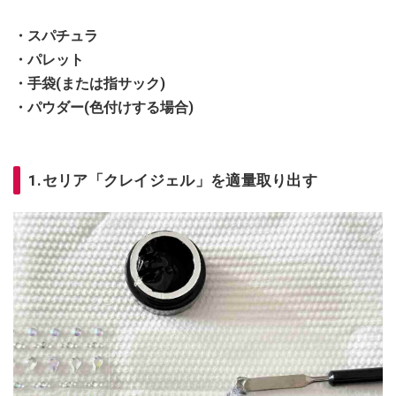
・スパチュラ
・パレット
・手袋(または指サック)
・パウダー(色付けする場合)
1.セリア「クレイジェル」を適量取り出す