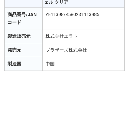
ェル クリア
商品番号/JAN
YE11398/4580231113985
コード
製造販売元
株式会社エラト
発売元
ブラザーズ株式会社
製造国
中国