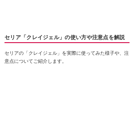
セリア「クレイジェル」の使い方や注意点を解説
セリアの「クレイジェル」を実際に使ってみた様子や、注
意点についてご紹介します。