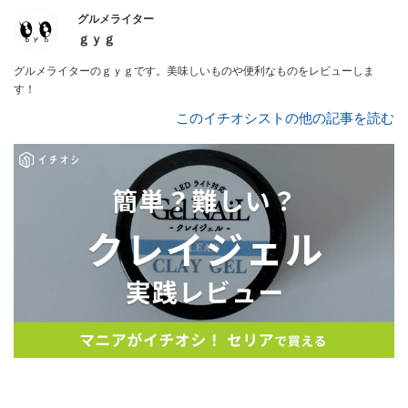
グルメライター
ｇｙｇ
グルメライターのｇｙｇです。美味しいものや便利なものをレビューしま
す！
このイチオシストの他の記事を読む