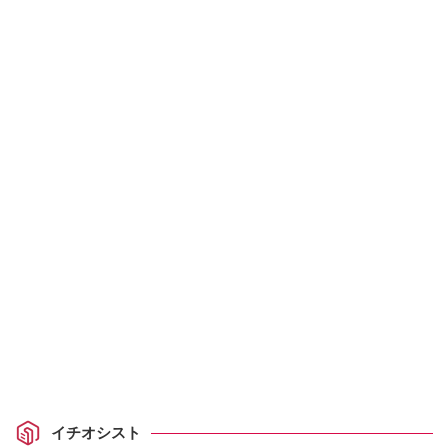
イチオシスト