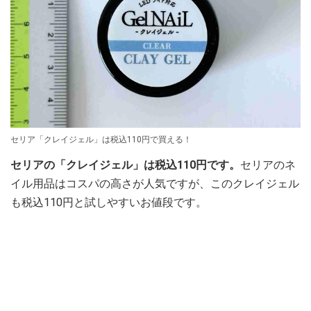
セリア「クレイジェル」は税込110円で買える！
セリアの「クレイジェル」は税込110円です。
セリアのネ
イル用品はコスパの高さが人気ですが、このクレイジェル
も税込110円と試しやすいお値段です。