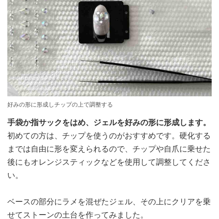
好みの形に形成しチップの上で調整する
手袋か指サックをはめ、ジェルを好みの形に形成します。
初めての方は、チップを使うのがおすすめです。硬化する
までは自由に形を変えられるので、チップや自爪に乗せた
後にもオレンジスティックなどを使用して調整してくださ
い。
ベースの部分にラメを混ぜたジェル、その上にクリアを乗
せてストーンの土台を作ってみました。