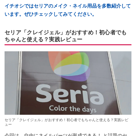
イチオシではセリアのメイク・ネイル用品を多数紹介して
います。ぜひチェックしてみてください。
セリア「クレイジェル」がおすすめ！初心者でも
ちゃんと使える？実践レビュー
セリア「クレイジェル」がおすすめ！初心者でもちゃんと使える？実践レビ
ュー
今回は、自由にネイルパーツが形成できる！ と話題のセ