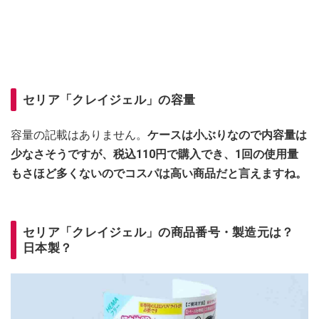
セリア「クレイジェル」の容量
容量の記載はありません。
ケースは小ぶりなので内容量は
少なさそうですが、税込110円で購入でき、1回の使用量
もさほど多くないのでコスパは高い商品だと言えますね。
セリア「クレイジェル」の商品番号・製造元は？
日本製？