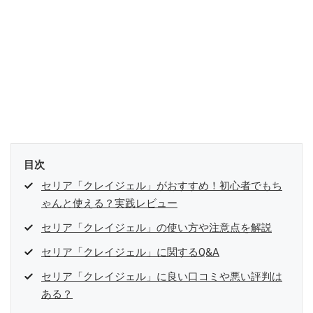
目次
セリア「クレイジェル」がおすすめ！初心者でもち
ゃんと使える？実践レビュー
セリア「クレイジェル」の使い方や注意点を解説
セリア「クレイジェル」に関するQ&A
セリア「クレイジェル」に良い口コミや悪い評判は
ある？