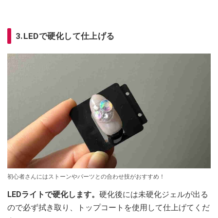
3.LEDで硬化して仕上げる
初心者さんにはストーンやパーツとの合わせ技がおすすめ！
LEDライトで硬化します。
硬化後には未硬化ジェルが出る
ので必ず拭き取り、トップコートを使用して仕上げてくだ