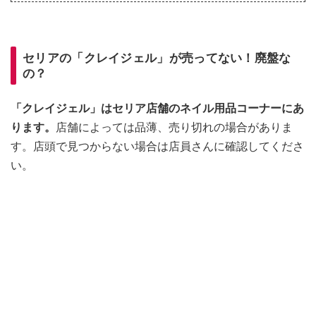
セリアの「クレイジェル」が売ってない！廃盤な
の？
「クレイジェル」はセリア店舗のネイル用品コーナーにあ
ります。
店舗によっては品薄、売り切れの場合がありま
す。店頭で見つからない場合は店員さんに確認してくださ
い。