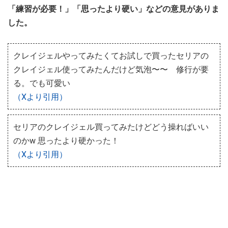
「練習が必要！」「思ったより硬い」などの意見がありま
した。
クレイジェルやってみたくてお試しで買ったセリアの
クレイジェル使ってみたんだけど気泡〜〜 修行が要
る。でも可愛い
（Xより引用）
セリアのクレイジェル買ってみたけどどう操ればいい
のかw 思ったより硬かった！
（Xより引用）