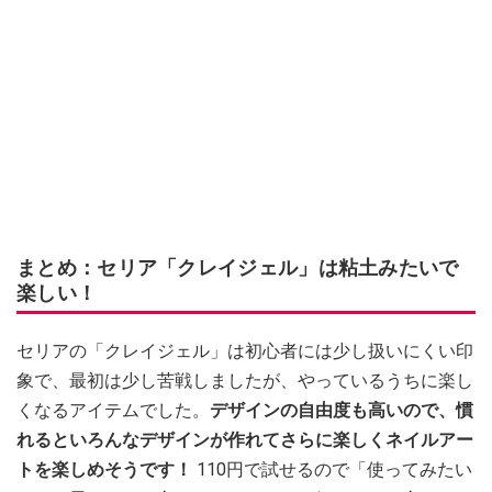
まとめ：セリア「クレイジェル」は粘土みたいで
楽しい！
セリアの「クレイジェル」は初心者には少し扱いにくい印
象で、最初は少し苦戦しましたが、やっているうちに楽し
くなるアイテムでした。
デザインの自由度も高いので、慣
れるといろんなデザインが作れてさらに楽しくネイルアー
トを楽しめそうです！
110円で試せるので「使ってみたい