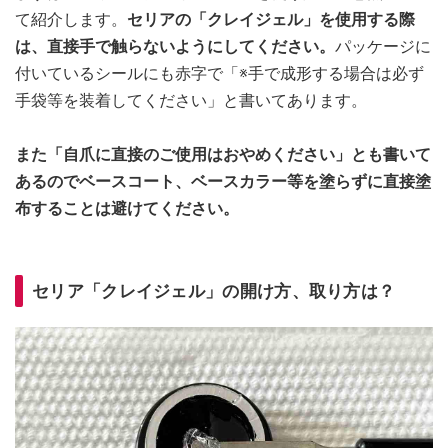
て紹介します。
セリアの「クレイジェル」を使用する際
は、直接手で触らないようにしてください。
パッケージに
付いているシールにも赤字で「※手で成形する場合は必ず
手袋等を装着してください」と書いてあります。
また「自爪に直接のご使用はおやめください」とも書いて
あるのでベースコート、ベースカラー等を塗らずに直接塗
布することは避けてください。
セリア「クレイジェル」の開け方、取り方は？