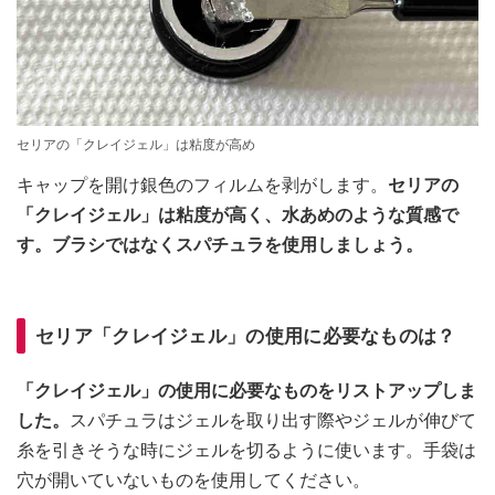
セリアの「クレイジェル」は粘度が高め
キャップを開け銀色のフィルムを剥がします。
セリアの
「クレイジェル」は粘度が高く、水あめのような質感で
す。ブラシではなくスパチュラを使用しましょう。
セリア「クレイジェル」の使用に必要なものは？
「クレイジェル」の使用に必要なものをリストアップしま
した。
スパチュラはジェルを取り出す際やジェルが伸びて
糸を引きそうな時にジェルを切るように使います。手袋は
穴が開いていないものを使用してください。