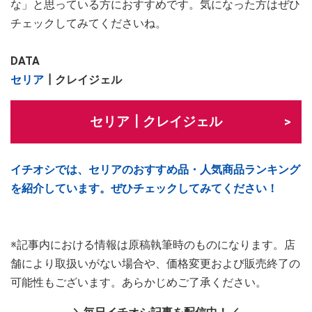
な」と思っている方におすすめです。気になった方はぜひ
チェックしてみてくださいね。
DATA
セリア
┃クレイジェル
セリア┃クレイジェル
イチオシでは、セリアのおすすめ品・人気商品ランキング
を紹介しています。ぜひチェックしてみてください！
※記事内における情報は原稿執筆時のものになります。店
舗により取扱いがない場合や、価格変更および販売終了の
可能性もございます。あらかじめご了承ください。