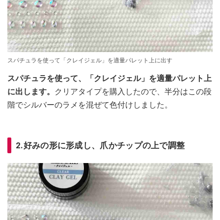
スパチュラを使って「クレイジェル」を適量パレット上に出す
スパチュラを使って、「クレイジェル」を適量パレット上
に出します。
クリアタイプを購入したので、半分はこの段
階でシルバーのラメを混ぜて色付けしました。
2.好みの形に形成し、爪かチップの上で調整