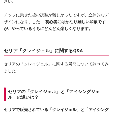
さい。
チップに乗せた後の調整が難しかったですが、立体的なデ
ザインになりました！
初心者にはかなり難しい印象です
が、やっているうちにどんどん楽しくなります。
セリア「クレイジェル」に関するQ&A
セリアの「クレイジェル」に関する疑問について調べてみ
ました！
セリアの「クレイジェル」と「アイシングジェ
ル」の違いは？
セリアで販売されている「クレイジェル」と「アイシング