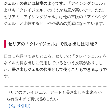
ジェル」の違いは粘度のようです。
「アイシングジェル」
よりも「クレイジェル」のほうが粘度が高いです。ただ、
セリアの「アイシングジェル」は他の市販の「アイシング
ジェル」と比較すると、やや硬めの質感になっています。
セリアの「クレイジェル」で長さ出しは可能？
口コミを調べてみたところ、セリアの「クレイジェル」を
ネイルの長さ出しに使用しているという投稿がありまし
た。
長さ出しジェルの代用として使うこともできるようで
す。
セリアのクレイジェル、アートも長さ出しも出来るか
ら有能すぎて買い溜めしたい
（Xより引用）