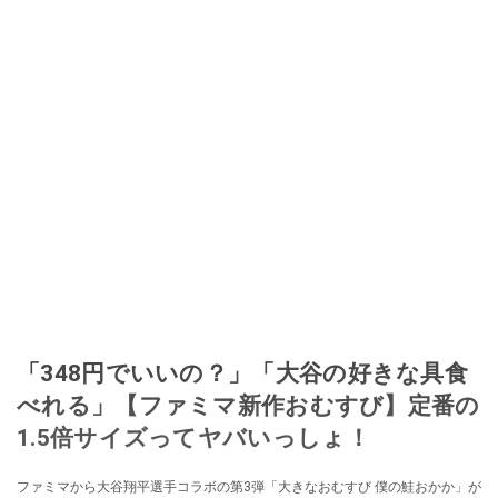
「348円でいいの？」「大谷の好きな具食
べれる」【ファミマ新作おむすび】定番の
1.5倍サイズってヤバいっしょ！
ファミマから大谷翔平選手コラボの第3弾「大きなおむすび 僕の鮭おかか」が