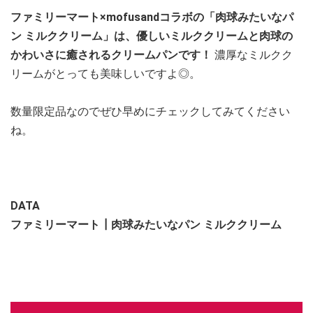
ファミリーマート×mofusandコラボの「肉球みたいなパ
ン ミルククリーム」は、優しいミルククリームと肉球の
かわいさに癒されるクリームパンです！
濃厚なミルクク
リームがとっても美味しいですよ◎。
数量限定品なのでぜひ早めにチェックしてみてください
ね。
DATA
ファミリーマート┃肉球みたいなパン ミルククリーム