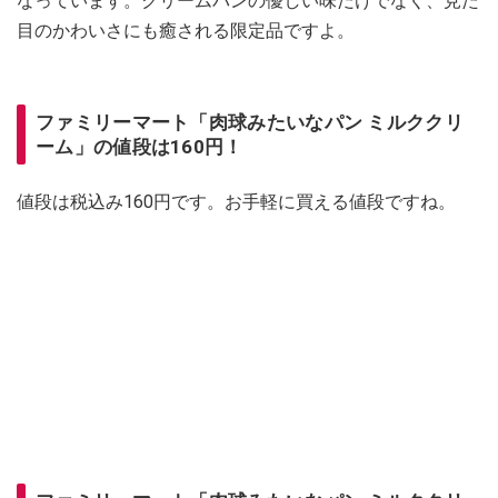
なっています。クリームパンの優しい味だけでなく、見た
目のかわいさにも癒される限定品ですよ。
ファミリーマート「肉球みたいなパン ミルククリ
ーム」の値段は160円！
値段は税込み160円です。お手軽に買える値段ですね。