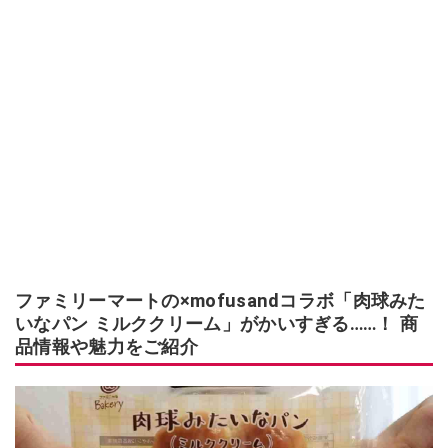
ファミリーマートの×mofusandコラボ「肉球みた
いなパン ミルククリーム」がかいすぎる……！ 商
品情報や魅力をご紹介