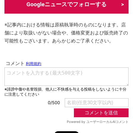
Googleニュースでフォローする
※記事内における情報は原稿執筆時のものになります。店
舗により取扱いがない場合や、価格変更および販売終了の
可能性もございます。あらかじめご了承ください。