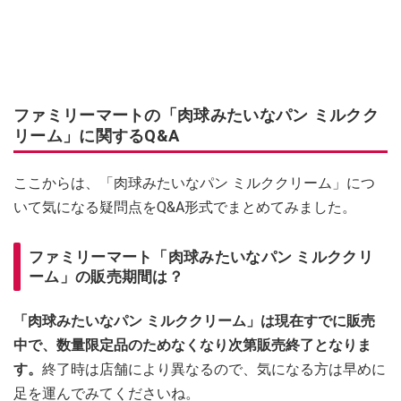
ファミリーマートの「肉球みたいなパン ミルクク
リーム」に関するQ&A
ここからは、「肉球みたいなパン ミルククリーム」につ
いて気になる疑問点をQ&A形式でまとめてみました。
ファミリーマート「肉球みたいなパン ミルククリ
ーム」の販売期間は？
「肉球みたいなパン ミルククリーム」は現在すでに販売
中で、数量限定品のためなくなり次第販売終了となりま
す。
終了時は店舗により異なるので、気になる方は早めに
足を運んでみてくださいね。