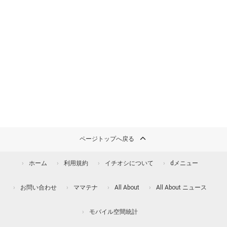
ページトップへ戻る
ホーム
利用規約
イチオシについて
dメニュー
お問い合わせ
ママテナ
All About
All About ニュース
モバイル空間統計