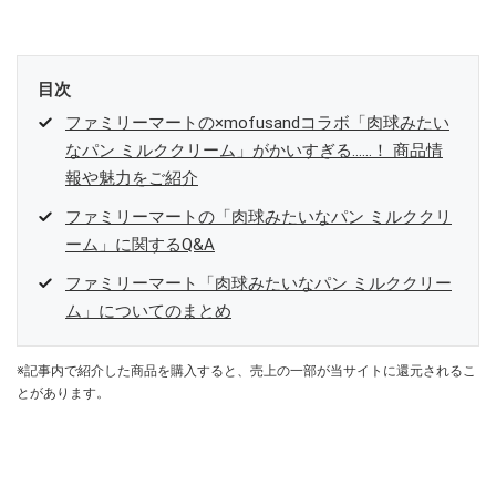
目次
ファミリーマートの×mofusandコラボ「肉球みたい
なパン ミルククリーム」がかいすぎる……！ 商品情
報や魅力をご紹介
ファミリーマートの「肉球みたいなパン ミルククリ
ーム」に関するQ&A
ファミリーマート「肉球みたいなパン ミルククリー
ム」についてのまとめ
※記事内で紹介した商品を購入すると、売上の一部が当サイトに還元されるこ
とがあります。