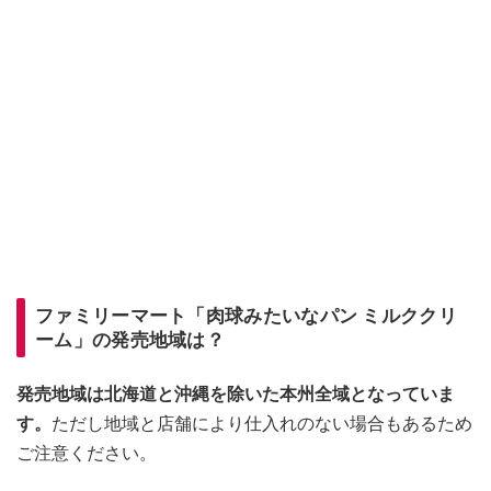
ファミリーマート「肉球みたいなパン ミルククリ
ーム」の発売地域は？
発売地域は北海道と沖縄を除いた本州全域となっていま
す。
ただし地域と店舗により仕入れのない場合もあるため
ご注意ください。