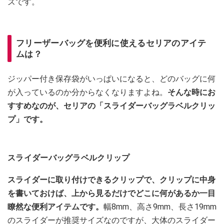
ズです。
フリーザーバッグを便利に使えるセリアのアイテ
ムは？
ジッパー付き保存袋がいっぱいになると、どのバッグに何
が入っているのか分からなくなりますよね。
そんな時にお
すすめなのが、セリアの「スライダーバッグラベルクリッ
プ」です。
スライダーバッグラベルクリップ
スライダーに取り付けできるクリップで、クリップに中身
を書いておけば、上から見るだけでどこに何があるか一目
瞭然な便利アイテムです。
幅8mm、高さ9mm、長さ19mm
のスライダーが推奨サイズなのですが、大体のスライダー