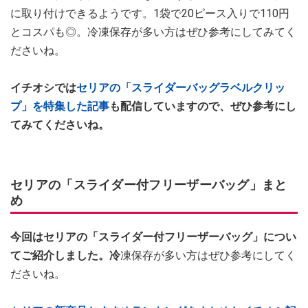
に取り付けできるようです。1袋で20ピース入りで110円
とコスパも◎。冷凍保存が多い方はぜひ参考にしてみてく
ださいね。
イチオシでは
セリアの「スライダーバッグラベルクリッ
プ」を特集した記事
も配信していますので、ぜひ参考にし
てみてくださいね。
セリアの「スライダー付フリーザーバッグ」まと
め
今回はセリアの「スライダー付フリーザーバッグ」につい
てご紹介しました。冷
凍保存が多い方はぜひ参考にしてく
ださいね。