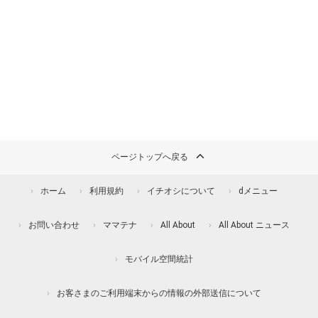
ページトップへ戻る
ホーム
利用規約
イチオシについて
dメニュー
お問い合わせ
ママテナ
All About
All About ニュース
モバイル空間統計
お客さまのご利用端末からの情報の外部送信について