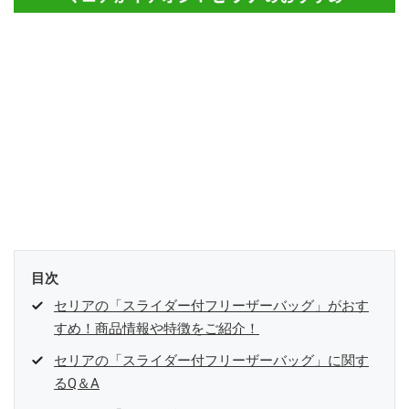
目次
セリアの「スライダー付フリーザーバッグ」がおす
すめ！商品情報や特徴をご紹介！
セリアの「スライダー付フリーザーバッグ」に関す
るQ＆A