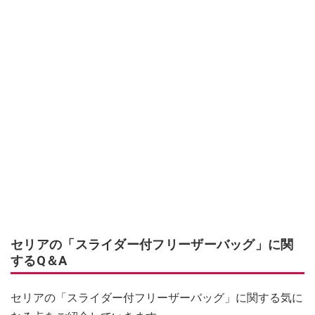
セリアの「スライダー付フリーザーバッグ」に関
するQ＆A
セリアの「スライダー付フリーザーバッグ」に関する気に