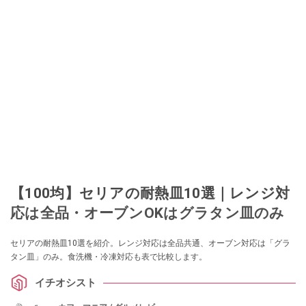
【100均】セリアの耐熱皿10選｜レンジ対
応は全品・オーブンOKはグラタン皿のみ
セリアの耐熱皿10選を紹介。レンジ対応は全品共通、オーブン対応は「グラ
タン皿」のみ。食洗機・冷凍対応も表で比較します。
イチオシスト