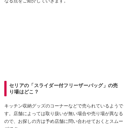
なる点をご紹介していきます。
セリアの「スライダー付フリーザーバッグ」の売
り場はどこ？
キッチン収納グッズのコーナーなどで売られているようで
す。店舗によっては取り扱いが無い場合や売り場が異なる
ので、お探しの方は予め店舗に問い合わせておくとスムー