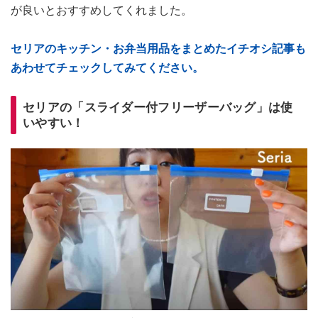
が良いとおすすめしてくれました。
セリアのキッチン・お弁当用品をまとめたイチオシ記事も
あわせてチェックしてみてください。
セリアの「スライダー付フリーザーバッグ」は使
いやすい！