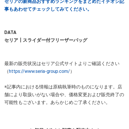
セリアの新商品おすすめランキングをまとめたイチオシ記
事もあわせてチェックしてみてください。
DATA
セリア┃スライダー付フリーザーバッグ
最新の販売状況はセリア公式サイトよりご確認ください
（
https://www.seria-group.com/
）
※記事内における情報は原稿執筆時のものになります。店
舗により取扱いがない場合や、価格変更および販売終了の
可能性もございます。あらかじめご了承ください。