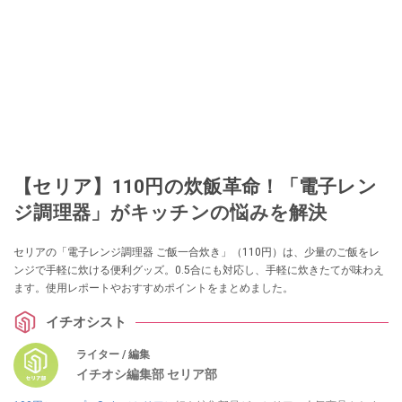
【セリア】110円の炊飯革命！「電子レン
ジ調理器」がキッチンの悩みを解決
セリアの「電子レンジ調理器 ご飯一合炊き」（110円）は、少量のご飯をレ
ンジで手軽に炊ける便利グッズ。0.5合にも対応し、手軽に炊きたてが味わえ
ます。使用レポートやおすすめポイントをまとめました。
イチオシスト
ライター / 編集
イチオシ編集部 セリア部