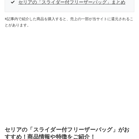
セリアの「スライダー付フリーザーバッグ」まとめ
※記事内で紹介した商品を購入すると、売上の一部が当サイトに還元されるこ
とがあります。
セリアの「スライダー付フリーザーバッグ」がお
すすめ！商品情報や特徴をご紹介！