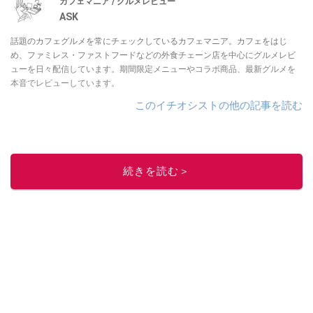
カフェマニア / グルメレビュー
ASK
話題のカフェグルメを常にチェックしているカフェマニア。カフェをはじ
め、ファミレス・ファストフードなどの外食チェーン店を中心にグルメレビ
ューを日々配信しています。期間限定メニューやコラボ商品、最新グルメを
本音でレビューしています。
このイチオシストの他の記事を読む
続きを読む＞