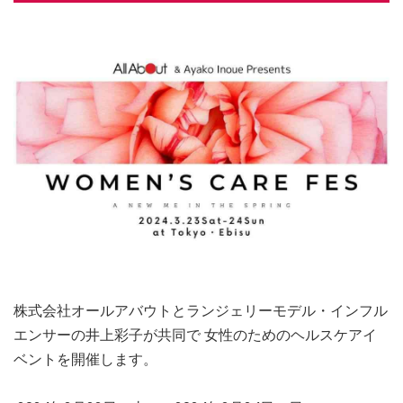
株式会社オールアバウトとランジェリーモデル・インフル
エンサーの井上彩子が共同で 女性のためのヘルスケアイ
ベントを開催します。