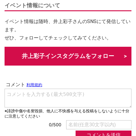
イベント情報について
イベント情報は随時、井上彩子さんのSNSにて発信してい
ます。
ぜひ、フォローしてチェックしてみてください。
井上彩子インスタグラムをフォロー