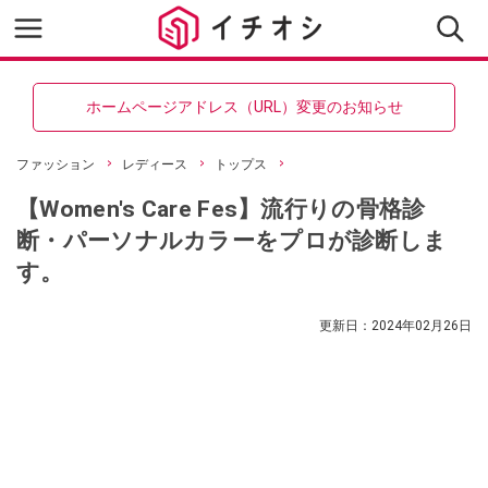
ホームページアドレス（URL）変更のお知らせ
ファッション
レディース
トップス
【Women's Care Fes】流行りの骨格診
断・パーソナルカラーをプロが診断しま
す。
更新日：
2024年02月26日