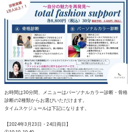
お時間は30分間、メニューはパーソナルカラー診断・骨格
診断の2種類からお選びいただけます。
タイムスケジュールは下記になります。
【2024年3月23日・24日両日】