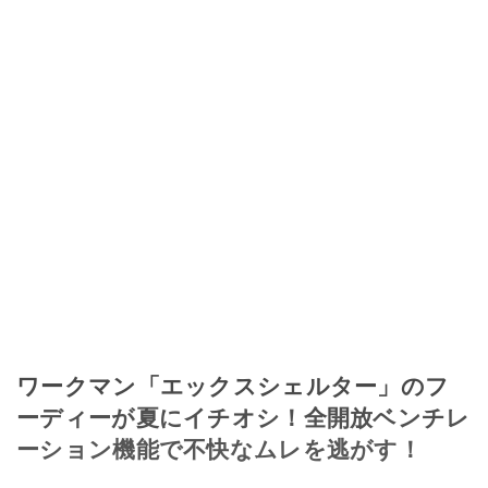
ワークマン「エックスシェルター」のフ
ーディーが夏にイチオシ！全開放ベンチレ
ーション機能で不快なムレを逃がす！