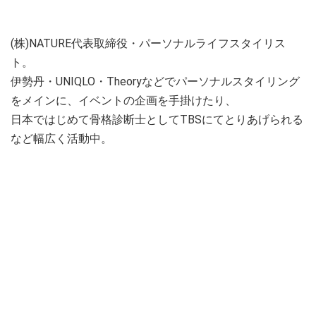
(株)NATURE代表取締役・パーソナルライフスタイリス
ト。
伊勢丹・UNIQLO・Theoryなどでパーソナルスタイリング
をメインに、イベントの企画を手掛けたり、
日本ではじめて骨格診断士としてTBSにてとりあげられる
など幅広く活動中。