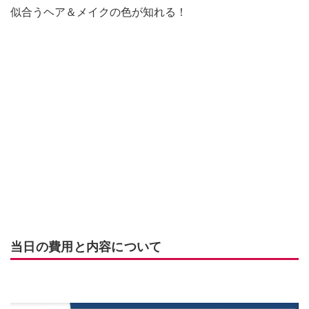
似合うヘア＆メイクの色が知れる！
当日の費用と内容について