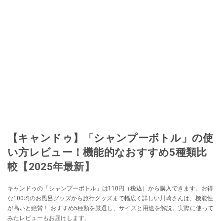
【キャンドゥ】「シャンプーボトル」の使
い方レビュー！機能的なおすすめ5種類比
較【2025年最新】
キャンドゥの「シャンプーボトル」は110円（税込）から購入できます。お得
な100均のお風呂グッズから旅行グッズまで幅広く詳しい川崎さんは、機能性
が高いと絶賛！ おすすめ5種類を厳選し、サイズと用途を解説。実際に使って
みたレビューもお届けします。