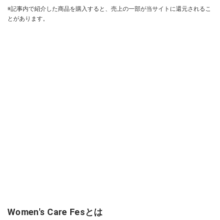
※記事内で紹介した商品を購入すると、売上の一部が当サイトに還元されるこ
とがあります。
Women's Care Fesとは