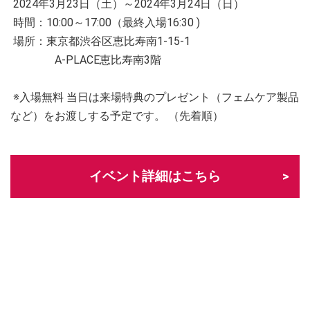
2024年3月23日（土）～2024年3月24日（日）
時間：10:00～17:00（最終入場16:30 )
場所：東京都渋谷区恵比寿南1-15-1
A-PLACE恵比寿南3階
※入場無料 当日は来場特典のプレゼント（フェムケア製品
など）をお渡しする予定です。 （先着順）
イベント詳細はこちら