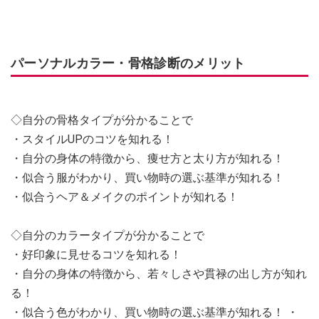
パーソナルカラー・骨格診断のメリット
◇自分の骨格タイプが分かることで
・スタイルUPのコツを知れる！
・自分の身体の特徴から、痩せ方と太り方が知れる！
・似合う服がわかり、買い物時の選ぶ基準が知れる！
・似合うヘア＆メイクのポイントが知れる！
◇自分のカラータイプが分かることで
・好印象に見せるコツを知れる！
・自分の身体の特徴から、若々しさや貫禄の出し方が知れ
る！
・似合う色がわかり、買い物時の選ぶ基準が知れる！ ・