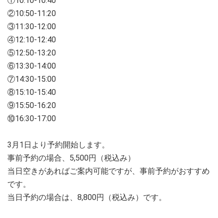
①10:10-10:40
②10:50-11:20
③11:30-12:00
④12:10-12:40
⑤12:50-13:20
⑥13:30-14:00
⑦14:30-15:00
⑧15:10-15:40
⑨15:50-16:20
⑩16:30-17:00
3月1日より予約開始します。
事前予約の場合、5,500円（税込み）
当日空きがあればご案内可能ですが、事前予約がおすすめ
です。
当日予約の場合は、8,800円（税込み）です。