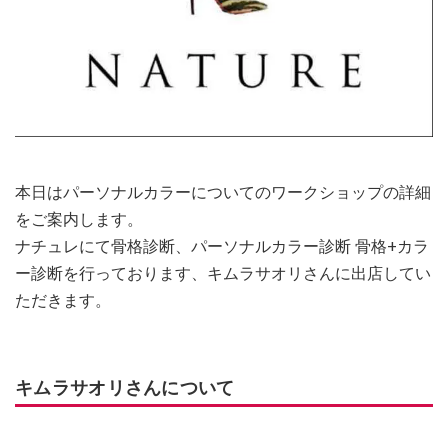
本日はパーソナルカラーについてのワークショップの詳細
をご案内します。
ナチュレにて骨格診断、パーソナルカラー診断 骨格+カラ
ー診断を行っております、キムラサオリさんに出店してい
ただきます。
キムラサオリさんについて