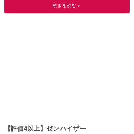
続きを読む＞
【評価4以上】ゼンハイザー