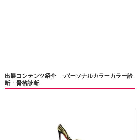
出展コンテンツ紹介 ‐パーソナルカラーカラー診
断・骨格診断‐