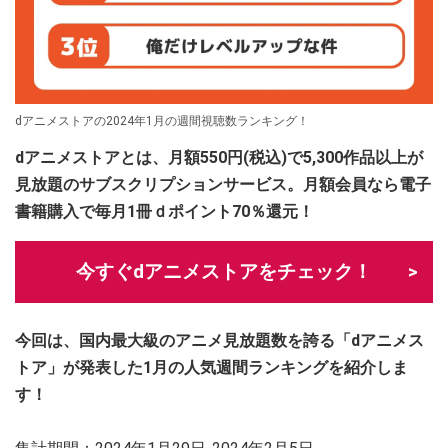
dアニメストアの2024年1月の週間視聴数ランキング！
dアニメストアとは、月額550円(税込)で5,300作品以上が
見放題のサブスクリプションサービス。月額会員なら電子
書籍購入で毎月1冊ｄポイント70％還元！
今すぐdアニメストアをチェック！
今回は、国内最大級のアニメ見放題数を誇る「dアニメス
トア」が発表した1月の人気週間ランキングを紹介しま
す！