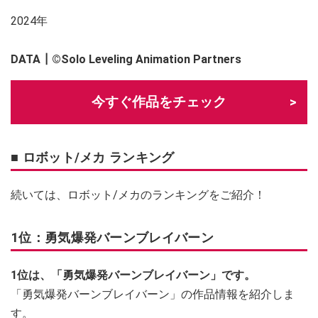
2024年
DATA┃
©
Solo Leveling Animation Partners
今すぐ作品をチェック
■ ロボット/メカ ランキング
続いては、ロボット/メカのランキングをご紹介！
1位：勇気爆発バーンブレイバーン
1位は、「
勇気爆発バーンブレイバーン
」です。
「勇気爆発バーンブレイバーン」の作品情報を紹介しま
す。