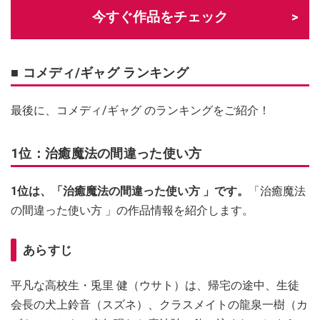
今すぐ作品をチェック
■ コメディ/ギャグ ランキング
最後に、コメディ/ギャグ のランキングをご紹介！
1位：治癒魔法の間違った使い方
1位は、「治癒魔法の間違った使い方 」です。
「治癒魔法
の間違った使い方 」の作品情報を紹介します。
あらすじ
平凡な高校生・兎里 健（ウサト）は、帰宅の途中、生徒
会長の犬上鈴音（スズネ）、クラスメイトの龍泉一樹（カ