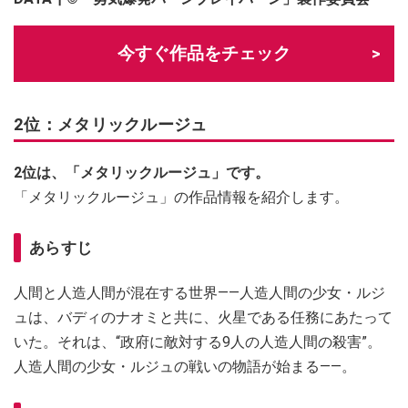
今すぐ作品をチェック
2位：メタリックルージュ
2位は、「メタリックルージュ」です。
「メタリックルージュ」の作品情報を紹介します。
あらすじ
人間と人造人間が混在する世界――人造人間の少女・ルジ
ュは、バディのナオミと共に、火星である任務にあたって
いた。それは、“政府に敵対する9人の人造人間の殺害”。
人造人間の少女・ルジュの戦いの物語が始まる――。