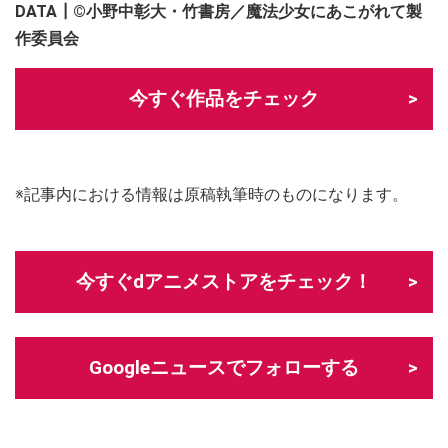
DATA┃©小野中彰大・竹書房／魔法少女にあこがれて製
作委員会
今すぐ作品をチェック
※記事内における情報は原稿執筆時のものになります。
今すぐdアニメストアをチェック！
Googleニュースでフォローする