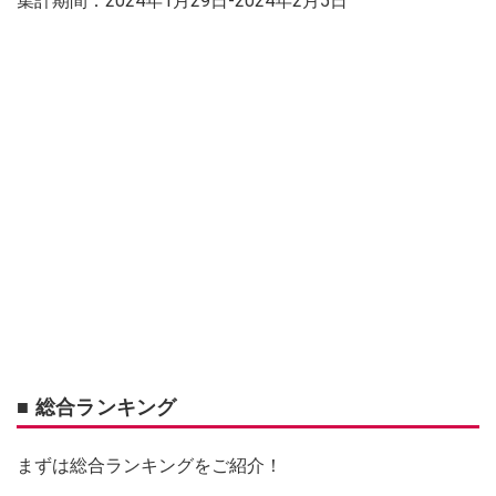
集計期間：2024年1月29日-2024年2月5日
■ 総合ランキング
まずは総合ランキングをご紹介！