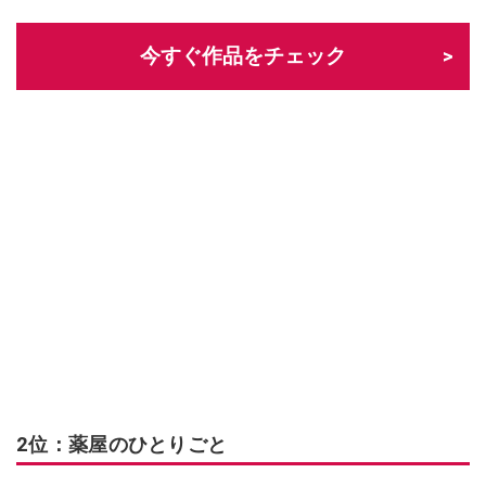
今すぐ作品をチェック
2位：薬屋のひとりごと