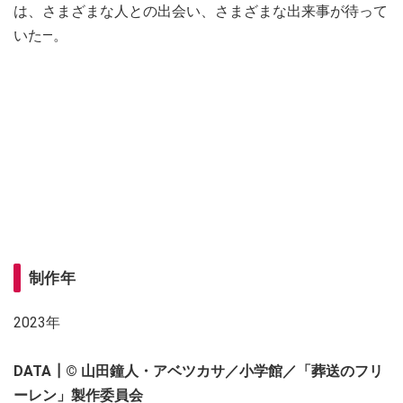
は、さまざまな人との出会い、さまざまな出来事が待って
いた―。
制作年
2023年
DATA┃
© 山田鐘人・アベツカサ／小学館／「葬送のフリ
ーレン」製作委員会