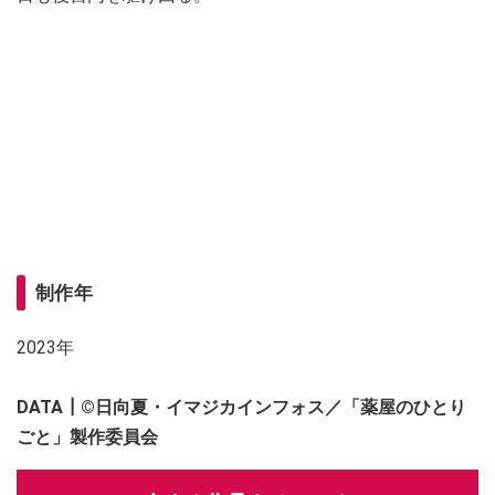
制作年
2023年
DATA┃
©日向夏・イマジカインフォス／「薬屋のひとり
ごと」製作委員会