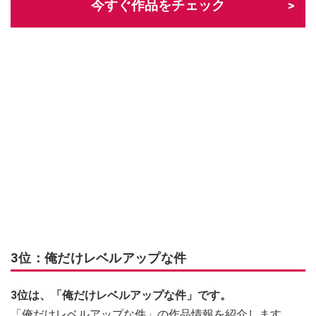
今すぐ作品をチェック
3位：俺だけレベルアップな件
3位は、
「
俺だけレベルアップな件
」で
す。
「俺だけレベルアップな件」の作品情報を紹介します。