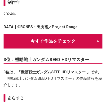
制作年
2024年
DATA┃
©BONES・出渕裕／Project Rouge
今すぐ作品をチェック
3位：機動戦士ガンダムSEED HDリマスター
3位は、「機動戦士ガンダムSEED HDリマスター 」です。
「機動戦士ガンダムSEED HDリマスター」の作品情報を紹
介します。
あらすじ