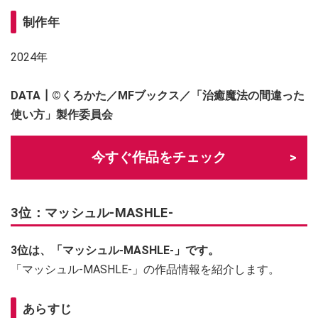
制作年
2024年
DATA┃
©くろかた／MFブックス／「治癒魔法の間違った
使い方」製作委員会
今すぐ作品をチェック
3位：マッシュル-MASHLE-
3位は、「マッシュル-MASHLE-」です。
「マッシュル-MASHLE-」の作品情報を紹介します。
あらすじ