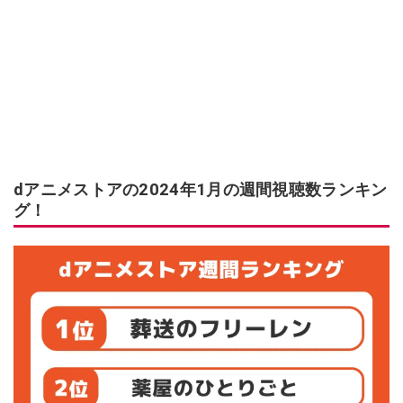
dアニメストアの2024年1月の週間視聴数ランキン
グ！