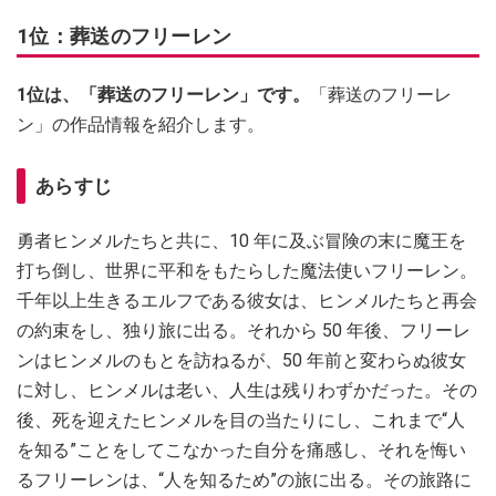
1位：葬送のフリーレン
1位は、「葬送のフリーレン」です。
「葬送のフリーレ
ン」の作品情報を紹介します。
あらすじ
勇者ヒンメルたちと共に、10 年に及ぶ冒険の末に魔王を
打ち倒し、世界に平和をもたらした魔法使いフリーレン。
千年以上生きるエルフである彼女は、ヒンメルたちと再会
の約束をし、独り旅に出る。それから 50 年後、フリーレ
ンはヒンメルのもとを訪ねるが、50 年前と変わらぬ彼女
に対し、ヒンメルは老い、人生は残りわずかだった。その
後、死を迎えたヒンメルを目の当たりにし、これまで“人
を知る”ことをしてこなかった自分を痛感し、それを悔い
るフリーレンは、“人を知るため”の旅に出る。その旅路に