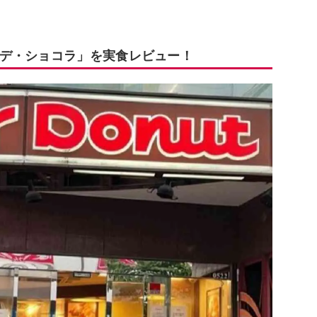
デ・ショコラ」を実食レビュー！