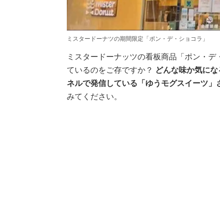
ミスタードーナツの期間限定「ポン・デ・ショコラ」
ミスタードーナッツの看板商品「ポン・デ・
ているのをご存ですか？
どんな味か気になる
ネルで発信している「ゆうモグスイーツ」
みてください。