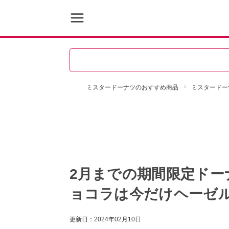
ミスタードーナツのおすすめ商品
ミスタードー
2月までの期間限定ドー
ョコラは今だけヘーゼ
更新日：
2024年02月10日