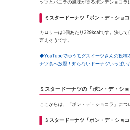
ッツとバニラの風味が香るポンデショコラ
ミスタードーナツ「ポン・デ・ショコ
カロリーは1個あたり229kcalです。決
言えそうです。
◆YouTubeでゆうモグスイーツさんの投稿
ナツ食べ放題！知らないドーナツいっぱい
ミスタードーナツの「ポン・デ・ショ
ここからは、「ポン・デ・ショコラ」につ
ミスタードーナツ「ポン・デ・ショコ