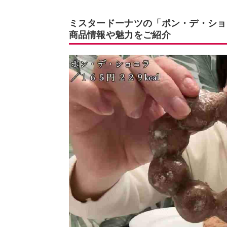
ミスタードーナツの「ポン・デ・ショ
商品情報や魅力をご紹介