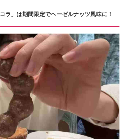
コラ」は期間限定でヘーゼルナッツ風味に！