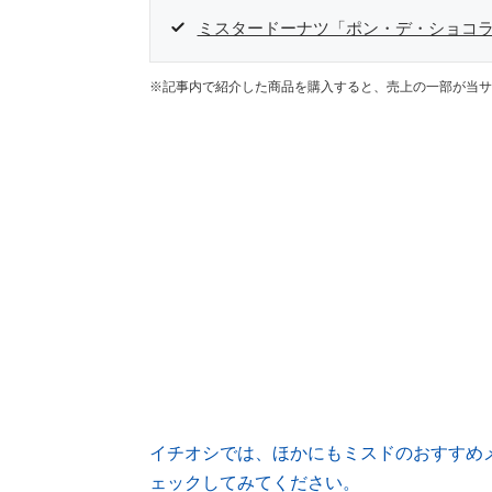
ミスタードーナツ「ポン・デ・ショコ
※記事内で紹介した商品を購入すると、売上の一部が当サ
イチオシでは、ほかにもミスドのおすすめ
ェックしてみてください。