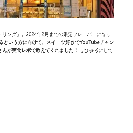
リング」。2024年2月までの限定フレーバーになっ
という方に向けて、スイーツ好きでYouTubeチャン
さんが実食レポで教えてくれました！
ぜひ参考にして