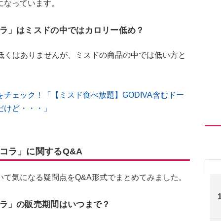
になっています。
ラ」はミスドの中ではカロリー低め？
して低くはありませんが、ミスドの商品の中では低い方と
をチェック！「【ミスド食べ放題】GODIVA含むドー
だけど・・・」
コラ」に関するQ&A
いて気になる疑問点をQ&A形式でまとめてみました。
ラ」の販売期間はいつまで？