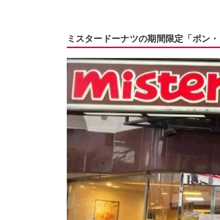
ミスタードーナツの期間限定「ポン・