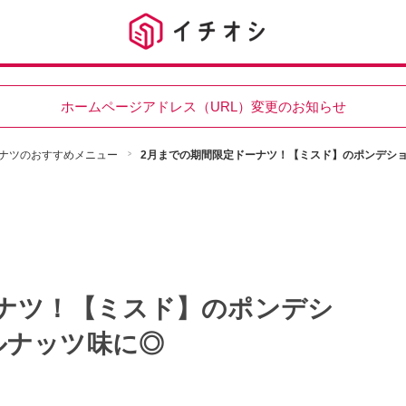
ホームページアドレス（URL）変更のお知らせ
ナツのおすすめメニュー
2月までの期間限定ドーナツ！【ミスド】のポンデシ
ナツ！【ミスド】のポンデシ
ルナッツ味に◎