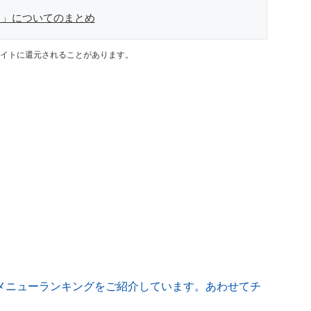
ラ」についてのまとめ
イトに還元されることがあります。
メニューランキングをご紹介しています。あわせてチ