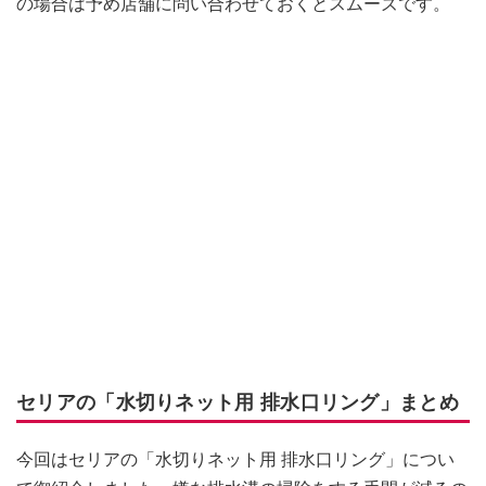
の場合は予め店舗に問い合わせておくとスムーズです。
セリアの「水切りネット用 排水口リング」まとめ
今回はセリアの「水切りネット用 排水口リング」につい