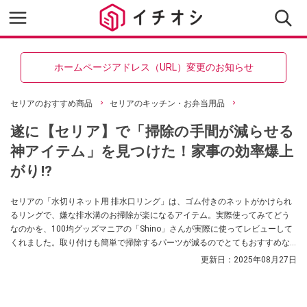
ホームページアドレス（URL）変更のお知らせ
セリアのおすすめ商品
セリアのキッチン・お弁当用品
遂に【セリア】で「掃除の手間が減らせる
神アイテム」を見つけた！家事の効率爆上
がり!?
セリアの「水切りネット用 排水口リング」は、ゴム付きのネットがかけられ
るリングで、嫌な排水溝のお掃除が楽になるアイテム。実際使ってみてどう
なのかを、100均グッズマニアの「Shino」さんが実際に使ってレビューして
くれました。取り付けも簡単で掃除するパーツが減るのでとてもおすすめな
んだそう！ 気になる方はぜひ参考にしてみてくださいね。
更新日：
2025年08月27日