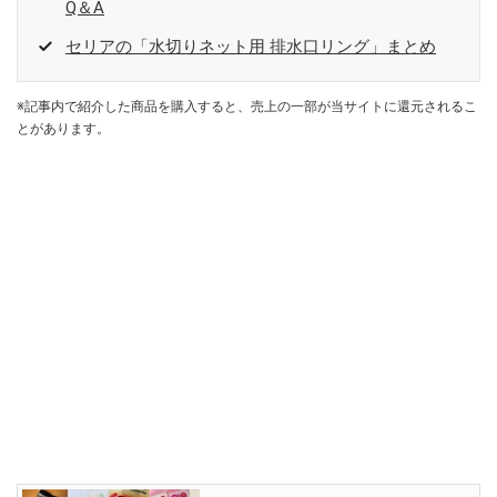
Q＆A
セリアの「水切りネット用 排水口リング」まとめ
※記事内で紹介した商品を購入すると、売上の一部が当サイトに還元されるこ
とがあります。