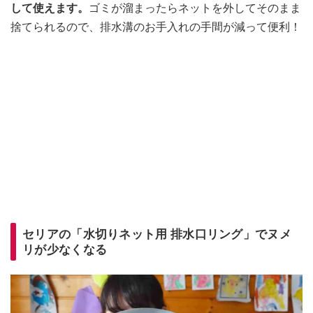
して使えます。
ゴミが溜まったらネットを外してそのまま
捨てられるので、排水溝のお手入れの手間が減って便利！
セリアの「水切りネット用 排水口リング」でヌメ
リが少なくなる