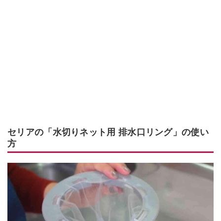
セリアの「水切りネット用 排水口リング」の使い
方