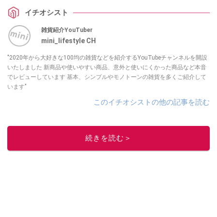
イチオシスト
雑貨紹介YouTuber
mini_lifestyle CH
"2020年から大好きな100均の雑貨などを紹介するYouTubeチャンネルを開設
いたしました 新商品や使いやすい商品、意外と使いにくかった商品など本音
でレビューしています 基本、シンプルやモノトーンの雑貨を多くご紹介して
います"
このイチオシストの他の記事を読む
続きを読む＞