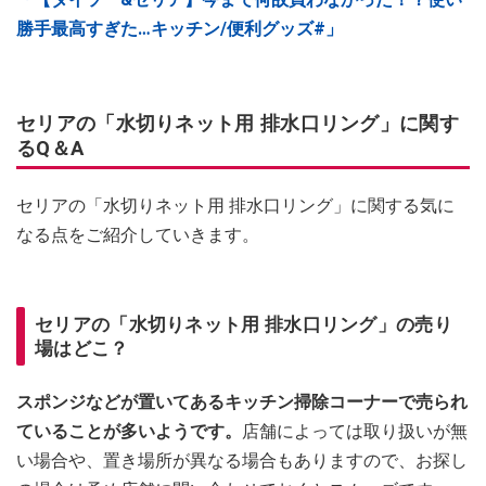
勝手最高すぎた…キッチン/便利グッズ#」
セリアの「水切りネット用 排水口リング」に関す
るQ＆A
セリアの「水切りネット用 排水口リング」に関する気に
なる点をご紹介していきます。
セリアの「水切りネット用 排水口リング」の売り
場はどこ？
スポンジなどが置いてあるキッチン掃除コーナーで売られ
ていることが多いようです。
店舗によっては取り扱いが無
い場合や、置き場所が異なる場合もありますので、お探し