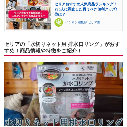
セリアおすすめ人気商品ランキング！
230人に調査した買うべき便利グッズ1
位は？
イチオシ編集部 セリア部
セリアの「水切りネット用 排水口リング」がおす
すめ！商品情報や特徴をご紹介！