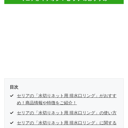
目次
セリアの「水切りネット用 排水口リング」がおすす
め！商品情報や特徴をご紹介！
セリアの「水切りネット用 排水口リング」の使い方
セリアの「水切りネット用 排水口リング」に関する