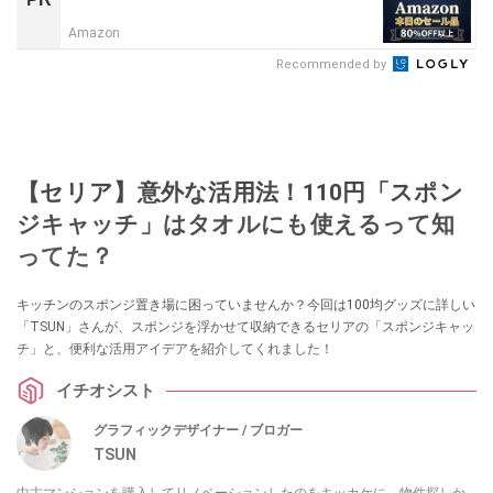
Amazon
Recommended by
【セリア】意外な活用法！110円「スポン
ジキャッチ」はタオルにも使えるって知
ってた？
キッチンのスポンジ置き場に困っていませんか？今回は100均グッズに詳しい
「TSUN」さんが、スポンジを浮かせて収納できるセリアの「スポンジキャッ
チ」と、便利な活用アイデアを紹介してくれました！
イチオシスト
グラフィックデザイナー / ブロガー
TSUN