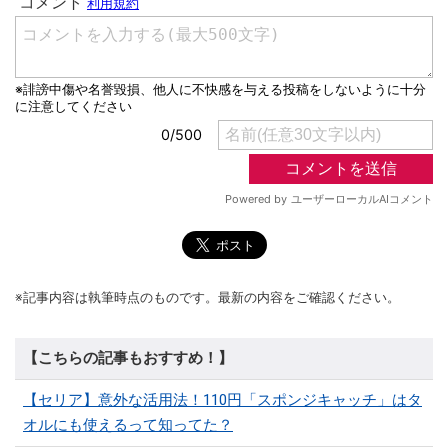
※記事内容は執筆時点のものです。最新の内容をご確認ください。
【こちらの記事もおすすめ！】
【セリア】意外な活用法！110円「スポンジキャッチ」はタ
オルにも使えるって知ってた？