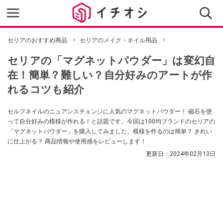
セリアのおすすめ商品
セリアのメイク・ネイル用品
セリアの「マグネットパウダー」は変幻自
在！簡単？難しい？自分好みのアートが作
れるコツも紹介
セルフネイルのニュアンスチェンジに人気のマグネットパウダー！ 磁石を使
って自分好みの模様が作れる！と話題です。今回は100均ブランドのセリアの
「マグネットパウダー」を購入してみました。模様を作るのは簡単？ きれい
に仕上がる？ 商品情報や使用感をレビューします！
更新日：
2024年02月13日