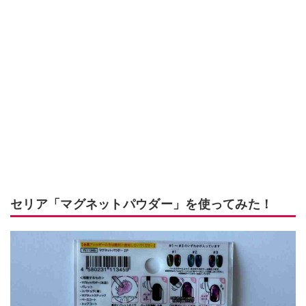
セリア「マグネットパウダー」を使ってみた！