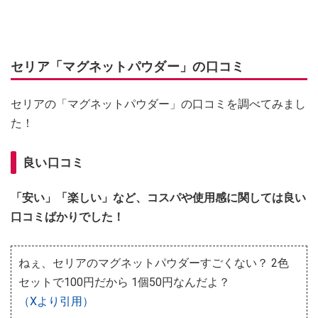
セリア「マグネットパウダー」の口コミ
セリアの「マグネットパウダー」の口コミを調べてみまし
た！
良い口コミ
「安い」「楽しい」など、コスパや使用感に関しては良い
口コミばかりでした！
ねぇ、セリアのマグネットパウダーすごくない？ 2色
セットで100円だから 1個50円なんだよ？
（Xより引用）