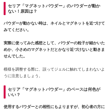
セリア「マグネットパウダー」のパウダーが動か
ない！原因は？
パウダーが動かない時は、ネイルとマグネットを近づけて
みてください。
実際に使ってみた感想として、パウダーの粒子が細かいた
めか、小さめのマグネットだとかなり近づけないと動きま
せんでした。
模様を調整する際に、誤ってジェルに触れてしまわないよ
うに注意しましょう。
セリア「マグネットパウダー」のベースは何色が
いい？
使用するパウダーとの相性にもよりますが、初心者の方に