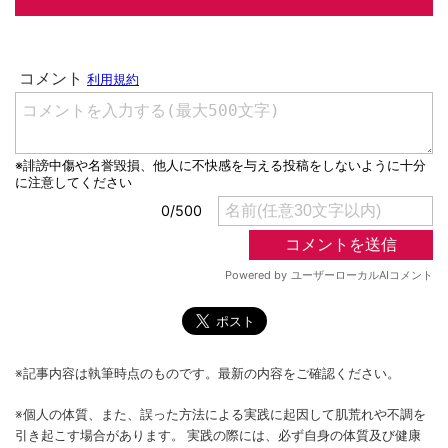
※記事内容は執筆時点のものです。最新の内容をご確認ください。
※個人の体質、また、誤った方法による実践に起因して肌荒れや不調を
引き起こす場合があります。 実践の際には、必ず自身の体質及び健康