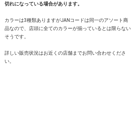
切れになっている場合があります。
カラーは3種類ありますがJANコードは同一のアソート商
品なので、店頭に全てのカラーが揃っているとは限らない
そうです。
詳しい販売状況はお近くの店舗までお問い合わせくださ
い。