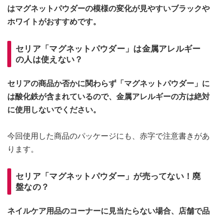
はマグネットパウダーの模様の変化が見やすいブラックや
ホワイトがおすすめです。
セリア「マグネットパウダー」は金属アレルギー
の人は使えない？
セリアの商品か否かに関わらず「マグネットパウダー」に
は酸化鉄が含まれているので、金属アレルギーの方は絶対
に使用しないでください。
今回使用した商品のパッケージにも、赤字で注意書きがあ
ります。
セリア「マグネットパウダー」が売ってない！廃
盤なの？
ネイルケア用品のコーナーに見当たらない場合、店舗で品