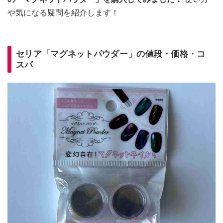
や気になる疑問を紹介します！
セリア「マグネットパウダー」の値段・価格・コ
スパ