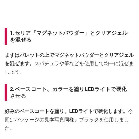
1.セリア「マグネットパウダー」とクリアジェル
を混ぜる
まずはパレットの上でマグネットパウダーとクリアジェル
を混ぜます。
スパチュラや筆などを使用して均一に混ぜま
しょう。
2.ベースコート、カラーを塗りLEDライトで硬化
させる
好みのベースコートを塗り、LEDライトで硬化します。
今
回はパッケージの見本写真同様、ブラックを使用しまし
た。