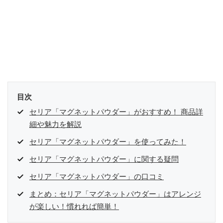
目次
セリア「マグネットパウダー」がおすすめ！ 商品詳
細や魅力を解説
セリア「マグネットパウダー」を使ってみた！
セリア「マグネットパウダー」に関する疑問
セリア「マグネットパウダー」の口コミ
まとめ：セリア「マグネットパウダー」はアレンジ
が楽しい！慣れれば簡単！