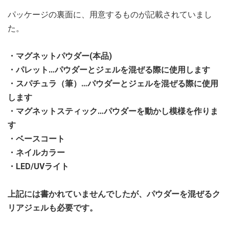
パッケージの裏面に、用意するものが記載されていまし
た。
・マグネットパウダー(本品)
・パレット…パウダーとジェルを混ぜる際に使用します
・スパチュラ（筆）…パウダーとジェルを混ぜる際に使用
します
・マグネットスティック…パウダーを動かし模様を作りま
す
・ベースコート
・ネイルカラー
・LED/UVライト
上記には書かれていませんでしたが、パウダーを混ぜるク
リアジェルも必要です。