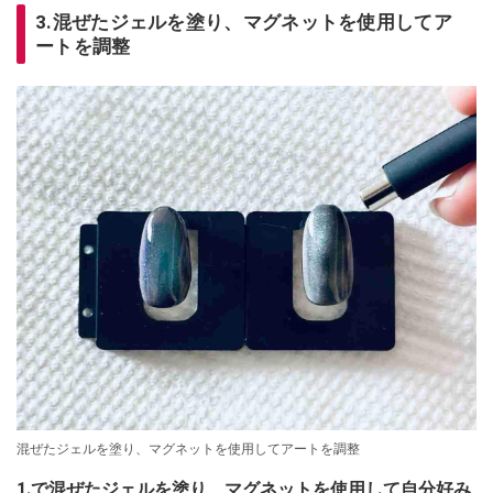
3.混ぜたジェルを塗り、マグネットを使用してア
ートを調整
混ぜたジェルを塗り、マグネットを使用してアートを調整
1.で混ぜたジェルを塗り、マグネットを使用して自分好み