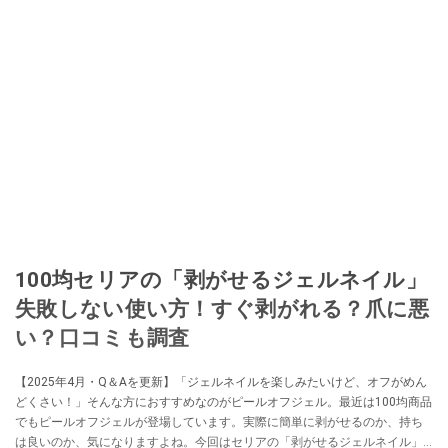
100均セリアの「剥がせるジェルネイル」
失敗しない使い方！すぐ剥がれる？爪に悪
い？口コミも調査
【2025年4月・Q＆Aを更新】「ジェルネイルを楽しみたいけど、オフがめん
どくさい！」そんな方におすすめなのがピールオフジェル。最近は100均商品
でもピールオフジェルが登場しています。実際に簡単に剥がせるのか、持ち
は良いのか、気になりますよね。今回はセリアの「剥がせるジェルネイル」