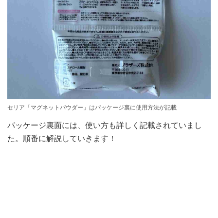
セリア「マグネットパウダー」はパッケージ裏に使用方法が記載
パッケージ裏面には、使い方も詳しく記載されていまし
た。順番に解説していきます！