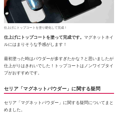
仕上げにトップコートを塗り硬化して完成！
仕上げにトップコートを塗って完成です。
マグネットネイ
ルにはまりそうな予感がします！
最初塗った時はパウダーが多すぎたかな？と思いましたが
仕上がりはきれいでした！トップコートはノンワイプタイ
プがおすすめです。
セリア「マグネットパウダー」に関する疑問
セリア「マグネットパウダー」に関する疑問についてまと
めました。