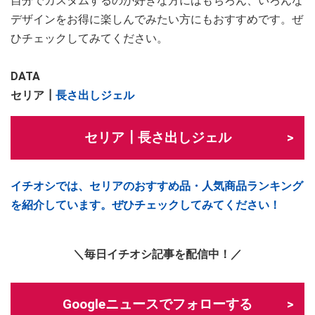
自分でカスタムするのが好きな方にはもちろん、いろんな
デザインをお得に楽しんでみたい方にもおすすめです。ぜ
ひチェックしてみてください。
DATA
セリア┃
長さ出しジェル
セリア┃長さ出しジェル
イチオシでは、セリアのおすすめ品・人気商品ランキング
を紹介しています。ぜひチェックしてみてください！
＼毎日イチオシ記事を配信中！／
Googleニュースでフォローする