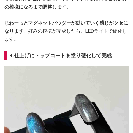
の模様になるまで調整します。
じわーっとマグネットパウダーが動いていく感じがクセに
なります。
好みの模様が完成したら、LEDライトで硬化し
ます。
4.仕上げにトップコートを塗り硬化して完成