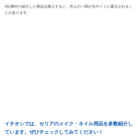
※記事内で紹介した商品を購入すると、売上の一部が当サイトに還元されるこ
とがあります。
イチオシでは、セリアのメイク・ネイル用品を多数紹介し
ています。ぜひチェックしてみてください！