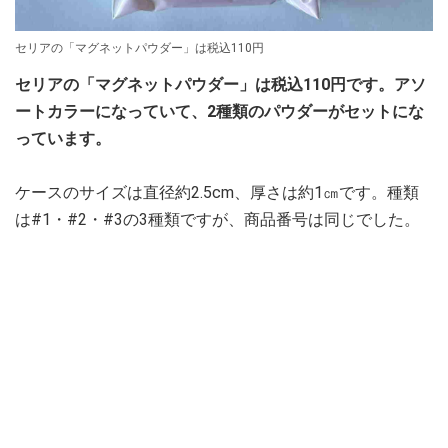
セリアの「マグネットパウダー」は税込110円
セリアの「マグネットパウダー」は税込110円です。アソ
ートカラーになっていて、2種類のパウダーがセットにな
っています。
ケースのサイズは直径約2.5cm、厚さは約1㎝です。種類
は#1・#2・#3の3種類ですが、商品番号は同じでした。