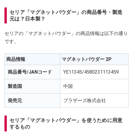
セリア「マグネットパウダー」の商品番号・製造
元は？日本製？
セリアの「マグネットパウダー」の商品情報は以下の通り
です。
商品情報
マグネットパウダー 2P
商品番号/JANコード
YE11345/4580231113459
製造国
中国
発売元
ブラザーズ株式会社
セリア「マグネットパウダー」を使うために用意
するもの