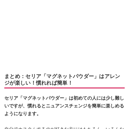
まとめ：セリア「マグネットパウダー」はアレン
ジが楽しい！慣れれば簡単！
セリア「マグネットパウダー」は初めての人には少し難し
いですが、慣れるとニュアンスチェンジを簡単に楽しめる
ようになります。