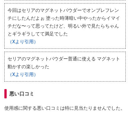
今回はセリアのマグネットパウダーでオンブレフレン
チにしたんだよぉ 塗った時薄暗い中やったからイマイ
チだな〜って思ってたけど、明るい外で見たらちゃん
とギラギラしてて満足でした
（Xより引用）
セリアのマグネットパウダー普通に使える マグネット
動かすの楽しかった
（Xより引用）
悪い口コミ
使用感に関する悪い口コミは特に見当たりませんでした。