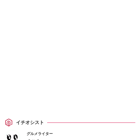
イチオシスト
グルメライター