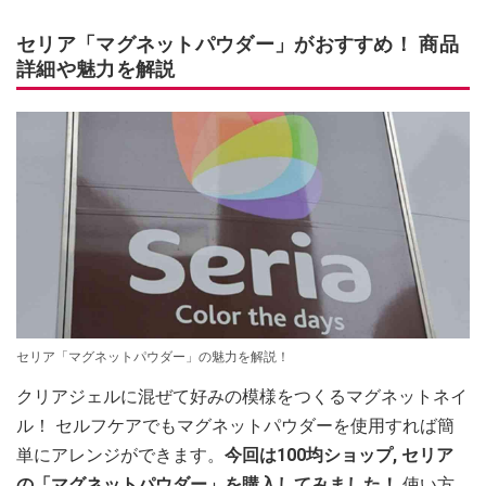
セリア「マグネットパウダー」がおすすめ！ 商品
詳細や魅力を解説
セリア「マグネットパウダー」の魅力を解説！
クリアジェルに混ぜて好みの模様をつくるマグネットネイ
ル！ セルフケアでもマグネットパウダーを使用すれば簡
単にアレンジができます。
今回は100均ショップ, セリア
の「マグネットパウダー」を購入してみました！
使い方