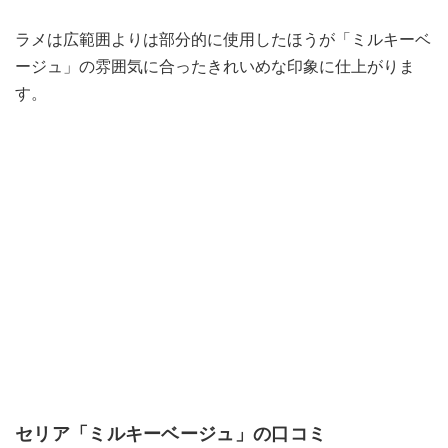
ラメは広範囲よりは部分的に使用したほうが「ミルキーベ
ージュ」の雰囲気に合ったきれいめな印象に仕上がりま
す。
セリア「ミルキーベージュ」の口コミ