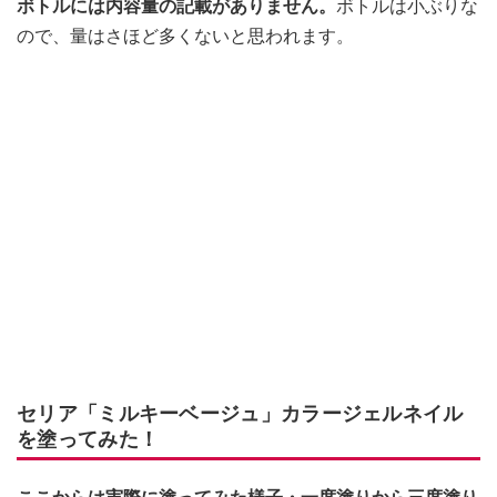
ボトルには内容量の記載がありません。
ボトルは小ぶりな
ので、量はさほど多くないと思われます。
セリア「ミルキーベージュ」カラージェルネイル
を塗ってみた！