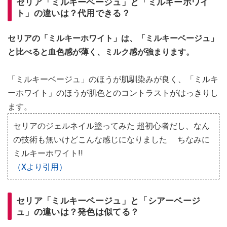
セリア「ミルキーベージュ」と「ミルキーホワイ
ト」の違いは？代用できる？
セリアの「ミルキーホワイト」は、「ミルキーベージュ」
と比べると血色感が薄く、ミルク感が強まります。
「ミルキーベージュ」のほうが肌馴染みが良く、「ミルキ
ーホワイト」のほうが肌色とのコントラストがはっきりし
ます。
セリアのジェルネイル塗ってみた 超初心者だし、なん
の技術も無いけどこんな感じになりました ちなみに
ミルキーホワイト!!
（Xより引用）
セリア「ミルキーベージュ」と「シアーベージ
ュ」の違いは？発色は似てる？