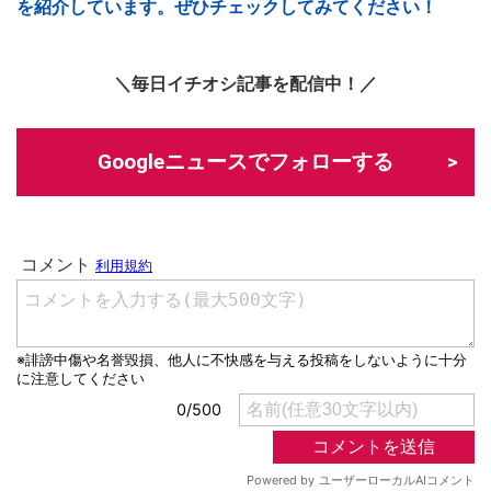
を紹介しています。ぜひチェックしてみてください！
＼毎日イチオシ記事を配信中！／
Googleニュースでフォローする