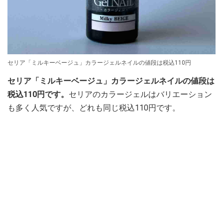
セリア「ミルキーベージュ」カラージェルネイルの値段は税込110円
セリア「ミルキーベージュ」カラージェルネイルの値段は
税込110円です。
セリアのカラージェルはバリエーション
も多く人気ですが、どれも同じ税込110円です。