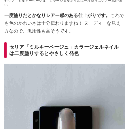
セリア「ミルキーベージュ」カラージェルネイルは一度塗りはシアー感が強
い
一度塗りだとかなりシアー感のある仕上がりです。
これで
も色のかわいさは十分伝わりますね！ ヌーディーな見え
方なので、汎用性も高そうです。
セリア「ミルキーベージュ」カラージェルネイル
は二度塗りするとやさしく発色