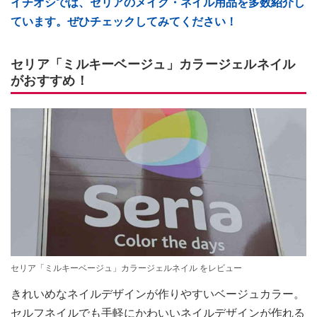
イチオシでは、セリアのメイク・ネイル用品を多数紹介し
ています。ぜひチェックしてみてください！
セリア「ミルキーベージュ」カラージェルネイル
がおすすめ！
セリア「ミルキーベージュ」カラージェルネイル をレビュー
きれいめなネイルデザインが作りやすいベージュカラー。
セルフネイルでも手軽にかわいいネイルデザインが作れる