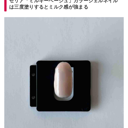
セリア「ミルキーベージュ」カラージェルネイル
は三度塗りするとミルク感が強まる