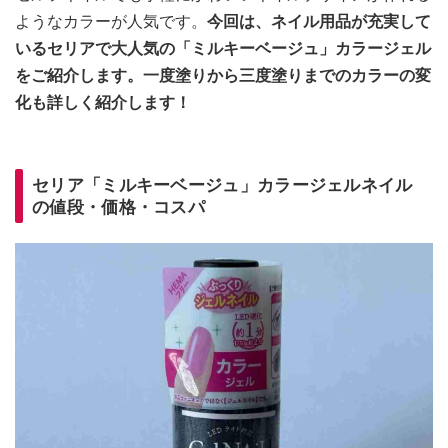
ようなカラーが人気です。
今回は、ネイル用品が充実して
いるセリアで大人気の「ミルキーベージュ」カラージェル
をご紹介します。一度塗りから三度塗りまでのカラーの変
化も詳しく紹介します！
セリア「ミルキーベージュ」カラージェルネイル
の値段・価格・コスパ