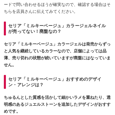
ードで問い合わせるほうが確実なので、確認する場合はそ
ちらを店員さんに伝えてみてください。
セリア「ミルキーベージュ」カラージェルネイル
が売ってない！廃盤なの？
セリア「ミルキーベージュ」カラージェルは発売からずっ
と人気を継続しているカラーなので、店舗によっては品
薄、売り切れの状態が続いていますが廃盤にはなっていま
せん。
セリア「ミルキーベージュ」おすすめのデザイ
ン・アレンジは？
ちゅるんとした質感を活かして細かいラメを重ねたり、透
明感のあるジュエルストーンを追加したデザインがおすす
めです。