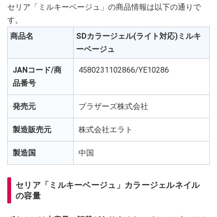
セリア「ミルキーベージュ」の商品情報は以下の通りで
す。
商品名
SDカラージェル(ライト対応)ミルキ
ーベージュ
JANコード/商
4580231102866/YE10286
品番号
発売元
ブラザーズ株式会社
製造販売元
株式会社エラト
製造国
中国
セリア「ミルキーベージュ」カラージェルネイル
の容量