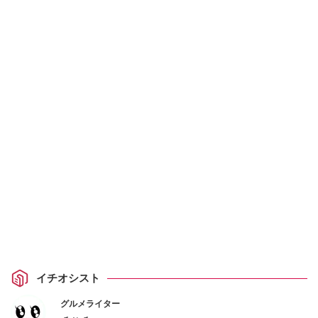
イチオシスト
グルメライター