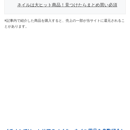
ネイルは大ヒット商品！見つけたらまとめ買い必須
※記事内で紹介した商品を購入すると、売上の一部が当サイトに還元されるこ
とがあります。