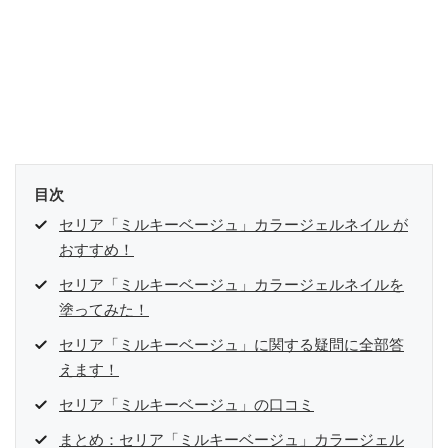
目次
セリア「ミルキーベージュ」カラージェルネイル が
おすすめ！
セリア「ミルキーベージュ」カラージェルネイルを
塗ってみた！
セリア「ミルキーベージュ」に関する疑問に全部答
えます！
セリア「ミルキーベージュ」の口コミ
まとめ：セリア「ミルキーベージュ」カラージェル