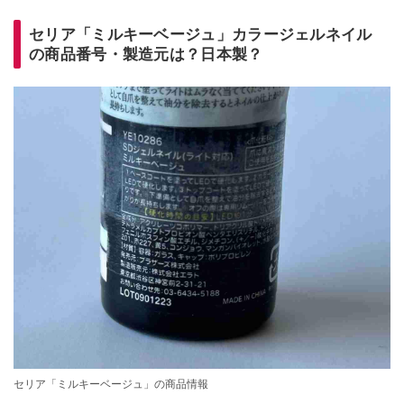
セリア「ミルキーベージュ」カラージェルネイル
の商品番号・製造元は？日本製？
セリア「ミルキーベージュ」の商品情報