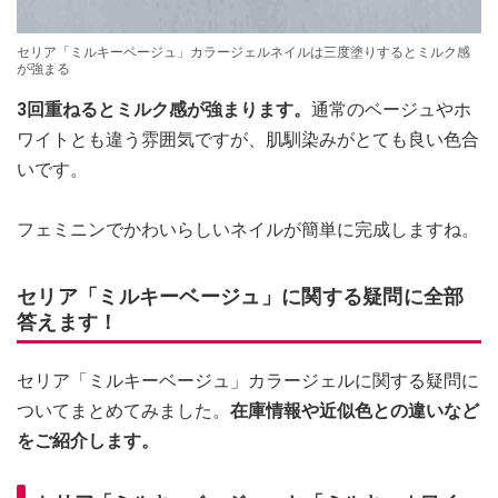
セリア「ミルキーベージュ」カラージェルネイルは三度塗りするとミルク感
が強まる
3回重ねるとミルク感が強まります。
通常のベージュやホ
ワイトとも違う雰囲気ですが、肌馴染みがとても良い色合
いです。
フェミニンでかわいらしいネイルが簡単に完成しますね。
セリア「ミルキーベージュ」に関する疑問に全部
答えます！
セリア「ミルキーベージュ」カラージェルに関する疑問に
ついてまとめてみました。
在庫情報や近似色との違いなど
をご紹介します。