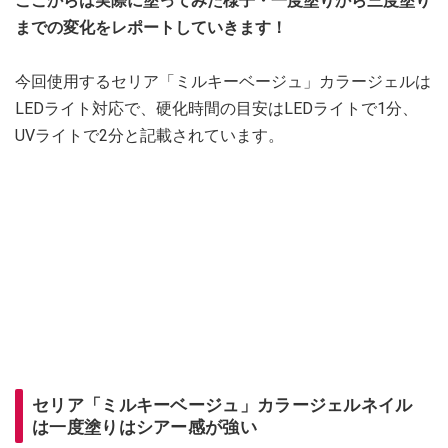
ここからは実際に塗ってみた様子・一度塗りから三度塗り
までの変化をレポートしていきます！
今回使用するセリア「ミルキーベージュ」カラージェルは
LEDライト対応で、硬化時間の目安はLEDライトで1分、
UVライトで2分と記載されています。
セリア「ミルキーベージュ」カラージェルネイル
は一度塗りはシアー感が強い