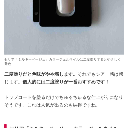
セリア「ミルキーベージュ」カラージェルネイルは二度塗りするとやさしく
発色
二度塗りだと色味がやや増します。
それでもシアー感は感
じます。
個人的には二度塗りが一番おすすめです！
トップコートを塗るだけでちゅるちゅるな仕上がりになり
そうです。これは人気が出るのも納得ですね。