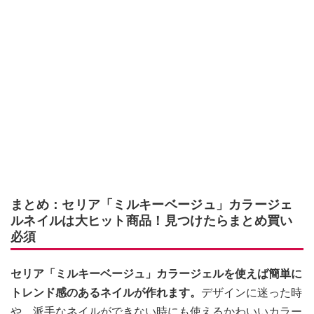
まとめ：セリア「ミルキーベージュ」カラージェ
ルネイルは大ヒット商品！見つけたらまとめ買い
必須
セリア「ミルキーベージュ」カラージェルを使えば簡単に
トレンド感のあるネイルが作れます。
デザインに迷った時
や、派手なネイルができない時にも使えるかわいいカラー