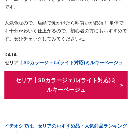
です。
人気色なので、店頭で見かけたら即買いが必須！ 単体で
も十分かわいく仕上がるので、初心者の方にもおすすめで
す。ぜひチェックしてみてくださいね。
DATA
セリア┃
SDカラージェル(ライト対応)ミルキーベージュ
セリア┃SDカラージェル(ライト対応)ミ
ルキーベージュ
イチオシでは、セリアのおすすめ品・人気商品ランキング