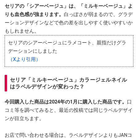
セリアの「シアーベージュ」は、「ミルキーベージュ」よ
りも血色感が強まります。
白っぽさが弱まるので、グラデ
ーションデザインなどで色の差を出しやすく使いやすいか
もしれません。
セリアのシアーベージュにラメコート、親指だけグラ
デーションにしました
（Xより引用）
セリア「ミルキーベージュ」カラージェルネイル
はラベルデザインが変わった？
今回購入した商品は2024年の1月に購入した商品です。
口
コミ等を調べてみると、最近の投稿では同じラベルデザイ
ンが目立ちます。
お店で問い合わせる場合は、ラベルデザインよりもJANコ