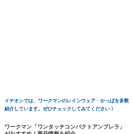
イチオシでは、ワークマンのレインウェア・かっぱを多数
紹介しています。ぜひチェックしてみてください！
ワークマン「ワンタッチコンパクトアンブレラ」
がおすすめ！商品情報を紹介