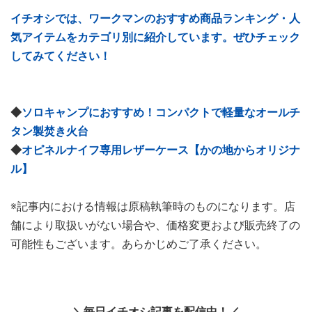
イチオシでは、ワークマンのおすすめ商品ランキング・人
気アイテムをカテゴリ別に紹介しています。ぜひチェック
してみてください！
◆
ソロキャンプにおすすめ！コンパクトで軽量なオールチ
タン製焚き火台
◆
オピネルナイフ専用レザーケース【かの地からオリジナ
ル】
※記事内における情報は原稿執筆時のものになります。店
舗により取扱いがない場合や、価格変更および販売終了の
可能性もございます。あらかじめご了承ください。
＼毎日イチオシ記事を配信中！／