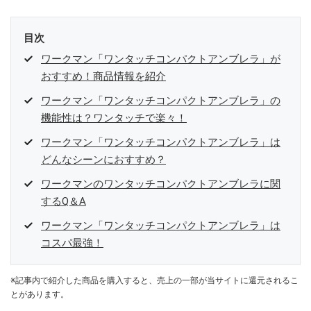
目次
ワークマン「ワンタッチコンパクトアンブレラ」が
おすすめ！商品情報を紹介
ワークマン「ワンタッチコンパクトアンブレラ」の
機能性は？ワンタッチで楽々！
ワークマン「ワンタッチコンパクトアンブレラ」は
どんなシーンにおすすめ？
ワークマンのワンタッチコンパクトアンブレラに関
するQ＆A
ワークマン「ワンタッチコンパクトアンブレラ」は
コスパ最強！
※記事内で紹介した商品を購入すると、売上の一部が当サイトに還元されるこ
とがあります。