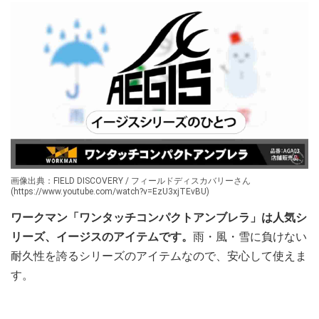
画像出典：FIELD DISCOVERY / フィールドディスカバリーさん
(https://www.youtube.com/watch?v=EzU3xjTEvBU)
ワークマン「ワンタッチコンパクトアンブレラ」は人気シ
リーズ、イージスのアイテムです。
雨・風・雪に負けない
耐久性を誇るシリーズのアイテムなので、安心して使えま
す。