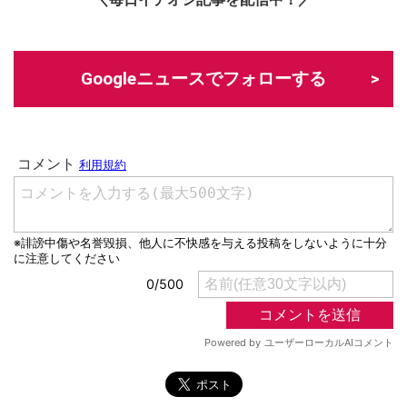
Googleニュースでフォローする