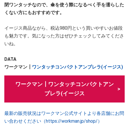
閉ワンタッチなので、傘を使う際になるべく手を濡らした
くない方にもおすすめです。
イージス商品ながら、税込980円という買いやすいお値段
も魅力です。気になった方はぜひチェックしてみてくださ
いね。
DATA
ワークマン┃
ワンタッチコンパクトアンブレラ(イージス)
ワークマン┃ワンタッチコンパクトアン
ブレラ(イージス
最新の販売状況はワークマン公式サイトより各店舗にお問
い合わせください（https://workman.jp/shop/）