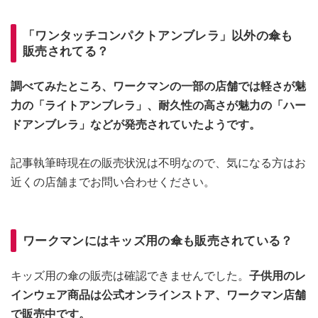
「ワンタッチコンパクトアンブレラ」以外の傘も
販売されてる？
調べてみたところ、ワークマンの一部の店舗では軽さが魅
力の「ライトアンブレラ」、耐久性の高さが魅力の「ハー
ドアンブレラ」などが発売されていたようです。
記事執筆時現在の販売状況は不明なので、気になる方はお
近くの店舗までお問い合わせください。
ワークマンにはキッズ用の傘も販売されている？
キッズ用の傘の販売は確認できませんでした。
子供用のレ
インウェア商品は公式オンラインストア、ワークマン店舗
で販売中です。