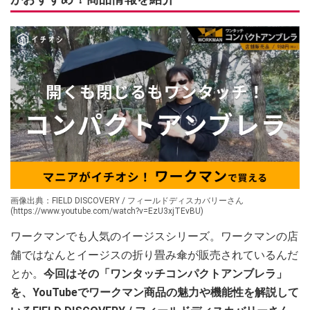
画像出典：FIELD DISCOVERY / フィールドディスカバリーさん
(https://www.youtube.com/watch?v=EzU3xjTEvBU)
ワークマンでも人気のイージスシリーズ。ワークマンの店
舗ではなんとイージスの折り畳み傘が販売されているんだ
とか。
今回はその「ワンタッチコンパクトアンブレラ」
を、YouTubeでワークマン商品の魅力や機能性を解説して