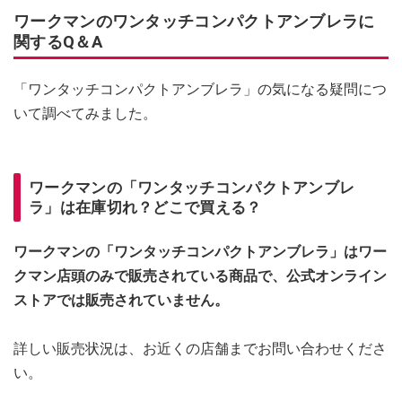
ワークマンのワンタッチコンパクトアンブレラに
関するQ＆A
「ワンタッチコンパクトアンブレラ」の気になる疑問につ
いて調べてみました。
ワークマンの「ワンタッチコンパクトアンブレ
ラ」は在庫切れ？どこで買える？
ワークマンの「ワンタッチコンパクトアンブレラ」はワー
クマン店頭のみで販売されている商品で、公式オンライン
ストアでは販売されていません。
詳しい販売状況は、お近くの店舗までお問い合わせくださ
い。