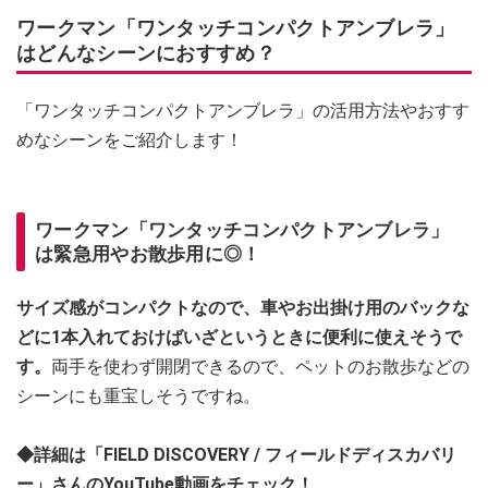
ワークマン「ワンタッチコンパクトアンブレラ」
はどんなシーンにおすすめ？
「ワンタッチコンパクトアンブレラ」の活用方法やおすす
めなシーンをご紹介します！
ワークマン「ワンタッチコンパクトアンブレラ」
は緊急用やお散歩用に◎！
サイズ感がコンパクトなので、車やお出掛け用のバックな
どに1本入れておけばいざというときに便利に使えそうで
す。
両手を使わず開閉できるので、ペットのお散歩などの
シーンにも重宝しそうですね。
◆詳細は「FIELD DISCOVERY / フィールドディスカバリ
ー」さんのYouTube動画をチェック！