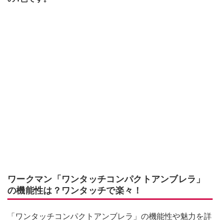
ワークマン「ワンタッチコンパクトアンブレラ」
の機能性は？ワンタッチで楽々！
「ワンタッチコンパクトアンブレラ」の機能性や魅力を詳