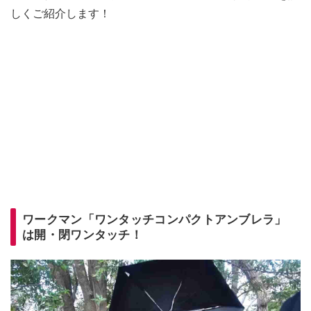
しくご紹介します！
ワークマン「ワンタッチコンパクトアンブレラ」
は開・閉ワンタッチ！