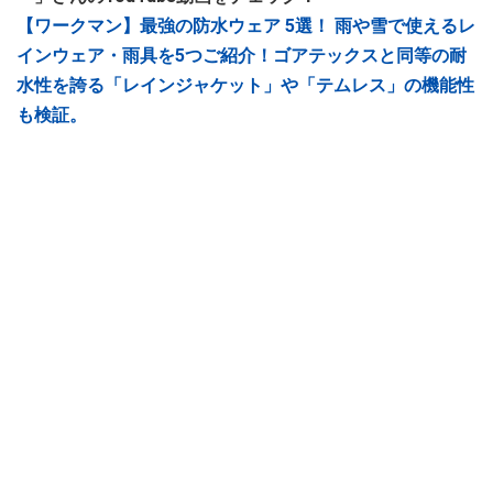
【ワークマン】最強の防水ウェア 5選！ 雨や雪で使えるレ
インウェア・雨具を5つご紹介！ゴアテックスと同等の耐
水性を誇る「レインジャケット」や「テムレス」の機能性
も検証。