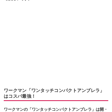
ワークマン「ワンタッチコンパクトアンブレラ」
はコスパ最強！
ワークマンの「ワンタッチコンパクトアンブレラ」は開・