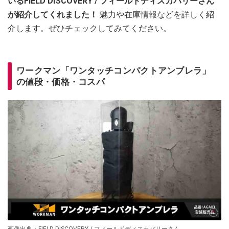
いるFIELD DISCOVERY / フィールドディスカバリーさん
が紹介してくれました！
魅力や在庫情報などを詳しく紹
介します。ぜひチェックしてみてください。
ワークマン「ワンタッチコンパクトアンブレラ」
の値段・価格・コスパ
画像出典：FIELD DISCOVERY / フィールドディスカバリーさん