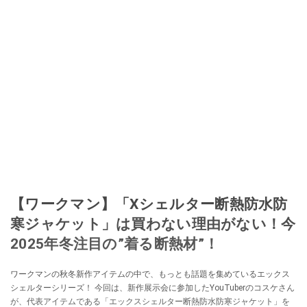
【ワークマン】「Xシェルター断熱防水防
寒ジャケット」は買わない理由がない！今
2025年冬注目の”着る断熱材”！
ワークマンの秋冬新作アイテムの中で、もっとも話題を集めているエックス
シェルターシリーズ！ 今回は、新作展示会に参加したYouTuberのコスケさん
が、代表アイテムである「エックスシェルター断熱防水防寒ジャケット」を