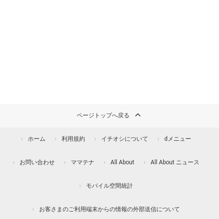
ページトップへ戻る
ホーム
利用規約
イチオシについて
dメニュー
お問い合わせ
ママテナ
All About
All About ニュース
モバイル空間統計
お客さまのご利用端末からの情報の外部送信について