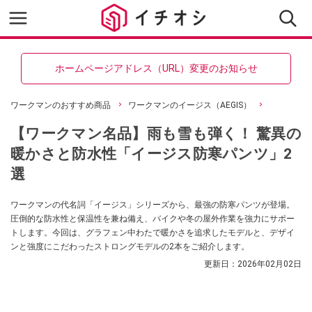
ホームページアドレス（URL）変更のお知らせ
ワークマンのおすすめ商品
ワークマンのイージス（AEGIS）
【ワークマン名品】雨も雪も弾く！ 驚異の
暖かさと防水性「イージス防寒パンツ」2
選
ワークマンの代名詞「イージス」シリーズから、最強の防寒パンツが登場。
圧倒的な防水性と保温性を兼ね備え、バイクや冬の屋外作業を強力にサポー
トします。今回は、グラフェン中わたで暖かさを追求したモデルと、デザイ
ンと強度にこだわったストロングモデルの2本をご紹介します。
更新日：
2026年02月02日