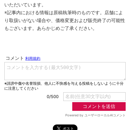
いただいています。
※記事内における情報は原稿執筆時のものです。店舗によ
り取扱いがない場合や、価格変更および販売終了の可能性
もございます。あらかじめご了承ください。