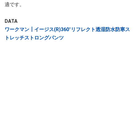
適です。
DATA
ワークマン┃イージス(R)360°リフレクト透湿防水防寒ス
トレッチストロングパンツ