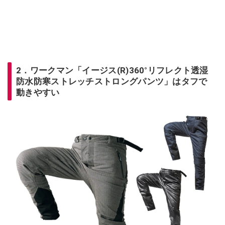
2．ワークマン「イージス(R)360°リフレクト透湿
防水防寒ストレッチストロングパンツ」はタフで
動きやすい