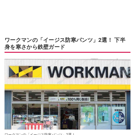
ワークマンの「イージス防寒パンツ」2選！ 下半
身を寒さから鉄壁ガード
ワークマンの「イージス防寒パンツ」2選！